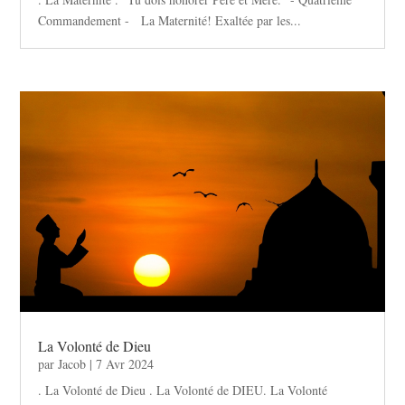
Commandement - La Maternité! Exaltée par les...
La Volonté de Dieu
par
Jacob
|
7 Avr 2024
. La Volonté de Dieu . La Volonté de DIEU. La Volonté