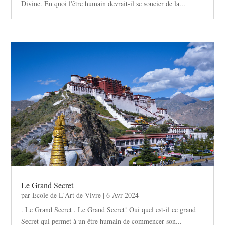
Divine. En quoi l'être humain devrait-il se soucier de la...
Le Grand Secret
par
Ecole de L'Art de Vivre
|
6 Avr 2024
. Le Grand Secret . Le Grand Secret! Oui quel est-il ce grand
Secret qui permet à un être humain de commencer son...