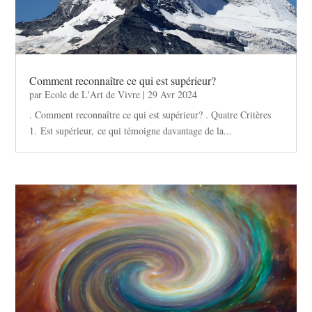
Comment reconnaître ce qui est supérieur?
par
Ecole de L'Art de Vivre
|
29 Avr 2024
. Comment reconnaître ce qui est supérieur? . Quatre Critères
1. Est supérieur, ce qui témoigne davantage de la...