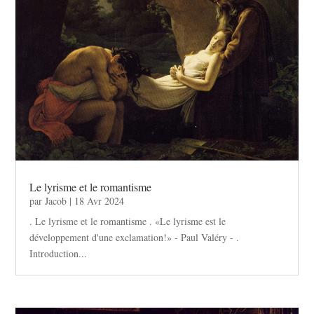
Le lyrisme et le romantisme
par
Jacob
|
18 Avr 2024
. Le lyrisme et le romantisme . «Le lyrisme est le
développement d'une exclamation!» - Paul Valéry - .
Introduction...