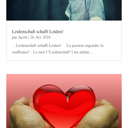
Leidenschaft schafft Leiden!
par
Jacob
|
26 Avr 2024
. Leidenschaft schafft Leiden! La passion engendre la
souffrance! . Le mot ["Leidenschaft"] lui-même...