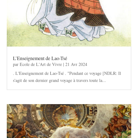
L’Enseignement de Lao-Tsé
par
Ecole de L'Art de Vivre
|
21 Avr 2024
. L'Enseignement de Lao-Tsé . "Pendant ce voyage [NDLR: Il
s'agit de son dernier grand voyage à travers toute la...