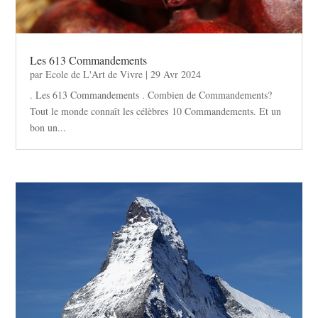
Les 613 Commandements
par
Ecole de L'Art de Vivre
|
29 Avr 2024
. Les 613 Commandements . Combien de Commandements?
Tout le monde connaît les célèbres 10 Commandements. Et un
bon un...