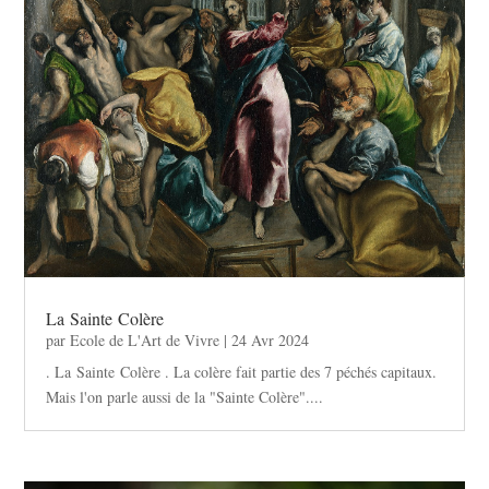
La Sainte Colère
par
Ecole de L'Art de Vivre
|
24 Avr 2024
. La Sainte Colère . La colère fait partie des 7 péchés capitaux.
Mais l'on parle aussi de la "Sainte Colère"....