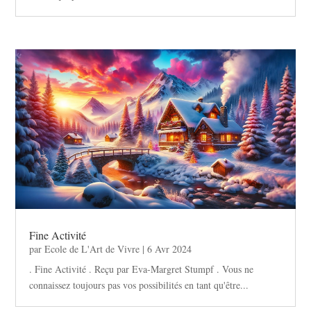
Fine Activité
par
Ecole de L'Art de Vivre
|
6 Avr 2024
. Fine Activité . Reçu par Eva-Margret Stumpf . Vous ne
connaissez toujours pas vos possibilités en tant qu'être...