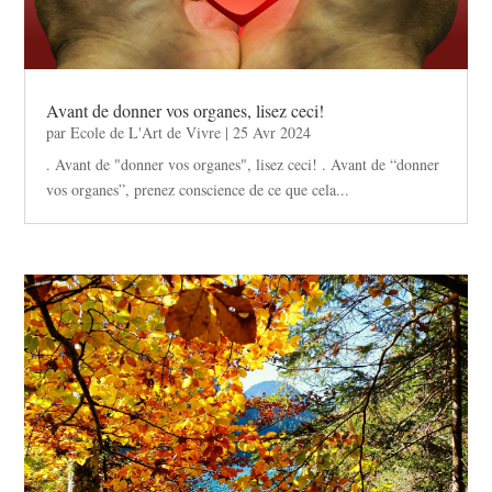
Avant de donner vos organes, lisez ceci!
par
Ecole de L'Art de Vivre
|
25 Avr 2024
. Avant de "donner vos organes", lisez ceci! . Avant de “donner
vos organes”, prenez conscience de ce que cela...