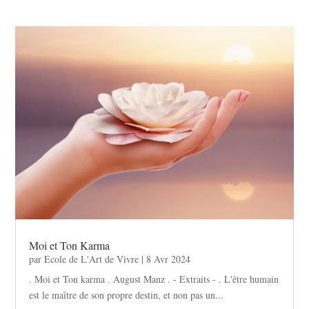
Moi et Ton Karma
par
Ecole de L'Art de Vivre
|
8 Avr 2024
. Moi et Ton karma . August Manz . - Extraits - . L'être humain
est le maître de son propre destin, et non pas un...