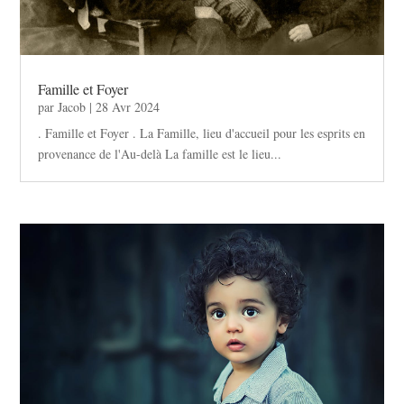
Famille et Foyer
par
Jacob
|
28 Avr 2024
. Famille et Foyer . La Famille, lieu d'accueil pour les esprits en
provenance de l'Au-delà La famille est le lieu...