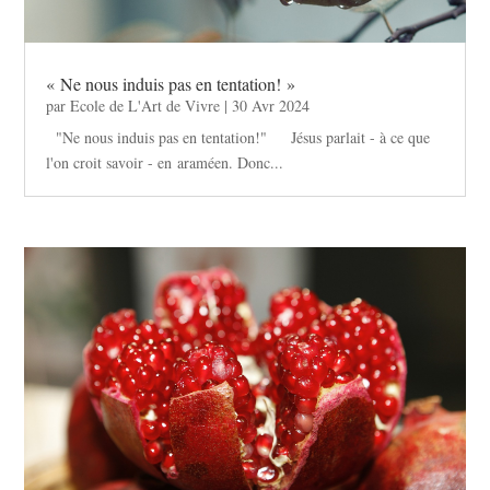
« Ne nous induis pas en tentation! »
par
Ecole de L'Art de Vivre
|
30 Avr 2024
"Ne nous induis pas en tentation!" Jésus parlait - à ce que
l'on croit savoir - en araméen. Donc...