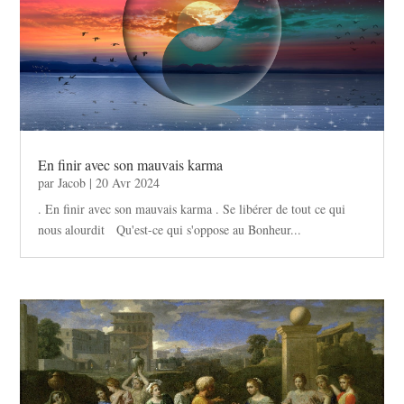
En finir avec son mauvais karma
par
Jacob
|
20 Avr 2024
. En finir avec son mauvais karma . Se libérer de tout ce qui
nous alourdit Qu'est-ce qui s'oppose au Bonheur...