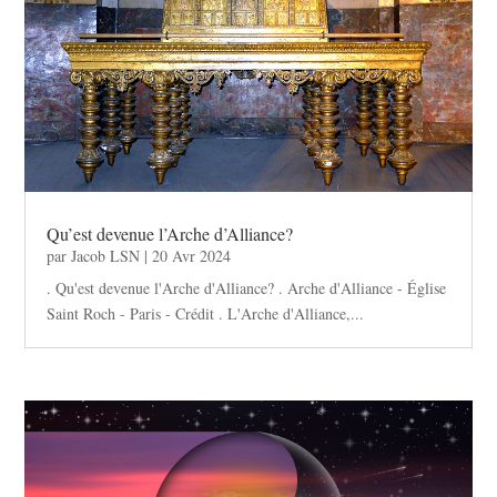
Qu’est devenue l’Arche d’Alliance?
par
Jacob LSN
|
20 Avr 2024
. Qu'est devenue l'Arche d'Alliance? . Arche d'Alliance - Église
Saint Roch - Paris - Crédit . L'Arche d'Alliance,...