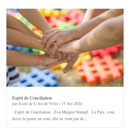
Esprit de Conciliation
par
Ecole de L'Art de Vivre
|
15 Avr 2024
. Esprit de Conciliation . Eva-Margret Stumpf . La Paix, vous
devez la porter en vous, elle ne vient pas de...