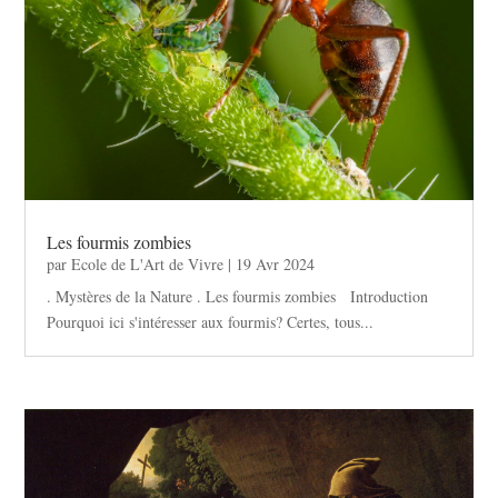
Les fourmis zombies
par
Ecole de L'Art de Vivre
|
19 Avr 2024
. Mystères de la Nature . Les fourmis zombies Introduction
Pourquoi ici s'intéresser aux fourmis? Certes, tous...