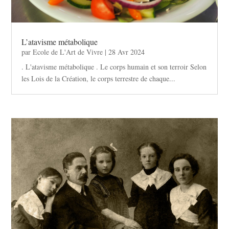
L’atavisme métabolique
par
Ecole de L'Art de Vivre
|
28 Avr 2024
. L'atavisme métabolique . Le corps humain et son terroir Selon
les Lois de la Création, le corps terrestre de chaque...