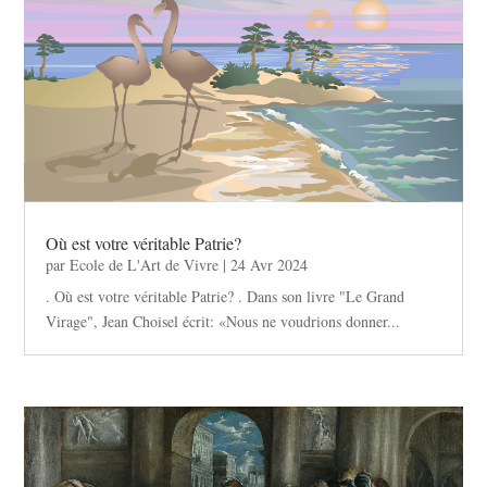
Où est votre véritable Patrie?
par
Ecole de L'Art de Vivre
|
24 Avr 2024
. Où est votre véritable Patrie? . Dans son livre "Le Grand
Virage", Jean Choisel écrit: «Nous ne voudrions donner...