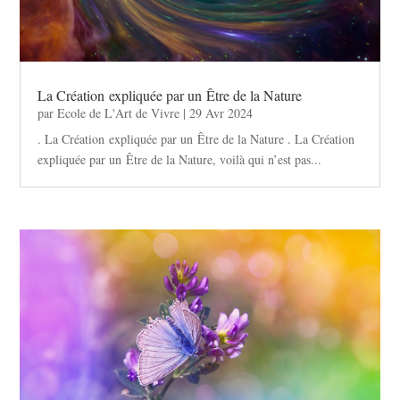
La Création expliquée par un Être de la Nature
par
Ecole de L'Art de Vivre
|
29 Avr 2024
. La Création expliquée par un Être de la Nature . La Création
expliquée par un Être de la Nature, voilà qui n’est pas...