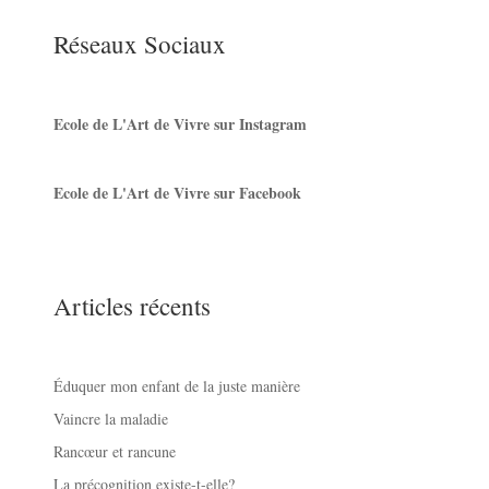
Réseaux Sociaux
Ecole de L'Art de Vivre sur Instagram
Ecole de L'Art de Vivre sur Facebook
Articles récents
Éduquer mon enfant de la juste manière
Vaincre la maladie
Rancœur et rancune
La précognition existe-t-elle?