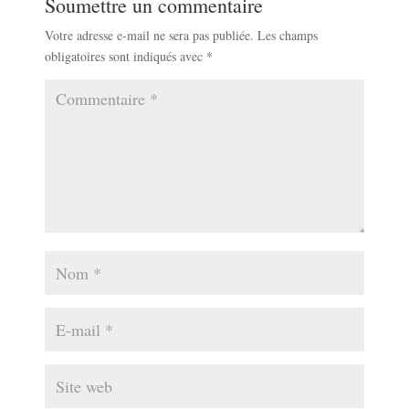
Soumettre un commentaire
Votre adresse e-mail ne sera pas publiée.
Les champs
obligatoires sont indiqués avec
*