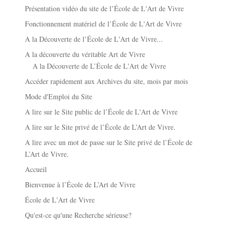
Présentation vidéo du site de l’École de L'Art de Vivre
Fonctionnement matériel de l’École de L'Art de Vivre
A la Découverte de l’École de L'Art de Vivre...
A la découverte du véritable Art de Vivre
A la Découverte de L’École de L'Art de Vivre
Accéder rapidement aux Archives du site, mois par mois
Mode d'Emploi du Site
A lire sur le Site public de l’École de L'Art de Vivre
A lire sur le Site privé de l’École de L’Art de Vivre.
A lire avec un mot de passe sur le Site privé de l’École de
L’Art de Vivre.
Accueil
Bienvenue à l’École de L’Art de Vivre
École de L'Art de Vivre
Qu'est-ce qu'une Recherche sérieuse?