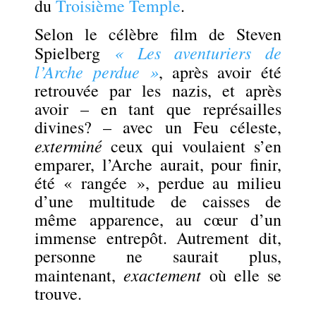
du
Troisième Temple
.
Selon le célèbre film de Steven
« Les aventuriers de
Spielberg
l’Arche perdue »
, après avoir été
retrouvée par les nazis, et après
avoir – en tant que représailles
divines? – avec un Feu céleste,
exterminé
ceux qui voulaient s’en
emparer, l’Arche aurait, pour finir,
été « rangée », perdue au milieu
d’une multitude de caisses de
même apparence, au cœur d’un
immense entrepôt. Autrement dit,
personne ne saurait plus,
exactement
maintenant,
où elle se
trouve.