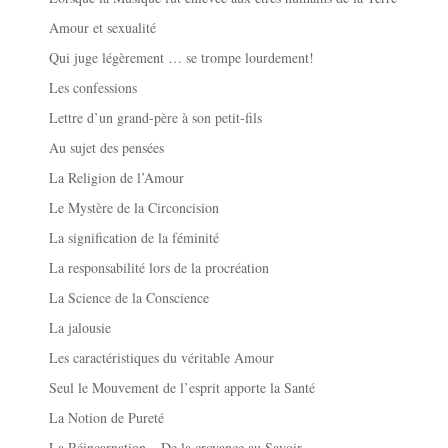
Amour et sexualité
Qui juge légèrement … se trompe lourdement!
Les confessions
Lettre d’un grand-père à son petit-fils
Au sujet des pensées
La Religion de l’Amour
Le Mystère de la Circoncision
La signification de la féminité
La responsabilité lors de la procréation
La Science de la Conscience
La jalousie
Les caractéristiques du véritable Amour
Seul le Mouvement de l’esprit apporte la Santé
La Notion de Pureté
La Réincarnation – De la croyance au Savoir