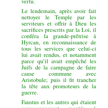
vertu.
Le lendemain, après avoir fait
nettoyer le Temple par les
serviteurs et offrir à Dieu les
sacrifices prescrits par la Loi, il
conféra la grande-prêtrise à
Hyrcan, en reconnaissance de
tous les services que celui-ci
lui avait rendus, et notamment
parce qu’il avait empêché les
Juifs de la campagne de faire
cause commune avec
Aristobule; puis il fit trancher
la tête aux promoteurs de la
guerre.
Faustus et les autres qui étaient