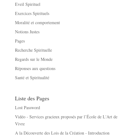
Eveil Spirituel
Exercices Spirituels
Moralité et comportement
Notions Justes
Pages
Recherche Spirituelle
Regards sur le Monde
Réponses aux questions
Santé et Spiritualité
Liste des Pages
Lost Password
Vidéo - Services gracieux proposés par l’École de L'Art de
Vivre
A la Découverte des Lois de la Création - Introduction