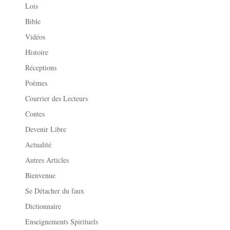
Lois
Bible
Vidéos
Histoire
Réceptions
Poèmes
Courrier des Lecteurs
Contes
Devenir Libre
Actualité
Autres Articles
Bienvenue
Se Détacher du faux
Dictionnaire
Enseignements Spirituels