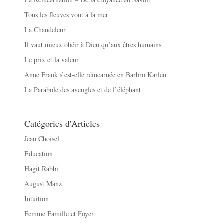
Tous les fleuves vont à la mer
La Chandeleur
Il vaut mieux obéir à Dieu qu’aux êtres humains
Le prix et la valeur
Anne Frank s’est-elle réincarnée en Barbro Karlén
La Parabole des aveugles et de l’éléphant
Catégories d'Articles
Jean Choisel
Education
Hagit Rabbi
August Manz
Intuition
Femme Famille et Foyer