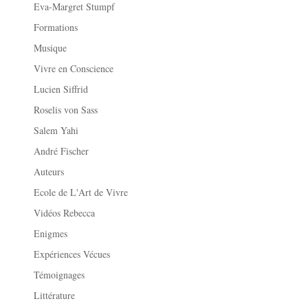
Eva-Margret Stumpf
Formations
Musique
Vivre en Conscience
Lucien Siffrid
Roselis von Sass
Salem Yahi
André Fischer
Auteurs
Ecole de L'Art de Vivre
Vidéos Rebecca
Enigmes
Expériences Vécues
Témoignages
Littérature