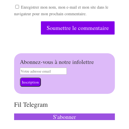
Enregistrer mon nom, mon e-mail et mon site dans le
navigateur pour mon prochain commentaire.
Soumettre le commentaire
Abonnez-vous à notre infolettre
Inscription
Fil Telegram
S'abonner