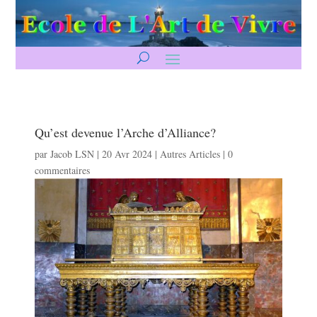
Qu’est devenue l’Arche d’Alliance?
par
Jacob LSN
|
20 Avr 2024
|
Autres Articles
|
0
commentaires