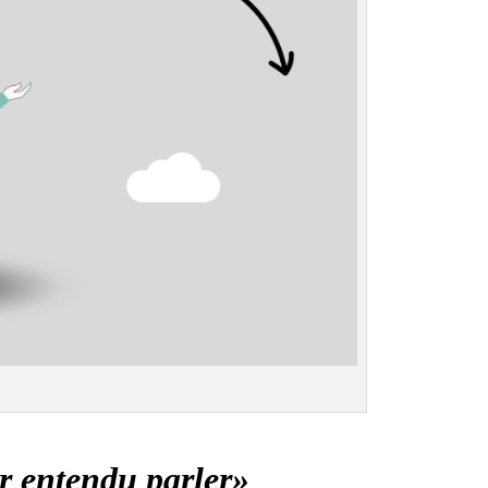
r entendu parler»