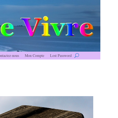
ntactez-nous
Mon Compte
Lost Password