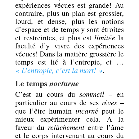
expériences vécues est grande! Au
contraire, plus un plan est grossier,
lourd, et dense, plus les notions
d’espace et de temps y sont étroites
limitée
et restreintes, et plus est
la
faculté d’y vivre des expériences
vécues! Dans la matière grossière le
temps est lié à l’entropie, et …
« L’entropie, c’est la mort! »
.
Le temps
nocturne
sommeil
C’est au cours du
– en
rêves
particulier au cours de ses
–
incarné
que l’être humain
peut le
mieux expérimenter cela. A la
relâchement
faveur du
entre l’âme
et le corps intervenant au cours du