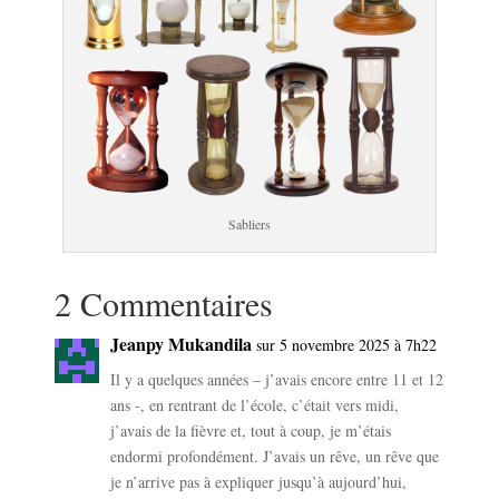
Sabliers
2 Commentaires
Jeanpy Mukandila
sur 5 novembre 2025 à 7h22
Il y a quelques années – j’avais encore entre 11 et 12
ans -, en rentrant de l’école, c’était vers midi,
j’avais de la fièvre et, tout à coup, je m’étais
endormi profondément. J’avais un rêve, un rêve que
je n’arrive pas à expliquer jusqu’à aujourd’hui,