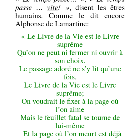
passe …
vite
! »
, disent les êtres
humains. Comme le dit encore
Alphonse de Lamartine:
« Le Livre de la Vie est le Livre
suprême
Qu’on ne peut ni fermer ni ouvrir à
son choix.
Le passage adoré ne s’y lit qu’une
fois,
Le Livre de la Vie est le Livre
suprême;
On voudrait le fixer à la page où
l’on aime
Mais le feuillet fatal se tourne de
lui-même
Et la page où l’on meurt est déjà