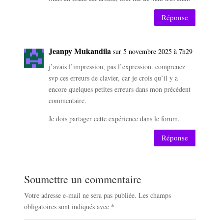
Réponse
Jeanpy Mukandila
sur 5 novembre 2025 à 7h29
j’avais l’impression, pas l’expression. comprenez
svp ces erreurs de clavier, car je crois qu’il y a
encore quelques petites erreurs dans mon précédent
commentaire.
Je dois partager cette expérience dans le forum.
Réponse
Soumettre un commentaire
Votre adresse e-mail ne sera pas publiée.
Les champs
obligatoires sont indiqués avec
*