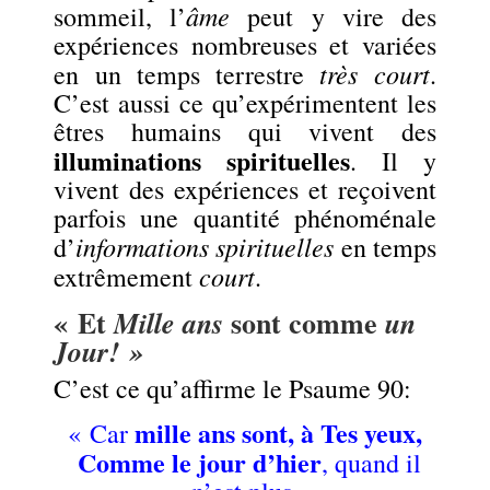
âme
sommeil, l’
peut y vire des
expériences nombreuses et variées
très court
en un temps terrestre
.
C’est aussi ce qu’expérimentent les
êtres humains qui vivent des
illuminations spirituelles
. Il y
vivent des expériences et reçoivent
parfois une quantité phénoménale
informations spirituelles
d’
en temps
court
extrêmement
.
« Et
sont comme
Mille ans
un
Jour! »
C’est ce qu’affirme le Psaume 90:
mille ans sont, à Tes yeux,
« Car
Comme le jour d’hier
, quand il