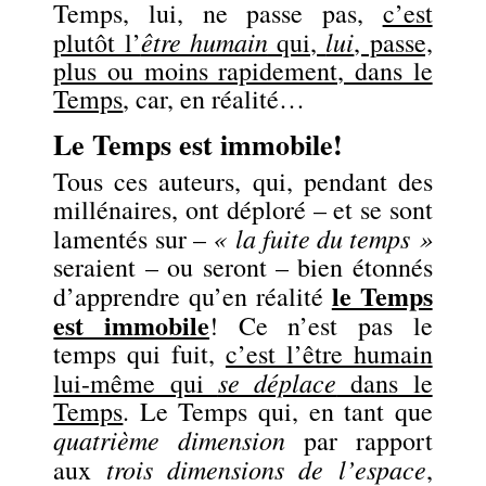
Temps, lui, ne passe pas,
c’est
être humain
lui
plutôt l’
qui,
, passe,
plus ou moins rapidement, dans le
Temps
, car, en réalité…
Le Temps est immobile!
Tous ces auteurs, qui, pendant des
millénaires, ont déploré – et se sont
« la fuite du temps »
lamentés sur –
seraient – ou seront – bien étonnés
le Temps
d’apprendre qu’en réalité
est immobile
! Ce n’est pas le
temps qui fuit,
c’est l’être humain
se déplace
lui-même qui
dans le
Temps
. Le Temps qui, en tant que
quatrième dimension
par rapport
trois dimensions de l’espace
aux
,