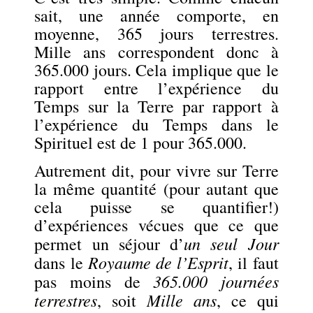
sait, une année comporte, en
moyenne, 365 jours terrestres.
Mille ans correspondent donc à
365.000 jours. Cela implique que le
rapport entre l’expérience du
Temps sur la Terre par rapport à
l’expérience du Temps dans le
Spirituel est de 1 pour 365.000.
Autrement dit, pour vivre sur Terre
la même quantité (pour autant que
cela puisse se quantifier!)
d’expériences vécues que ce que
un seul Jour
permet un séjour d’
Royaume de l’Esprit
dans le
, il faut
365.000 journées
pas moins de
terrestres
Mille ans
, soit
, ce qui