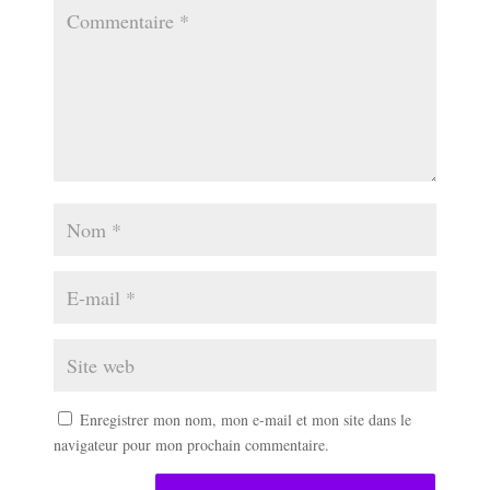
Enregistrer mon nom, mon e-mail et mon site dans le
navigateur pour mon prochain commentaire.