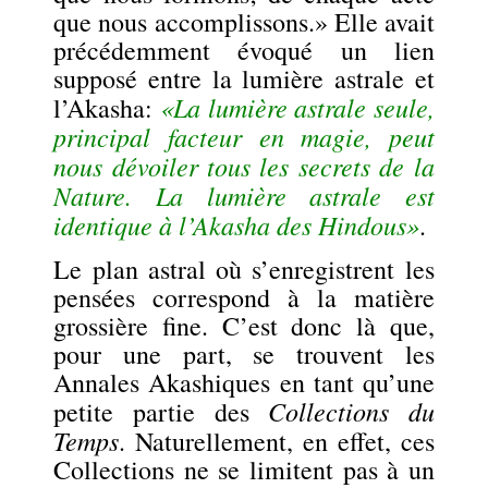
que nous accomplissons.»
Elle avait
précédemment évoqué un lien
supposé entre la lumière astrale et
«La lumière astrale seule,
l’Akasha:
principal facteur en magie, peut
nous dévoiler tous les secrets de la
Nature. La lumière astrale est
identique à l’Akasha des Hindous»
.
Le plan astral où s’enregistrent les
pensées correspond à la matière
grossière fine. C’est donc là que,
pour une part, se trouvent les
Annales Akashiques en tant qu’une
Collections du
petite partie des
Temps
. Naturellement, en effet, ces
Collections ne se limitent pas à un