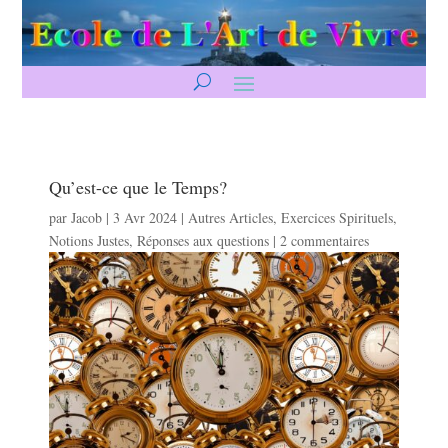
Qu’est-ce que le Temps?
par
Jacob
|
3 Avr 2024
|
Autres Articles
,
Exercices Spirituels
,
Notions Justes
,
Réponses aux questions
|
2 commentaires