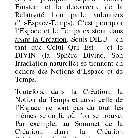
Einstein et la découverte de la
Relativité l’on parle volontiers
d' »Espace-Temps). C’est pourquoi
l’Espace et le Temps existent dans
toute
la Création
. Seuls DIEU – en
tant que Celui Qui Est – et le
DIVIN (la Sphère Divine, Son
Irradiation naturelle) se tiennent en
dehors des Notions d’Espace et de
Temps.
Toutefois, dans la Création,
la
Notion du Temps et aussi celle de
l’Espace ne sont pas du tout les
mêmes selon là où l’on se trouve
.
Par exemple, au Sommet de la
Création, dans la Création