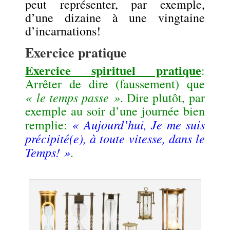
peut représenter, par exemple,
d’une dizaine à une vingtaine
d’incarnations!
Exercice pratique
Exercice spirituel pratique
:
Arrêter de dire (faussement) que
« le temps passe »
. Dire plutôt, par
exemple au soir d’une journée bien
« Aujourd’hui, Je me suis
remplie:
précipité(e)
, à toute vitesse,
dans le
Temps! »
.
.