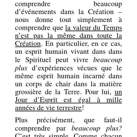
comprendre beaucoup
d’événements dans la Création –
nous donne tout simplement à
comprendre que
la valeur du Temps
n’est pas la même dans toute la
Création
. En particulier, en ce cas,
un esprit humain vivant dans dans
beaucoup
le Spirituel peut vivre
plus
d’expériences vécues que le
même esprit humain incarné dans
un corps de chair dans la matière
grossière de la Terre. Pour lui,
un
Jour d’Esprit est égal à mille
années de vie terrestre
!
Plus précisément, que faut-il
beaucoup plus?
comprendre par
C’est très simple. Comme chacun