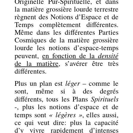
Originelle Pur-Spirituelle, et dans
la matière grossière lourde terrestre
règnent des Notions d’Espace et de
Temps complètement différentes.
Même dans les différentes Parties
Cosmiques de la matière grossière
lourde les notions d’espace-temps
densité
peuvent,
en fonction de la
de la matière
, s’avérer
être très
différentes.
léger
Plus un plan est
– comme le
sont, même si à des degrés
Spirituels
différents, tous les Plans
-, plus les notions d’espace et de
« légères »
temps sont
, elles aussi,
ce qui veut dire: plus la capacité
d’y vivre rapidement d’intenses