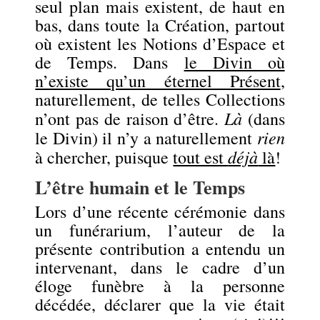
seul plan mais existent, de haut en
bas, dans toute la Création, partout
où existent les Notions d’Espace et
de Temps. Dans
le Divin où
n’existe qu’un éternel Présent
,
naturellement, de telles Collections
Là
n’ont pas de raison d’être.
(dans
rien
le Divin) il n’y a naturellement
déjà
à chercher, puisque
tout est
là
!
L’être humain et le Temps
Lors d’une récente cérémonie dans
un funérarium, l’auteur de la
présente contribution a entendu un
intervenant, dans le cadre d’un
éloge funèbre à la personne
décédée, déclarer que la vie était