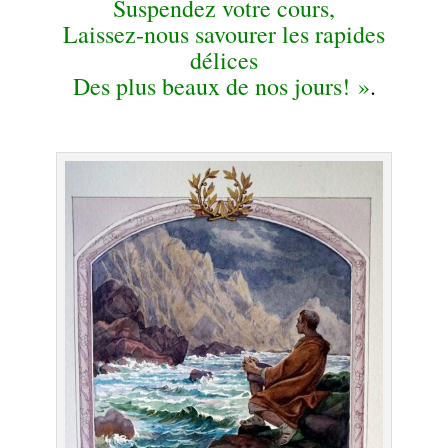
S
uspendez votre cours,
Laissez-nous savourer les rapides
délices
Des plus beaux de nos jours! »
.
.