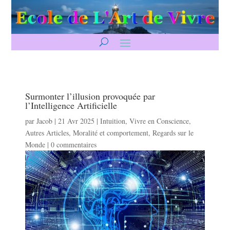
Surmonter l’illusion provoquée par
l’Intelligence Artificielle
par
Jacob
|
21 Avr 2025
|
Intuition
,
Vivre en Conscience
,
Autres Articles
,
Moralité et comportement
,
Regards sur le
Monde
|
0 commentaires