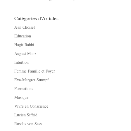
Catégories d'Articles
Jean Choisel
Education
Hagit Rabbi
August Manz
Intuition
Femme Famille et Foyer
Eva-Margret Stumpf
Formations
Musique
Vivre en Conscience
Lucien Siffrid
Roselis von Sass