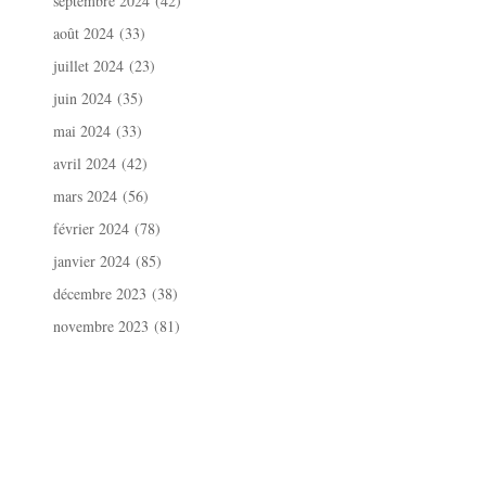
septembre 2024
(42)
août 2024
(33)
juillet 2024
(23)
juin 2024
(35)
mai 2024
(33)
avril 2024
(42)
mars 2024
(56)
février 2024
(78)
janvier 2024
(85)
décembre 2023
(38)
novembre 2023
(81)