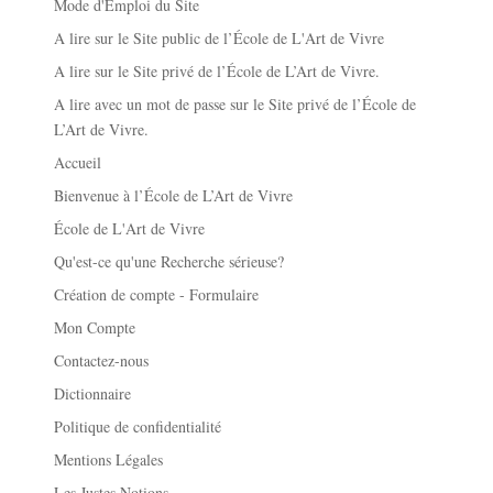
Mode d'Emploi du Site
A lire sur le Site public de l’École de L'Art de Vivre
A lire sur le Site privé de l’École de L’Art de Vivre.
A lire avec un mot de passe sur le Site privé de l’École de
L’Art de Vivre.
Accueil
Bienvenue à l’École de L’Art de Vivre
École de L'Art de Vivre
Qu'est-ce qu'une Recherche sérieuse?
Création de compte - Formulaire
Mon Compte
Contactez-nous
Dictionnaire
Politique de confidentialité
Mentions Légales
Les Justes Notions