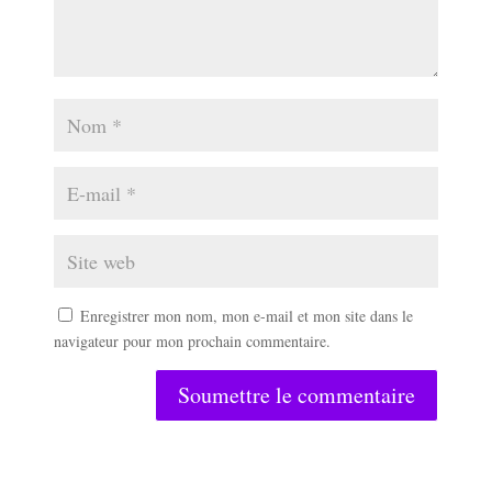
Enregistrer mon nom, mon e-mail et mon site dans le
navigateur pour mon prochain commentaire.
Soumettre le commentaire