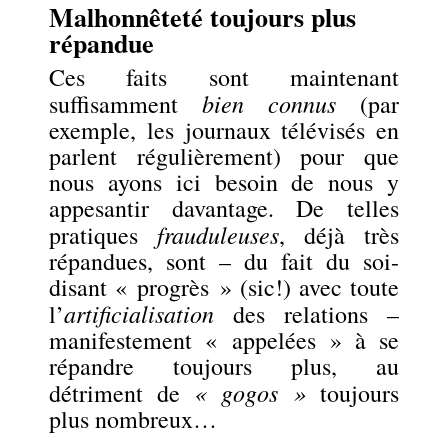
Malhonnêteté toujours plus
répandue
Ces faits sont maintenant
bien connus
suffisamment
(par
exemple, les journaux télévisés en
parlent régulièrement) pour que
nous ayons ici besoin de nous y
appesantir davantage. De telles
frauduleuses
pratiques
, déjà très
répandues, sont – du fait du soi-
disant « progrès » (sic!) avec toute
artificialisation
l’
des relations –
manifestement « appelées » à se
répandre toujours plus, au
« gogos »
détriment de
toujours
plus nombreux…