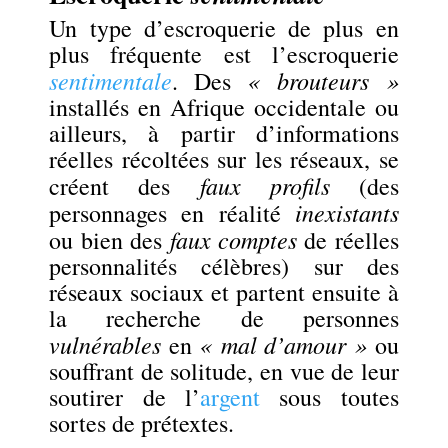
Un type d’escroquerie de plus en
plus fréquente est l’escroquerie
sentimentale
« brouteurs »
. Des
installés en Afrique occidentale ou
ailleurs, à partir d’informations
réelles récoltées sur les réseaux, se
faux profils
créent des
(des
inexistants
personnages en réalité
faux comptes
ou bien des
de réelles
personnalités célèbres) sur des
réseaux sociaux et partent ensuite à
la recherche de personnes
vulnérables
« mal d’amour »
en
ou
souffrant de solitude, en vue de leur
soutirer de l’
argent
sous toutes
sortes de prétextes.