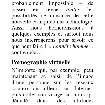
probablement impossible – de
toutes
passer en revue
les
possibilités de nuisance de cette
nouvelle et inquiétante technologie.
Aussi nous bornerons-nous à
quelques exemples et surtout nous
nous interrogerons pour savoir ce
« honnête homme »
que peut faire l’
contre cela…
Pornographie virtuelle
N’importe qui, par exemple, peut
maintenant se saisir de l’image
d’une personne sur les réseaux
sociaux ou ailleurs sur Internet,
puis coller son visage sur un corps
dénudé dans des attitudes