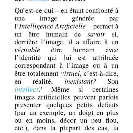
Qu’est-ce qui – en étant confronté à
une image générée par
Intelligence Artificielle
l’
– permet à
savoir
un être humain de
si,
derrière l’image, il a affaire à un
véritable
être humain avec
l’identité qui lui est attribuée
correspondant à l’image ou à un
virtuel
être totalement
, c’est-à-dire,
inexistant?
en réalité,
Son
intellect
?
Même si certaines
images artificielles peuvent parfois
présenter quelques petits défauts
(par un exemple, un doigt en plus
ou en moins, décor un peu flou,
etc.), dans la plupart des cas, la