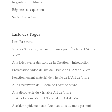
Regards sur le Monde
Réponses aux questions
Santé et Spiritualité
Liste des Pages
Lost Password
Vidéo - Services gracieux proposés par l’École de L'Art de
Vivre
A la Découverte des Lois de la Création - Introduction
Présentation vidéo du site de l’École de L'Art de Vivre
Fonctionnement matériel de l’École de L'Art de Vivre
A la Découverte de l’École de L'Art de Vivre...
A la découverte du véritable Art de Vivre
A la Découverte de L’École de L'Art de Vivre
Accéder rapidement aux Archives du site, mois par mois