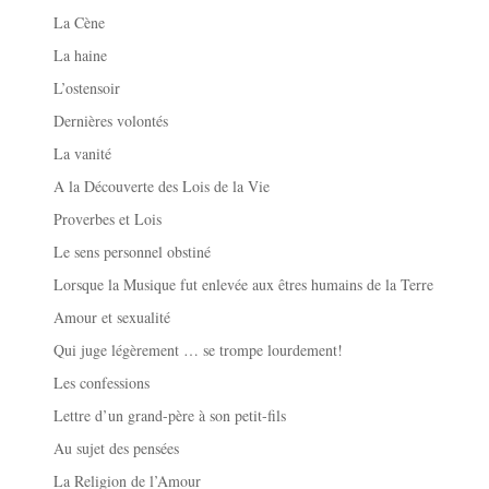
La Cène
La haine
L’ostensoir
Dernières volontés
La vanité
A la Découverte des Lois de la Vie
Proverbes et Lois
Le sens personnel obstiné
Lorsque la Musique fut enlevée aux êtres humains de la Terre
Amour et sexualité
Qui juge légèrement … se trompe lourdement!
Les confessions
Lettre d’un grand-père à son petit-fils
Au sujet des pensées
La Religion de l’Amour