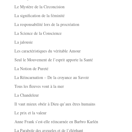
Le Mystère de la Circoncision
La signification de la féminité
La responsabilité lors de la procréation
La Science de la Conscience
La jalousie
Les caractéristiques du véritable Amour
Seul le Mouvement de l’esprit apporte la Santé
La Notion de Pureté
La Réincarnation – De la croyance au Savoir
Tous les fleuves vont à la mer
La Chandeleur
Il vaut mieux obéir à Dieu qu’aux êtres humains
Le prix et la valeur
Anne Frank s’est-elle réincarnée en Barbro Karlén
La Parabole des aveugles et de l’éléphant