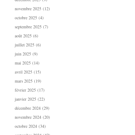
novembre 2025
(12)
octobre 2025
(4)
septembre 2025
(7)
août 2025
(6)
juillet 2025
(6)
juin 2025
(9)
mai 2025
(14)
avril 2025
(15)
mars 2025
(19)
février 2025
(17)
janvier 2025
(22)
décembre 2024
(29)
novembre 2024
(20)
octobre 2024
(34)