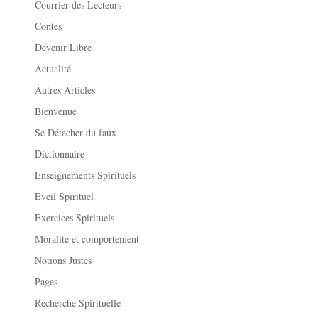
Courrier des Lecteurs
Contes
Devenir Libre
Actualité
Autres Articles
Bienvenue
Se Détacher du faux
Dictionnaire
Enseignements Spirituels
Eveil Spirituel
Exercices Spirituels
Moralité et comportement
Notions Justes
Pages
Recherche Spirituelle