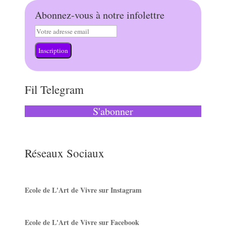
Abonnez-vous à notre infolettre
Inscription
Fil Telegram
S'abonner
Réseaux Sociaux
Ecole de L'Art de Vivre sur Instagram
Ecole de L'Art de Vivre sur Facebook