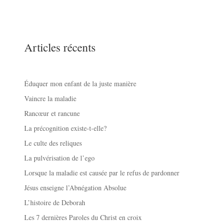
Articles récents
Éduquer mon enfant de la juste manière
Vaincre la maladie
Rancœur et rancune
La précognition existe-t-elle?
Le culte des reliques
La pulvérisation de l’ego
Lorsque la maladie est causée par le refus de pardonner
Jésus enseigne l’Abnégation Absolue
L’histoire de Deborah
Les 7 dernières Paroles du Christ en croix