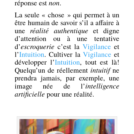
non
réponse est
.
La seule « chose » qui permet à un
être humain de savoir s’il a affaire à
réalité authentique
une
et digne
d’attention ou à une tentative
escroquerie
d’
c’est la
Vigilance
et
l’
Intuition
. Cultiver la
Vigilance
et
développer l’
Intuition
, tout est là!
intuitif
Quelqu’un de réellement
ne
prendra jamais, par exemple, une
intelligence
image née de l’
artificielle
pour une réalité.
.
.