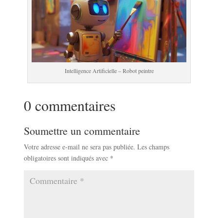
Intelligence Artificielle – Robot peintre
0 commentaires
Soumettre un commentaire
Votre adresse e-mail ne sera pas publiée.
Les champs
obligatoires sont indiqués avec
*