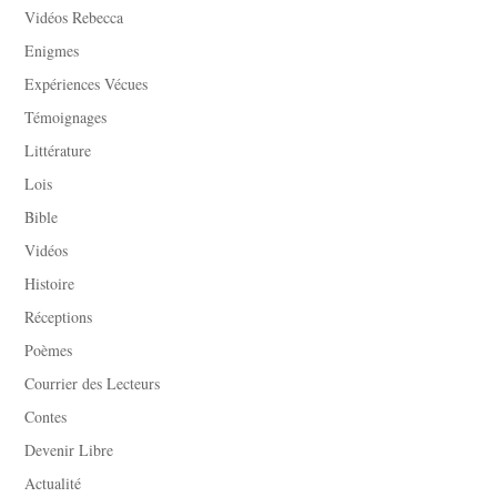
Vidéos Rebecca
Enigmes
Expériences Vécues
Témoignages
Littérature
Lois
Bible
Vidéos
Histoire
Réceptions
Poèmes
Courrier des Lecteurs
Contes
Devenir Libre
Actualité