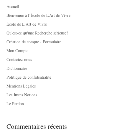
Accueil
Bienvenue à l’École de L’Art de Vivre
École de L'Art de Vivre
Qu'est-ce qu'une Recherche sérieuse?
Création de compte - Formulaire
Mon Compte
Contactez-nous
Dictionnaire
Politique de confidentialité
Mentions Légales
Les Justes Notions
Le Pardon
Commentaires récents