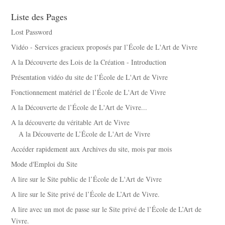
Liste des Pages
Lost Password
Vidéo - Services gracieux proposés par l’École de L'Art de Vivre
A la Découverte des Lois de la Création - Introduction
Présentation vidéo du site de l’École de L'Art de Vivre
Fonctionnement matériel de l’École de L'Art de Vivre
A la Découverte de l’École de L'Art de Vivre...
A la découverte du véritable Art de Vivre
A la Découverte de L’École de L'Art de Vivre
Accéder rapidement aux Archives du site, mois par mois
Mode d'Emploi du Site
A lire sur le Site public de l’École de L'Art de Vivre
A lire sur le Site privé de l’École de L’Art de Vivre.
A lire avec un mot de passe sur le Site privé de l’École de L’Art de
Vivre.