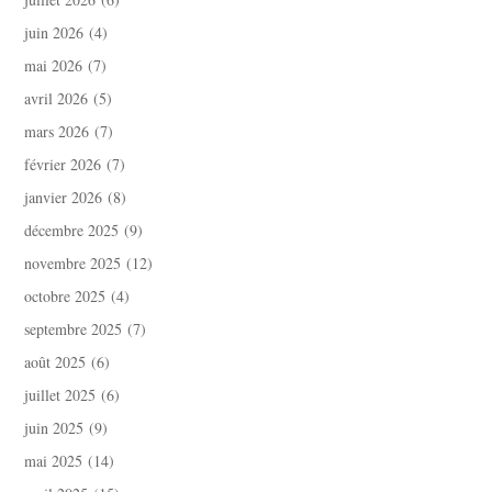
juin 2026
(4)
mai 2026
(7)
avril 2026
(5)
mars 2026
(7)
février 2026
(7)
janvier 2026
(8)
décembre 2025
(9)
novembre 2025
(12)
octobre 2025
(4)
septembre 2025
(7)
août 2025
(6)
juillet 2025
(6)
juin 2025
(9)
mai 2025
(14)