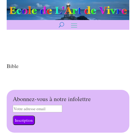
Bible
Abonnez-vous à notre infolettre
Inscription