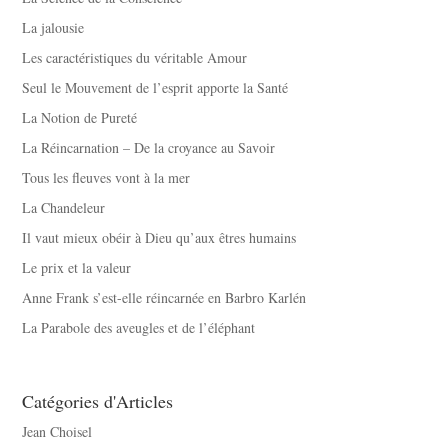
La jalousie
Les caractéristiques du véritable Amour
Seul le Mouvement de l’esprit apporte la Santé
La Notion de Pureté
La Réincarnation – De la croyance au Savoir
Tous les fleuves vont à la mer
La Chandeleur
Il vaut mieux obéir à Dieu qu’aux êtres humains
Le prix et la valeur
Anne Frank s’est-elle réincarnée en Barbro Karlén
La Parabole des aveugles et de l’éléphant
Catégories d'Articles
Jean Choisel