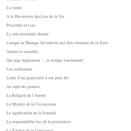
La vanité
A la Découverte des Lois de la Vie
Proverbes et Lois
Le sens personnel obstiné
Lorsque la Musique fut enlevée aux êtres humains de la Terre
Amour et sexualité
Qui juge légèrement … se trompe lourdement!
Les confessions
Lettre d’un grand-père à son petit-fils
Au sujet des pensées
La Religion de l’Amour
Le Mystère de la Circoncision
La signification de la féminité
La responsabilité lors de la procréation
La Science de la Conscience