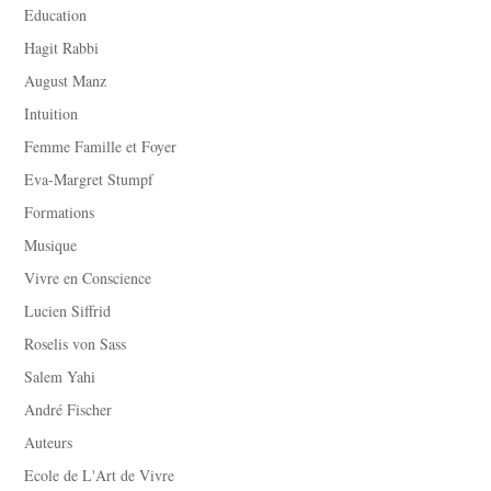
Education
Hagit Rabbi
August Manz
Intuition
Femme Famille et Foyer
Eva-Margret Stumpf
Formations
Musique
Vivre en Conscience
Lucien Siffrid
Roselis von Sass
Salem Yahi
André Fischer
Auteurs
Ecole de L'Art de Vivre