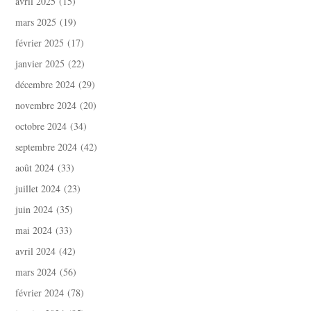
avril 2025
(15)
mars 2025
(19)
février 2025
(17)
janvier 2025
(22)
décembre 2024
(29)
novembre 2024
(20)
octobre 2024
(34)
septembre 2024
(42)
août 2024
(33)
juillet 2024
(23)
juin 2024
(35)
mai 2024
(33)
avril 2024
(42)
mars 2024
(56)
février 2024
(78)