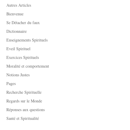
Autres Articles
Bienvenue
Se Détacher du faux
Dictionnaire
Enseignements Spirituels
Eveil Spirituel
Exercices Spirituels
Moralité et comportement
Notions Justes
Pages
Recherche Spirituelle
Regards sur le Monde
Réponses aux questions
Santé et Spiritualité