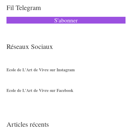
Fil Telegram
S'abonner
Réseaux Sociaux
Ecole de L'Art de Vivre sur Instagram
Ecole de L'Art de Vivre sur Facebook
Articles récents