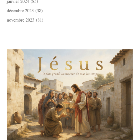
janvier 2024
(85)
décembre 2023
(38)
novembre 2023
(81)