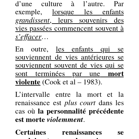
d’une culture à l’autre. Par
exemple,
lorsque les enfants
grandissent
, leurs souvenirs des
vies passées commencent souvent à
s’effacer
…
En outre,
les enfants qui se
souviennent de vies antérieures se
souviennent souvent de vies qui se
mort
sont terminées par une
violente
(Cook et al – 1983).
L’intervalle entre la mort et la
plus court
renaissance est
dans les
la personnalité précédente
cas où
est morte
violemment
.
Certaines renaissances se