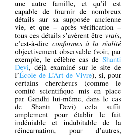
une autre famille, et qu’il est
capable de fournir de nombreux
détails sur sa supposée ancienne
vie, et que – après vérification –
vrais
tous ces détails s’avèrent être
,
conformes à la réalité
c’est-à-dire
objectivement observable (voir, par
exemple, le célèbre cas de
Shanti
Devi
, déjà examiné sur le site de
l’
École de L’Art de Vivre
), si, pour
certains chercheurs (comme le
comité scientifique mis en place
par Gandhi lui-même, dans le cas
de Shanti Devi) cela suffit
amplement pour établir le fait
indéniable et indubitable de la
réincarnation, pour d’autres,