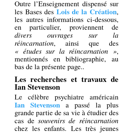
Outre l’Enseignement dispensé sur
Lois de la Création
les Bases des
,
les autres informations ci-dessous,
en particulier, proviennent de
divers ouvrages sur la
réincarnation
, ainsi que des
« études sur la réincarnation »
,
mentionnés en bibliographie, au
bas de la présente page..
Les recherches et travaux de
Ian Stevenson
Le célèbre psychiatre américain
Ian Stevenson
a passé la plus
grande partie de sa vie à étudier des
souvenirs de réincarnation
cas de
chez les enfants. Les très jeunes