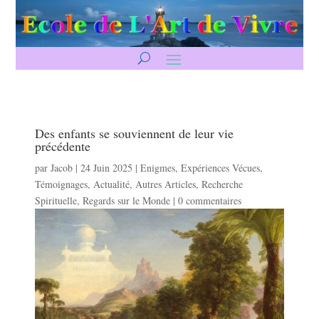
Des enfants se souviennent de leur vie
précédente
par
Jacob
|
24 Juin 2025
|
Enigmes
,
Expériences Vécues
,
Témoignages
,
Actualité
,
Autres Articles
,
Recherche
Spirituelle
,
Regards sur le Monde
|
0 commentaires