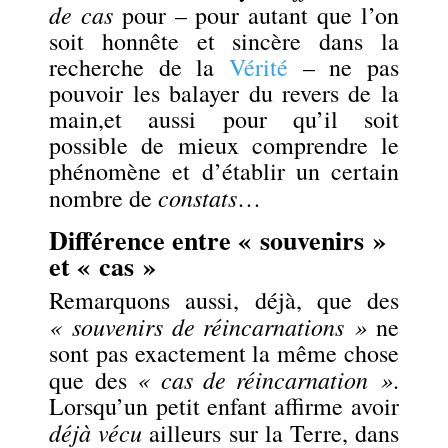
de cas
pour – pour autant que l’on
soit honnête et sincère dans la
recherche de la
Vérité
– ne pas
pouvoir les balayer du revers de la
main,et aussi pour qu’il soit
possible de mieux comprendre le
phénomène et d’établir un certain
constats
nombre de
…
Différence entre « souvenirs »
et « cas »
Remarquons aussi, déjà, que des
« souvenirs de réincarnations »
ne
sont pas exactement la même chose
« cas de réincarnation »
que des
.
Lorsqu’un petit enfant affirme avoir
déjà vécu
ailleurs sur la Terre, dans