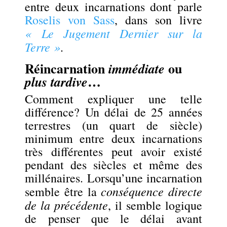
entre deux incarnations dont parle
Roselis von Sass
, dans son livre
« Le Jugement Dernier sur la
Terre »
.
Réincarnation
ou
immédiate
…
plus tardive
Comment expliquer une telle
différence? Un délai de 25 années
terrestres (un quart de siècle)
minimum entre deux incarnations
très différentes peut avoir existé
pendant des siècles et même des
millénaires. Lorsqu’une incarnation
conséquence directe
semble être la
de la précédente
, il semble logique
de penser que le délai avant