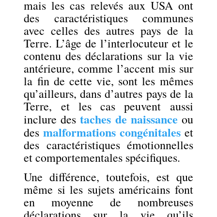
mais les cas relevés aux USA ont
des caractéristiques communes
avec celles des autres pays de la
Terre. L’âge de l’interlocuteur et le
contenu des déclarations sur la vie
antérieure, comme l’accent mis sur
la fin de cette vie, sont les mêmes
qu’ailleurs, dans d’autres pays de la
Terre, et les cas peuvent aussi
taches de naissance
inclure des
ou
malformations congénitales
des
et
des caractéristiques émotionnelles
et comportementales spécifiques.
Une différence, toutefois, est que
même si les sujets américains font
en moyenne de nombreuses
déclarations sur la vie qu’ils