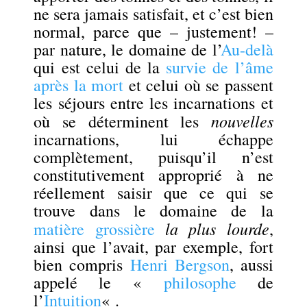
ne sera jamais satisfait, et c’est bien
normal, parce que – justement! –
par nature, le domaine de l’
Au-delà
qui est celui de la
survie de l’âme
après la mort
et celui où se passent
les séjours entre les incarnations et
nouvelles
où se déterminent les
incarnations, lui échappe
complètement, puisqu’il n’est
constitutivement approprié à ne
réellement saisir que ce qui se
trouve dans le domaine de la
la plus lourde
matière grossière
,
ainsi que l’avait, par exemple, fort
bien compris
Henri Bergson
, aussi
appelé le «
philosophe
de
l’
Intuition
« .