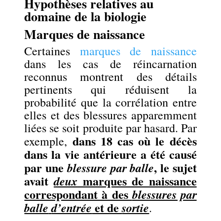
Hypothèses relatives au
domaine de la biologie
Marques de naissance
Certaines
marques de naissance
dans les cas de réincarnation
reconnus montrent des détails
pertinents qui réduisent la
probabilité que la corrélation entre
elles et des blessures apparemment
liées se soit produite par hasard. Par
dans 18 cas où le décès
exemple,
dans la vie antérieure a été causé
par une
, le sujet
blessure par balle
avait
marques de naissance
deux
correspondant à des
blessures par
et de
balle
d’entrée
sortie
.