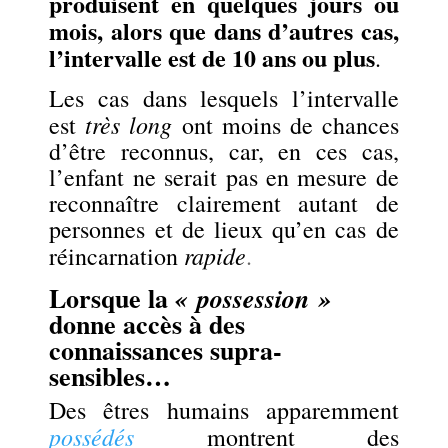
produisent en quelques jours ou
mois, alors que dans d’autres cas,
l’intervalle est de 10 ans ou plus
.
Les cas dans lesquels l’intervalle
très long
est
ont moins de chances
d’être reconnus, car, en ces cas,
l’enfant ne serait pas en mesure de
reconnaître clairement autant de
personnes et de lieux qu’en cas de
rapide
réincarnation
.
Lorsque la
« possession »
donne accès à des
connaissances supra-
sensibles…
Des êtres humains apparemment
possédés
montrent des