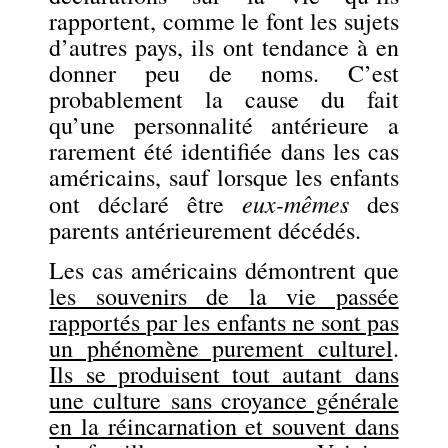
rapportent, comme le font les sujets
d’autres pays, ils ont tendance à en
donner peu de noms. C’est
probablement la cause du fait
qu’une personnalité antérieure a
rarement été identifiée dans les cas
américains, sauf lorsque les enfants
eux-mêmes
ont déclaré être
des
parents antérieurement décédés.
Les cas américains démontrent que
les souvenirs de la vie passée
rapportés par les enfants ne sont pas
un phénomène purement culturel
.
Ils se produisent tout autant dans
une culture sans croyance générale
en la réincarnation et souvent dans