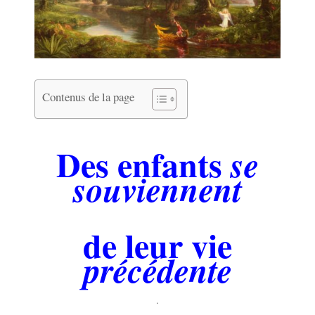
Contenus de la page
.
Des enfants
se
souviennent
de leur vie
précédente
.