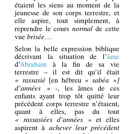
étaient les siens au moment de la
jeunesse de son corps terrestre, et
elle aspire, tout simplement, à
normal
reprendre le cours
de cette
brisée
vue
…
Selon la belle expression biblique
décrivant la situation de l’
âme
d’
Abraham
à la fin de sa vie
terrestre – il est dit qu’il était
« rassasié
« sabéa »]
[en hébreu
d’années »
-, les âmes de ces
enfants ayant trop tôt quitté leur
précédent corps terrestre n’étaient,
quant à elles, pas du tout
« rassasiées d’années »
et elles
achever leur précédent
aspirent à