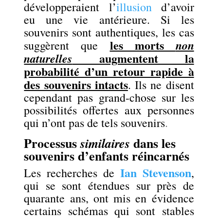
développeraient l’
illusion
d’avoir
eu une vie antérieure. Si les
souvenirs sont authentiques, les cas
les morts
non
suggèrent que
augmentent la
naturelles
probabilité d’un retour rapide à
des souvenirs intacts
. Ils ne disent
cependant pas grand-chose sur les
possibilités offertes aux personnes
qui n’ont pas de tels souvenirs
.
Processus
dans les
similaires
souvenirs d’enfants réincarnés
Ian Stevenson
Les recherches de
,
qui se sont étendues sur près de
quarante ans, ont mis en évidence
certains schémas qui sont stables