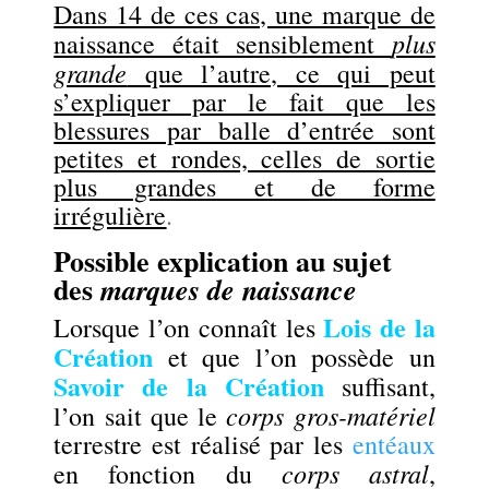
Dans 14 de ces cas, une marque de
plus
naissance était sensiblement
grande
que l’autre, ce qui peut
s’expliquer par le fait que les
blessures par balle d’entrée sont
petites et rondes, celles de sortie
plus grandes et de forme
irrégulière
.
Possible explication au sujet
des
marques de naissance
Lois de la
Lorsque l’on connaît les
Création
et que l’on possède un
Savoir de la Création
suffisant,
corps gros-matériel
l’on sait que le
terrestre est réalisé par les
entéaux
corps astral
en fonction du
,