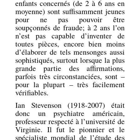
enfants concernés (de 2 à 6 ans en
moyenne) sont suffisamment jeunes
pour ne pas pouvoir être
soupçonnés de fraude; à 2 ans l’on
n’est pas capable d’inventer de
toutes pièces, encore bien moins
d’élaborer de tels mensonges aussi
sophistiqués, surtout lorsque la plus
grande partie des affirmations,
parfois très circonstanciées, sont –
pour la plupart – très facilement
vérifiables.
Ian Stevenson (1918-2007) était
donc un psychiatre américain,
professeur respecté à l’université de
Virginie. Il fut le pionnier et le
spécialiste mondial de l’étude des