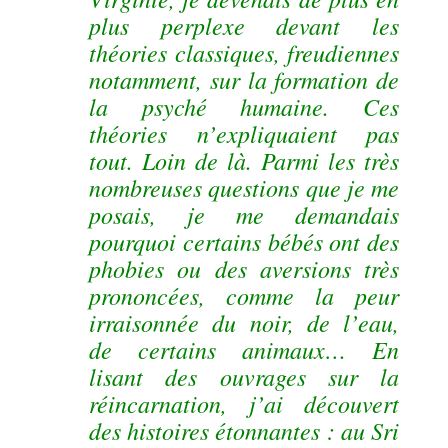
plus perplexe devant les
théories classiques, freudiennes
notamment, sur la formation de
la psyché humaine. Ces
théories n’expliquaient pas
tout. Loin de là. Parmi les très
nombreuses questions que je me
posais, je me demandais
pourquoi certains bébés ont des
phobies ou des aversions très
prononcées, comme la peur
irraisonnée du noir, de l’eau,
de certains animaux… En
lisant des ouvrages sur la
réincarnation, j’ai découvert
des histoires étonnantes : au Sri