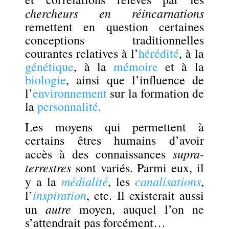
chercheurs en réincarnations
remettent en question certaines
conceptions traditionnelles
courantes relatives à l’
hérédité
, à la
génétique
, à la
mémoire
et à la
biologie
, ainsi que l’influence de
l’
environnement
sur la formation de
la
personnalité
.
Les moyens qui permettent à
certains êtres humains d’avoir
supra-
accès à des connaissances
terrestres
sont variés. Parmi eux, il
médialité
canalisations
y a la
, les
,
inspiration
l’
, etc. Il existerait aussi
autre
un
moyen, auquel l’on ne
s’attendrait pas forcément…