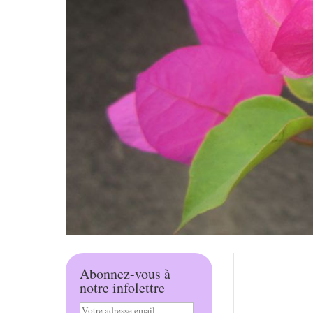
Abonnez-vous à
notre infolettre