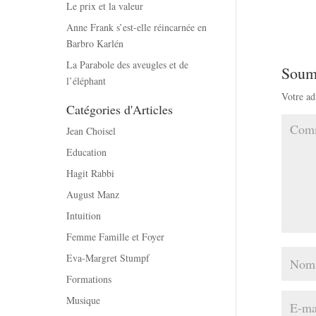
Le prix et la valeur
Anne Frank s’est-elle réincarnée en
Barbro Karlén
La Parabole des aveugles et de
Soum
l’éléphant
Votre ad
Catégories d'Articles
Jean Choisel
Education
Hagit Rabbi
August Manz
Intuition
Femme Famille et Foyer
Eva-Margret Stumpf
Formations
Musique