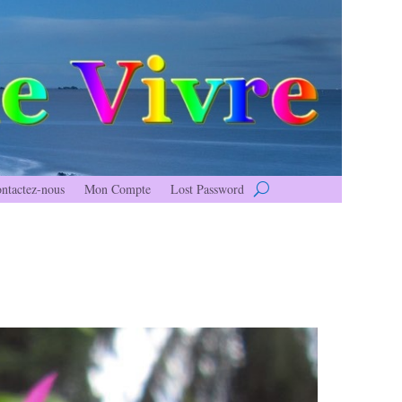
ntactez-nous
Mon Compte
Lost Password