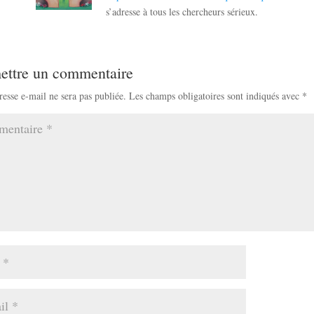
s’adresse à tous les chercheurs sérieux.
ettre un commentaire
resse e-mail ne sera pas publiée.
Les champs obligatoires sont indiqués avec
*