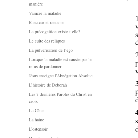
manière
Vaincre la maladie
Rancœur et rancune
La précognition existe-t-elle?
Le culte des reliques
La pulvérisation de l’ego
Lorsque la maladie est causée par le
refus de pardonner
Jésus enseigne l’Abnégation Absolue
L’histoire de Deborah
Les 7 dernières Paroles du Christ en
croix
La Cène
La haine
L’ostensoir