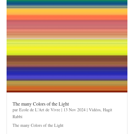
The many Colors of the Light
par
Ecole de L'Art de Vivre
|
13 Nov 2024
|
Vidéos
,
Hagit
Rabbi
The many Colors of the Light