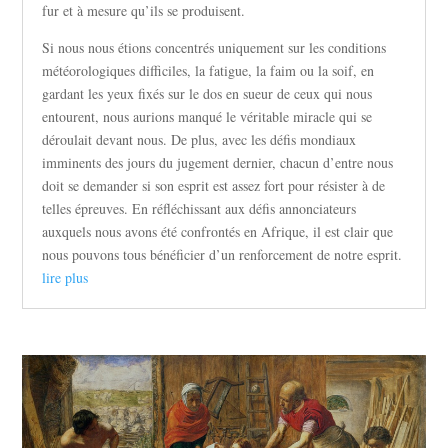
fur et à mesure qu’ils se produisent.
Si nous nous étions concentrés uniquement sur les conditions
météorologiques difficiles, la fatigue, la faim ou la soif, en
gardant les yeux fixés sur le dos en sueur de ceux qui nous
entourent, nous aurions manqué le véritable miracle qui se
déroulait devant nous. De plus, avec les défis mondiaux
imminents des jours du jugement dernier, chacun d’entre nous
doit se demander si son esprit est assez fort pour résister à de
telles épreuves. En réfléchissant aux défis annonciateurs
auxquels nous avons été confrontés en Afrique, il est clair que
nous pouvons tous bénéficier d’un renforcement de notre esprit.
lire plus