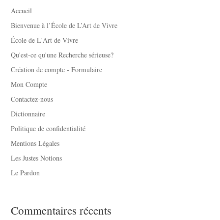
Accueil
Bienvenue à l’École de L’Art de Vivre
École de L'Art de Vivre
Qu'est-ce qu'une Recherche sérieuse?
Création de compte - Formulaire
Mon Compte
Contactez-nous
Dictionnaire
Politique de confidentialité
Mentions Légales
Les Justes Notions
Le Pardon
Commentaires récents