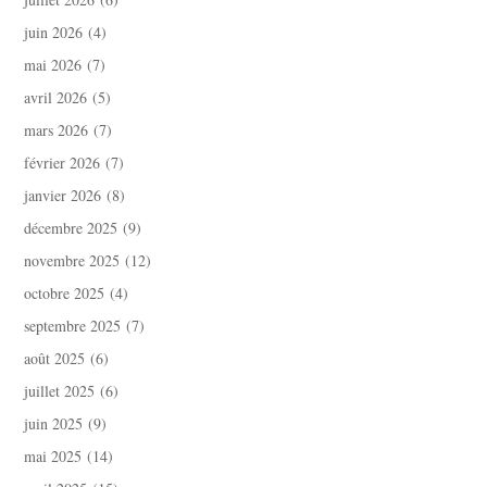
juin 2026
(4)
mai 2026
(7)
avril 2026
(5)
mars 2026
(7)
février 2026
(7)
janvier 2026
(8)
décembre 2025
(9)
novembre 2025
(12)
octobre 2025
(4)
septembre 2025
(7)
août 2025
(6)
juillet 2025
(6)
juin 2025
(9)
mai 2025
(14)