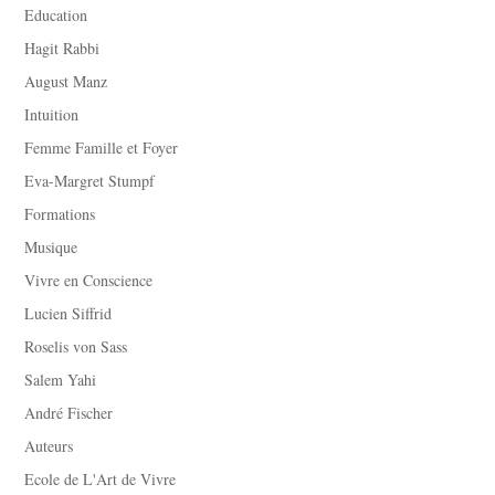
Education
Hagit Rabbi
August Manz
Intuition
Femme Famille et Foyer
Eva-Margret Stumpf
Formations
Musique
Vivre en Conscience
Lucien Siffrid
Roselis von Sass
Salem Yahi
André Fischer
Auteurs
Ecole de L'Art de Vivre