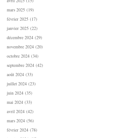
avril 2025
(15)
mars 2025
(19)
février 2025
(17)
janvier 2025
(22)
décembre 2024
(29)
novembre 2024
(20)
octobre 2024
(34)
septembre 2024
(42)
août 2024
(33)
juillet 2024
(23)
juin 2024
(35)
mai 2024
(33)
avril 2024
(42)
mars 2024
(56)
février 2024
(78)