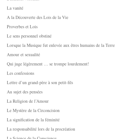
La vanité
A la Découverte des Lois de la Vie
Proverbes et Lois
Le sens personnel obstiné
Lorsque la Musique fut enlevée aux êtres humains de la Terre
Amour et sexualité
Qui juge légèrement … se trompe lourdement!
Les confessions
Lettre d’un grand-père à son petit-fils
Au sujet des pensées
La Religion de l’Amour
Le Mystère de la Circoncision
La signification de la féminité
La responsabilité lors de la procréation
La Science de la Conscience