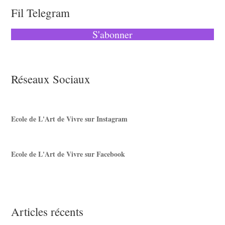
Fil Telegram
S'abonner
Réseaux Sociaux
Ecole de L'Art de Vivre sur Instagram
Ecole de L'Art de Vivre sur Facebook
Articles récents