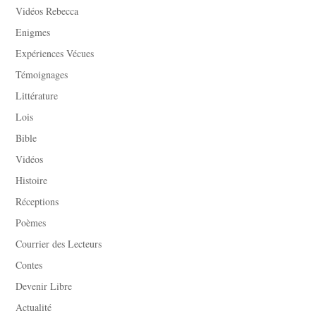
Vidéos Rebecca
Enigmes
Expériences Vécues
Témoignages
Littérature
Lois
Bible
Vidéos
Histoire
Réceptions
Poèmes
Courrier des Lecteurs
Contes
Devenir Libre
Actualité