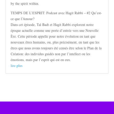
by the spirit within.
TEMPS DE L’ESPRIT: Podcast avec Hagit Rabbi – #2 Qu’est-
ce que l’Amour?
Dans cet épisode, Tal Badt et Hagit Rabbi explorent notre
époque actuelle comme une porte d’entrée vers une Nouvelle
Ère. Cette période appelle pour notre évolution en tant que
nouveaux êtres humains, ou, plus précisément, en tant que les
êtres que nous avons toujours été censés être selon le Plan de la
Création: des individus guidés non par l’intellect ou les
émotions, mais par l’esprit qui est en eux.
lire plus