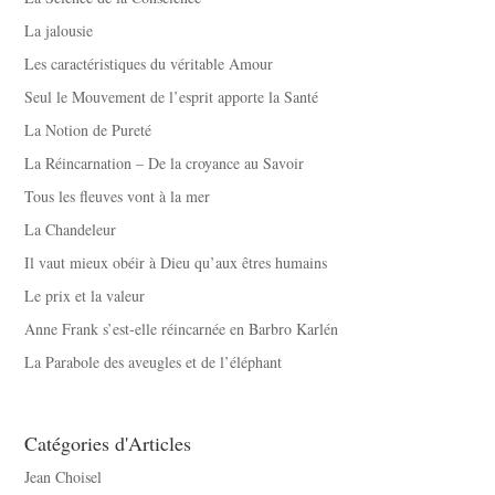
La jalousie
Les caractéristiques du véritable Amour
Seul le Mouvement de l’esprit apporte la Santé
La Notion de Pureté
La Réincarnation – De la croyance au Savoir
Tous les fleuves vont à la mer
La Chandeleur
Il vaut mieux obéir à Dieu qu’aux êtres humains
Le prix et la valeur
Anne Frank s’est-elle réincarnée en Barbro Karlén
La Parabole des aveugles et de l’éléphant
Catégories d'Articles
Jean Choisel