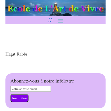
Hagit Rabbi
Abonnez-vous à notre infolettre
Inscription