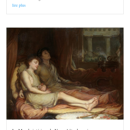
lire plus