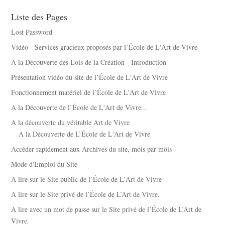
Liste des Pages
Lost Password
Vidéo - Services gracieux proposés par l’École de L'Art de Vivre
A la Découverte des Lois de la Création - Introduction
Présentation vidéo du site de l’École de L'Art de Vivre
Fonctionnement matériel de l’École de L'Art de Vivre
A la Découverte de l’École de L'Art de Vivre...
A la découverte du véritable Art de Vivre
A la Découverte de L’École de L'Art de Vivre
Accéder rapidement aux Archives du site, mois par mois
Mode d'Emploi du Site
A lire sur le Site public de l’École de L'Art de Vivre
A lire sur le Site privé de l’École de L’Art de Vivre.
A lire avec un mot de passe sur le Site privé de l’École de L’Art de
Vivre.