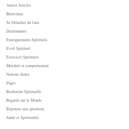
Autres Articles
Bienvenue
Se Détacher du faux
Dictionnaire
Enseignements Spirituels
Eveil Spirituel
Exercices Spirituels
Moralité et comportement
Notions Justes
Pages
Recherche Spirituelle
Regards sur le Monde
Réponses aux questions
Santé et Spiritualité