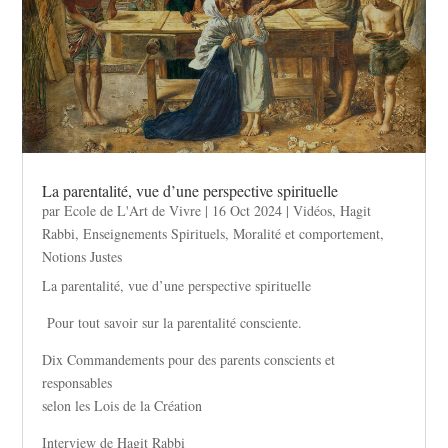
La parentalité, vue d’une perspective spirituelle
par
Ecole de L'Art de Vivre
|
16 Oct 2024
|
Vidéos
,
Hagit
Rabbi
,
Enseignements Spirituels
,
Moralité et comportement
,
Notions Justes
La parentalité, vue d’une perspective spirituelle
Pour tout savoir sur la parentalité consciente.
Dix Commandements pour des parents conscients et
responsables
selon les Lois de la Création
Interview de Hagit Rabbi