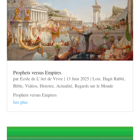
Prophets versus Empires
par
Ecole de L'Art de Vivre
|
13 Juin 2025
|
Lois
,
Hagit Rabbi
,
Bible
,
Vidéos
,
Histoire
,
Actualité
,
Regards sur le Monde
Prophets versus Empires
lire plus