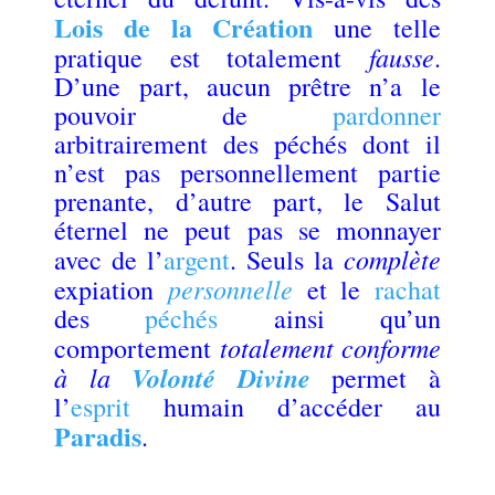
Lois de la Création
une telle
fausse
pratique est totalement
.
D’une part, aucun prêtre n’a le
pouvoir de
pardonner
arbitrairement des péchés dont il
n’est pas personnellement partie
prenante, d’autre part, le Salut
éternel ne peut pas se monnayer
complète
avec de l’
argent
. Seuls la
personnelle
expiation
et le
rachat
des
péchés
ainsi qu’un
totalement conforme
comportement
à la
Volonté Divine
permet à
l’
esprit
humain d’accéder au
Paradis
.
.