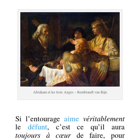
.
Abraham et les trois Anges – Rembrandt van Rijn
.
véritablement
Si l’entourage
aime
le
défunt
, c’est ce qu’il aura
toujours à cœur
de faire, pour