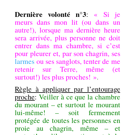
.
Dernière volonté n°3
:
« Si je
meurs dans mon lit (ou dans un
autre!), lorsque ma dernière heure
sera arrivée, plus personne ne doit
entrer dans ma chambre, si c’est
pour pleurer et, par son chagrin, ses
larmes
ou ses sanglots, tenter de me
retenir sur Terre, même (et
surtout!) les plus proches! »
.
Règle à appliquer par l’entourage
proche
:
Veiller à ce que la chambre
du mourant – et surtout le mourant
lui-même! – soit fermement
protégée de toutes les personnes en
proie au chagrin, même – et