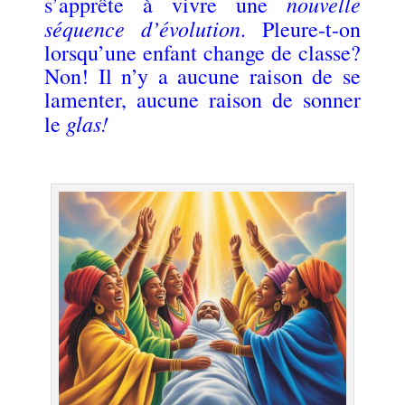
nouvelle
s’apprête à vivre une
séquence d’évolution
. Pleure-t-on
lorsqu’une enfant change de classe?
Non! Il n’y a aucune raison de se
lamenter, aucune raison de sonner
glas!
le
.