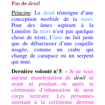
Pas de
deuil
Principe
:
Le
deuil
témoigne d’une
morbide
conception
de la
mort
.
Pour des âmes aspirant à la
Lumière la
mort
n’est pas quelque
chose de triste, l’
âme
ne fait juste
que de débarrasser d’une coquille
usagée, comme un crabe qui
change de carapace ou un serpent
qui mue.
Dernière volonté n°5
:
« Je ne veux
deuil
aucune manifestation de
ni
avant ni pendant ni après la
cérémonie d’inhumation de mon
corps terrestre. Les personnes
assistant à la cérémonie devront