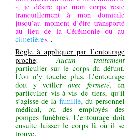
-, je désire que mon corps reste
tranquillement à mon domicile
jusqu’au moment d’être transporté
au lieu de la Cérémonie ou au
cimetière
«
.
Règle à appliquer par l’entourage
Aucun traitement
proche
:
particulier sur le corps du défunt.
L’on n’y touche plus. L’entourage
avec fermeté
doit y veiller
, en
particulier vis-à-vis de tiers, qu’il
s’agisse de la
famille
, du personnel
médical, ou des employés des
pompes funèbres. L’entourage doit
ensuite laisser le corps là où il se
trouve.