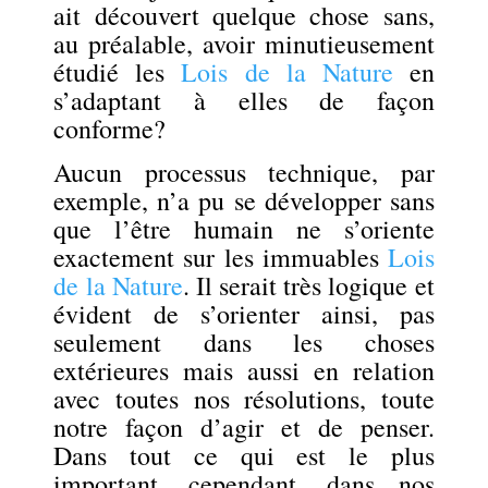
ait découvert quelque chose sans,
au préalable, avoir minutieusement
étudié les
Lois de la Nature
en
s’adaptant à elles de façon
conforme?
Aucun processus technique, par
exemple, n’a pu se développer sans
que l’être humain ne s’oriente
exactement sur les immuables
Lois
de la Nature
. Il serait très logique et
évident de s’orienter ainsi, pas
seulement dans les choses
extérieures mais aussi en relation
avec toutes nos résolutions, toute
notre façon d’agir et de penser.
Dans tout ce qui est le plus
important, cependant, dans nos