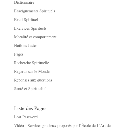
Dictionnaire
Enseignements Spirituels
Eveil Spirituel
Exercices Spirituels
Moralité et comportement
Notions Justes
Pages
Recherche Spirituelle
Regards sur le Monde
Réponses aux questions
Santé et Spiritualité
Liste des Pages
Lost Password
Vidéo - Services gracieux proposés par l’École de L'Art de