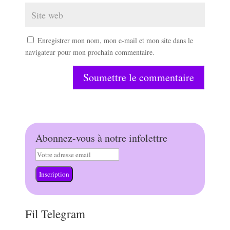
Enregistrer mon nom, mon e-mail et mon site dans le
navigateur pour mon prochain commentaire.
Soumettre le commentaire
Abonnez-vous à notre infolettre
Inscription
Fil Telegram