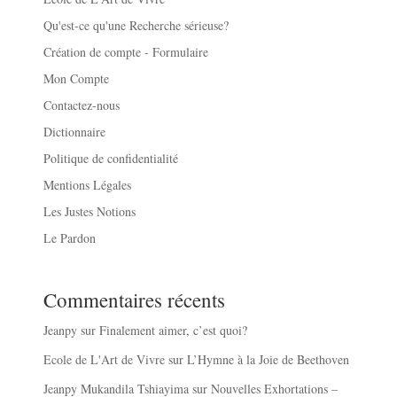
Qu'est-ce qu'une Recherche sérieuse?
Création de compte - Formulaire
Mon Compte
Contactez-nous
Dictionnaire
Politique de confidentialité
Mentions Légales
Les Justes Notions
Le Pardon
Commentaires récents
Jeanpy
sur
Finalement aimer, c’est quoi?
Ecole de L'Art de Vivre
sur
L’Hymne à la Joie de Beethoven
Jeanpy Mukandila Tshiayima
sur
Nouvelles Exhortations –