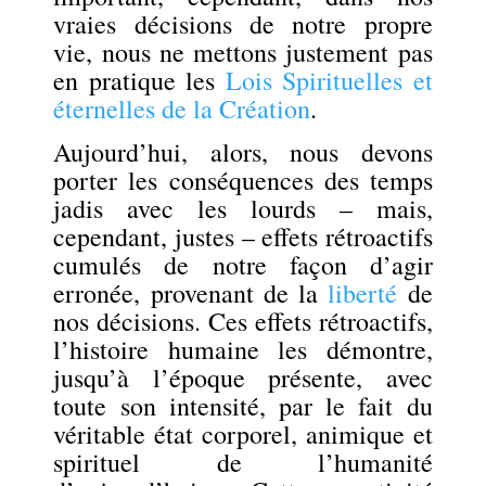
vraies décisions de notre propre
vie, nous ne mettons justement pas
en pratique les
Lois Spirituelles et
éternelles de la Création
.
Aujourd’hui, alors, nous devons
porter les conséquences des temps
jadis avec les lourds – mais,
cependant, justes – effets rétroactifs
cumulés de notre façon d’agir
erronée, provenant de la
liberté
de
nos décisions. Ces effets rétroactifs,
l’histoire humaine les démontre,
jusqu’à l’époque présente, avec
toute son intensité, par le fait du
véritable état corporel, animique et
spirituel de l’humanité