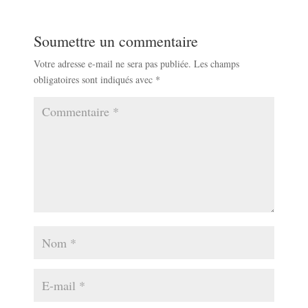
Soumettre un commentaire
Votre adresse e-mail ne sera pas publiée.
Les champs
obligatoires sont indiqués avec
*