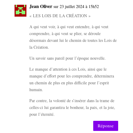
Jean Oliver
sur 23 juillet 2024 à 15h52
« LES LOIS DE LA CRÉATION »
A qui veut voir, à qui veut entendre, à qui veut
comprendre, à qui veut se plier, se déroule
désormais devant lui le chemin de toutes les Lois de
la Création.
Un savoir sans pareil pour l’époque nouvelle.
Le manque d’attention à ces Lois, ainsi que le
manque d’effort pour les comprendre, déterminera
un chemin de plus en plus difficile pour l’esprit
humain.
Par contre, la volonté de s’insérer dans la trame de
celles-ci lui garantira le bonheur, la paix, et la joie,
pour l’éternité.
Réponse