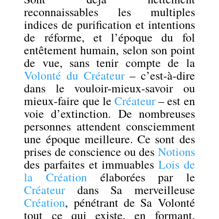
reconnaissables les multiples
indices de purification et intentions
de réforme, et l’époque du fol
entêtement humain, selon son point
de vue, sans tenir compte de la
Volonté du Créateur
– c’est-à-dire
dans le vouloir-mieux-savoir ou
mieux-faire que le
Créateur
– est en
voie d’extinction. De nombreuses
personnes attendent consciemment
une époque meilleure. Ce sont des
prises de conscience ou des
Notions
des parfaites et immuables
Lois de
la Création
élaborées par le
Créateur
dans Sa merveilleuse
Création
, pénétrant de Sa Volonté
tout ce qui existe, en formant,