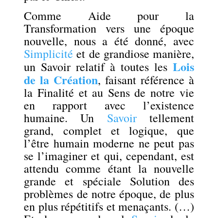
Comme Aide pour la
Transformation vers une époque
nouvelle, nous a été donné, avec
Simplicité
et de grandiose manière,
Lois
un Savoir relatif à toutes les
de la Création
, faisant référence à
la Finalité et au Sens de notre vie
en rapport avec l’existence
humaine. Un
Savoir
tellement
grand, complet et logique, que
l’être humain moderne ne peut pas
se l’imaginer et qui, cependant, est
attendu comme étant la nouvelle
grande et spéciale Solution des
problèmes de notre époque, de plus
en plus répétitifs et menaçants. (…)