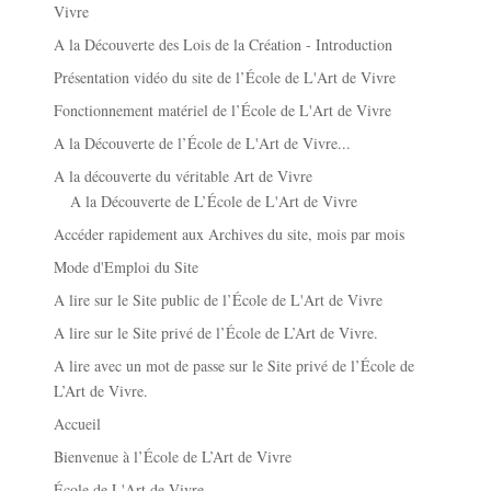
Vivre
A la Découverte des Lois de la Création - Introduction
Présentation vidéo du site de l’École de L'Art de Vivre
Fonctionnement matériel de l’École de L'Art de Vivre
A la Découverte de l’École de L'Art de Vivre...
A la découverte du véritable Art de Vivre
A la Découverte de L’École de L'Art de Vivre
Accéder rapidement aux Archives du site, mois par mois
Mode d'Emploi du Site
A lire sur le Site public de l’École de L'Art de Vivre
A lire sur le Site privé de l’École de L’Art de Vivre.
A lire avec un mot de passe sur le Site privé de l’École de
L’Art de Vivre.
Accueil
Bienvenue à l’École de L’Art de Vivre
École de L'Art de Vivre