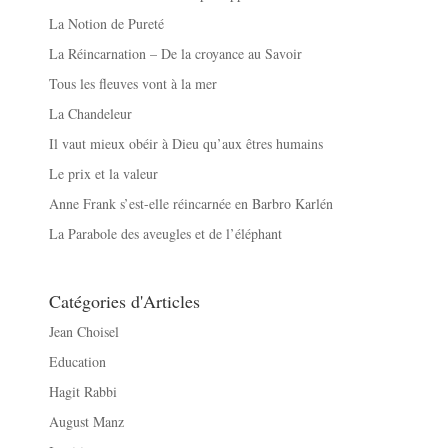
La Notion de Pureté
La Réincarnation – De la croyance au Savoir
Tous les fleuves vont à la mer
La Chandeleur
Il vaut mieux obéir à Dieu qu’aux êtres humains
Le prix et la valeur
Anne Frank s’est-elle réincarnée en Barbro Karlén
La Parabole des aveugles et de l’éléphant
Catégories d'Articles
Jean Choisel
Education
Hagit Rabbi
August Manz