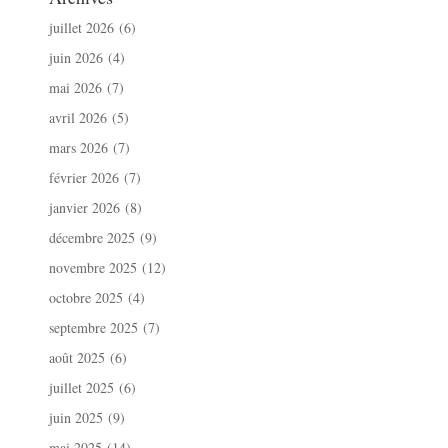
juillet 2026
(6)
juin 2026
(4)
mai 2026
(7)
avril 2026
(5)
mars 2026
(7)
février 2026
(7)
janvier 2026
(8)
décembre 2025
(9)
novembre 2025
(12)
octobre 2025
(4)
septembre 2025
(7)
août 2025
(6)
juillet 2025
(6)
juin 2025
(9)
mai 2025
(14)