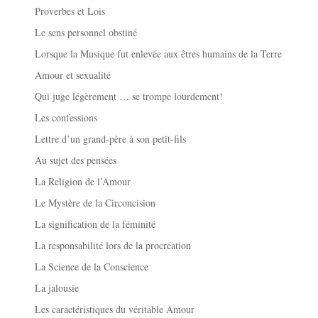
Proverbes et Lois
Le sens personnel obstiné
Lorsque la Musique fut enlevée aux êtres humains de la Terre
Amour et sexualité
Qui juge légèrement … se trompe lourdement!
Les confessions
Lettre d’un grand-père à son petit-fils
Au sujet des pensées
La Religion de l’Amour
Le Mystère de la Circoncision
La signification de la féminité
La responsabilité lors de la procréation
La Science de la Conscience
La jalousie
Les caractéristiques du véritable Amour