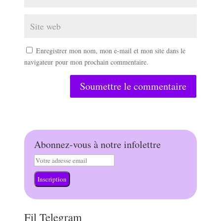
Enregistrer mon nom, mon e-mail et mon site dans le
navigateur pour mon prochain commentaire.
Soumettre le commentaire
Abonnez-vous à notre infolettre
Inscription
Fil Telegram