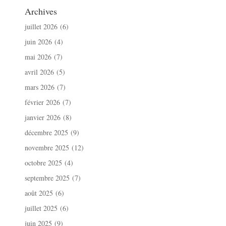
Archives
juillet 2026
(6)
juin 2026
(4)
mai 2026
(7)
avril 2026
(5)
mars 2026
(7)
février 2026
(7)
janvier 2026
(8)
décembre 2025
(9)
novembre 2025
(12)
octobre 2025
(4)
septembre 2025
(7)
août 2025
(6)
juillet 2025
(6)
juin 2025
(9)