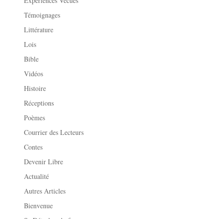
Expériences Vécues
Témoignages
Littérature
Lois
Bible
Vidéos
Histoire
Réceptions
Poèmes
Courrier des Lecteurs
Contes
Devenir Libre
Actualité
Autres Articles
Bienvenue