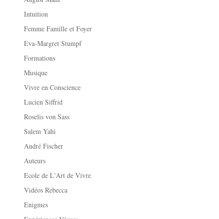
Intuition
Femme Famille et Foyer
Eva-Margret Stumpf
Formations
Musique
Vivre en Conscience
Lucien Siffrid
Roselis von Sass
Salem Yahi
André Fischer
Auteurs
Ecole de L'Art de Vivre
Vidéos Rebecca
Enigmes