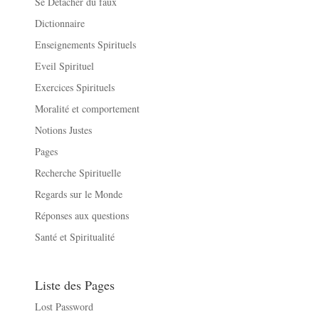
Se Détacher du faux
Dictionnaire
Enseignements Spirituels
Eveil Spirituel
Exercices Spirituels
Moralité et comportement
Notions Justes
Pages
Recherche Spirituelle
Regards sur le Monde
Réponses aux questions
Santé et Spiritualité
Liste des Pages
Lost Password