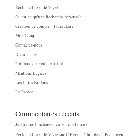
École de L'Art de Vivre
Qu'est-ce qu'une Recherche sérieuse?
Création de compte - Formulaire
Mon Compte
Contactez-nous
Dictionnaire
Politique de confidentialité
Mentions Légales
Les Justes Notions
Le Pardon
Commentaires récents
Jeanpy
sur
Finalement aimer, c’est quoi?
Ecole de L'Art de Vivre
sur
L’Hymne à la Joie de Beethoven