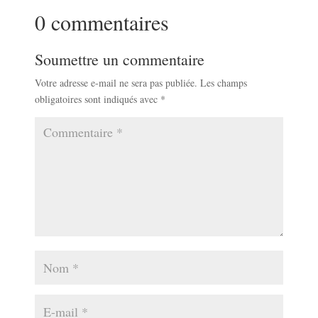
0 commentaires
Soumettre un commentaire
Votre adresse e-mail ne sera pas publiée.
Les champs
obligatoires sont indiqués avec
*