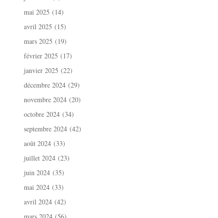
mai 2025
(14)
avril 2025
(15)
mars 2025
(19)
février 2025
(17)
janvier 2025
(22)
décembre 2024
(29)
novembre 2024
(20)
octobre 2024
(34)
septembre 2024
(42)
août 2024
(33)
juillet 2024
(23)
juin 2024
(35)
mai 2024
(33)
avril 2024
(42)
mars 2024
(56)