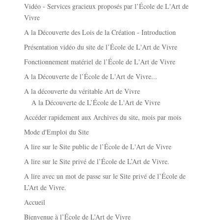
Vidéo - Services gracieux proposés par l’École de L'Art de
Vivre
A la Découverte des Lois de la Création - Introduction
Présentation vidéo du site de l’École de L'Art de Vivre
Fonctionnement matériel de l’École de L'Art de Vivre
A la Découverte de l’École de L'Art de Vivre...
A la découverte du véritable Art de Vivre
A la Découverte de L’École de L'Art de Vivre
Accéder rapidement aux Archives du site, mois par mois
Mode d'Emploi du Site
A lire sur le Site public de l’École de L'Art de Vivre
A lire sur le Site privé de l’École de L’Art de Vivre.
A lire avec un mot de passe sur le Site privé de l’École de
L’Art de Vivre.
Accueil
Bienvenue à l’École de L’Art de Vivre