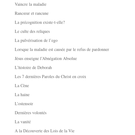
Vaincre la maladie
Rancœur et rancune
La précognition existe-t-elle?
Le culte des reliques
La pulvérisation de l’ego
Lorsque la maladie est causée par le refus de pardonner
Jésus enseigne l’Abnégation Absolue
L’histoire de Deborah
Les 7 dernières Paroles du Christ en croix
La Cène
La haine
L’ostensoir
Dernières volontés
La vanité
A la Découverte des Lois de la Vie