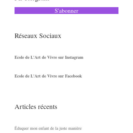
S'abonner
Réseaux Sociaux
Ecole de L'Art de Vivre sur Instagram
Ecole de L'Art de Vivre sur Facebook
Articles récents
Éduquer mon enfant de la juste manière