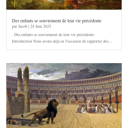
Des enfants se souviennent de leur vie précédente
par
Jacob
|
24 Juin 2025
. Des enfants se souviennent de leur vie précédente .
Introduction Nous avons déjà eu l'occasion de rapporter des...