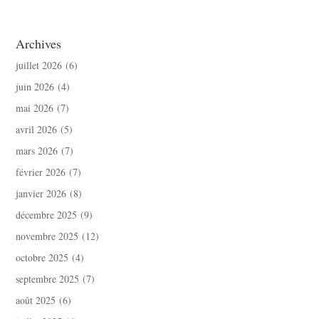
Archives
juillet 2026
(6)
juin 2026
(4)
mai 2026
(7)
avril 2026
(5)
mars 2026
(7)
février 2026
(7)
janvier 2026
(8)
décembre 2025
(9)
novembre 2025
(12)
octobre 2025
(4)
septembre 2025
(7)
août 2025
(6)