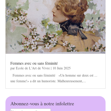
Femmes avec ou sans féminité
par
Ecole de L'Art de Vivre
|
10 Juin 2025
Femmes avec ou sans féminité «Un homme sur deux est ...
une femme!» a dit un humoriste. Malheureusement,...
Abonnez-vous à notre infolettre