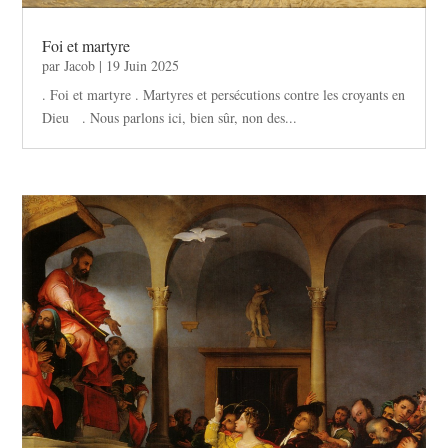
Foi et martyre
par
Jacob
|
19 Juin 2025
. Foi et martyre . Martyres et persécutions contre les croyants en
Dieu . Nous parlons ici, bien sûr, non des...