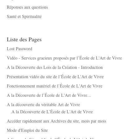
Réponses aux questions
Santé et Spiritualité
Liste des Pages
Lost Password
Vidéo - Services gracieux proposés par l’École de L'Art de Vivre
A la Découverte des Lois de la Création - Introduction
Présentation vidéo du site de l’École de L'Art de Vivre
Fonctionnement matériel de l’École de L'Art de Vivre
A la Découverte de l’École de L'Art de Vivre...
A la découverte du véritable Art de Vivre
A la Découverte de L’École de L'Art de Vivre
Accéder rapidement aux Archives du site, mois par mois
Mode d'Emploi du Site