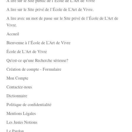
A lire sur le Site public de l’École de L'Art de Vivre
A lire sur le Site privé de l’École de L’Art de Vivre.
A lire avec un mot de passe sur le Site privé de l’École de L’Art de
Vivre.
Accueil
Bienvenue à l’École de L’Art de Vivre
École de L'Art de Vivre
Qu'est-ce qu'une Recherche sérieuse?
Création de compte - Formulaire
Mon Compte
Contactez-nous
Dictionnaire
Politique de confidentialité
Mentions Légales
Les Justes Notions
Le Pardon