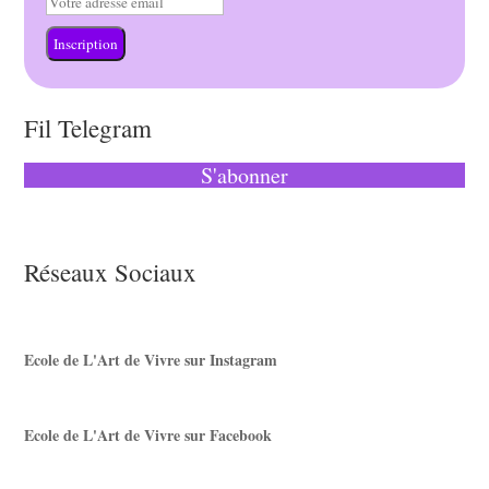
Inscription
Fil Telegram
S'abonner
Réseaux Sociaux
Ecole de L'Art de Vivre sur Instagram
Ecole de L'Art de Vivre sur Facebook