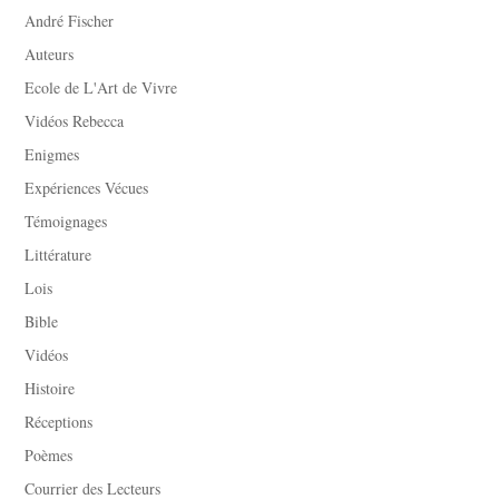
André Fischer
Auteurs
Ecole de L'Art de Vivre
Vidéos Rebecca
Enigmes
Expériences Vécues
Témoignages
Littérature
Lois
Bible
Vidéos
Histoire
Réceptions
Poèmes
Courrier des Lecteurs