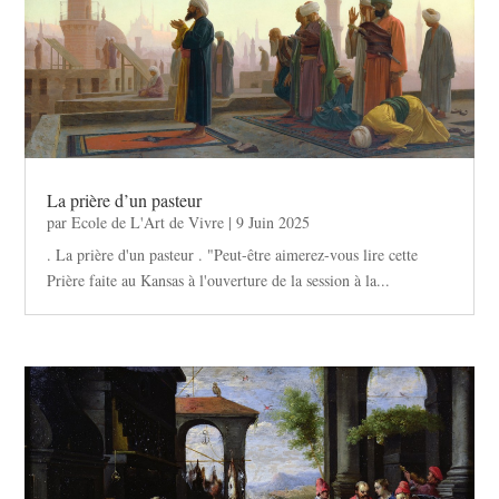
La prière d’un pasteur
par
Ecole de L'Art de Vivre
|
9 Juin 2025
. La prière d'un pasteur . "Peut-être aimerez-vous lire cette
Prière faite au Kansas à l'ouverture de la session à la...