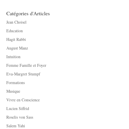
Catégories d'Articles
Jean Choisel
Education
Hagit Rabbi
August Manz
Intuition
Femme Famille et Foyer
Eva-Margret Stumpf
Formations
Musique
Vivre en Conscience
Lucien Siffrid
Roselis von Sass
Salem Yahi