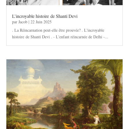
L’incroyable histoire de Shanti Devi
par
Jacob
|
22 Juin 2025
. La Réincarnation peut-elle être prouvée? . L'incroyable
histoire de Shanti Devi . - L'enfant réincarnée de Delhi -...