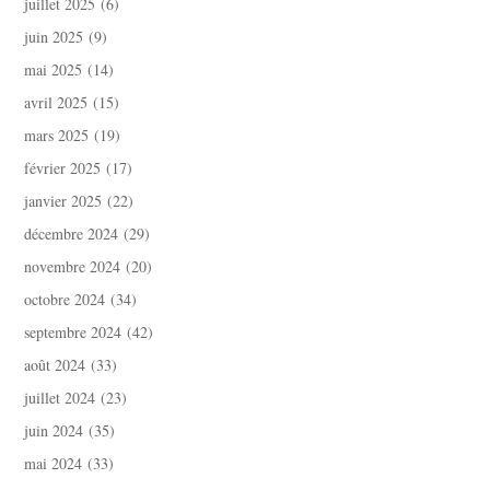
juillet 2025
(6)
juin 2025
(9)
mai 2025
(14)
avril 2025
(15)
mars 2025
(19)
février 2025
(17)
janvier 2025
(22)
décembre 2024
(29)
novembre 2024
(20)
octobre 2024
(34)
septembre 2024
(42)
août 2024
(33)
juillet 2024
(23)
juin 2024
(35)
mai 2024
(33)