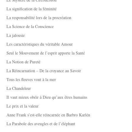
La signification de la féminité
La responsabilité lors de la procréation
La Science de la Conscience
La jalousie
Les caractéristiques du véritable Amour
Seul le Mouvement de l’esprit apporte la Santé
La Notion de Pureté
La Réincarnation – De la croyance au Savoir
Tous les fleuves vont à la mer
La Chandeleur
Il vaut mieux obéir à Dieu qu’aux êtres humains
Le prix et la valeur
Anne Frank s’est-elle réincarnée en Barbro Karlén
La Parabole des aveugles et de l’éléphant