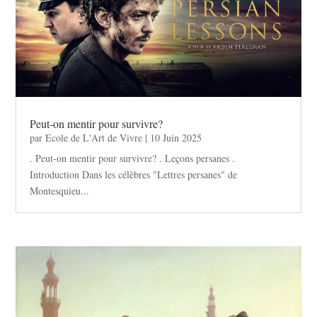
Peut-on mentir pour survivre?
par
Ecole de L'Art de Vivre
|
10 Juin 2025
. Peut-on mentir pour survivre? . Leçons persanes .
Introduction Dans les célèbres "Lettres persanes" de
Montesquieu...