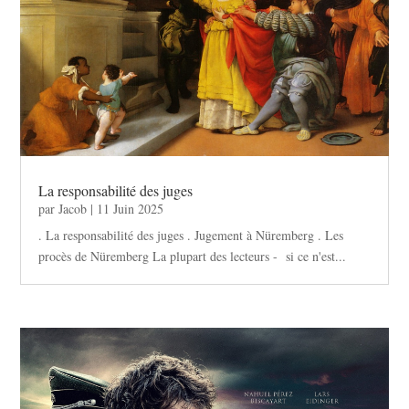
La responsabilité des juges
par
Jacob
|
11 Juin 2025
. La responsabilité des juges . Jugement à Nüremberg . Les
procès de Nüremberg La plupart des lecteurs - si ce n'est...