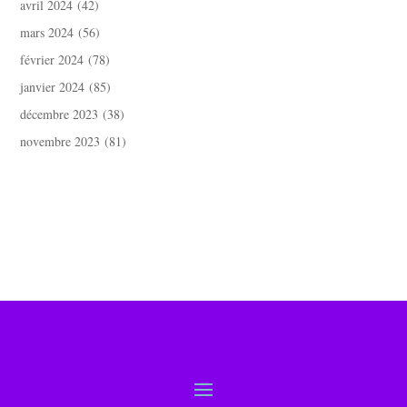
avril 2024
(42)
mars 2024
(56)
février 2024
(78)
janvier 2024
(85)
décembre 2023
(38)
novembre 2023
(81)