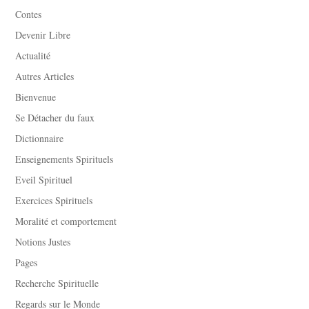
Contes
Devenir Libre
Actualité
Autres Articles
Bienvenue
Se Détacher du faux
Dictionnaire
Enseignements Spirituels
Eveil Spirituel
Exercices Spirituels
Moralité et comportement
Notions Justes
Pages
Recherche Spirituelle
Regards sur le Monde