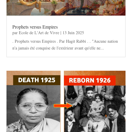
Prophets versus Empires
par
Ecole de L'Art de Vivre
|
13 Juin 2025
. Prophets versus Empires . Par Hagit Rabbi . . "Aucune nation
n'a jamais été conquise de l'extérieur avant qu'elle ne...