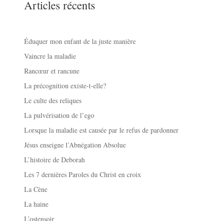
Articles récents
Éduquer mon enfant de la juste manière
Vaincre la maladie
Rancœur et rancune
La précognition existe-t-elle?
Le culte des reliques
La pulvérisation de l’ego
Lorsque la maladie est causée par le refus de pardonner
Jésus enseigne l’Abnégation Absolue
L’histoire de Deborah
Les 7 dernières Paroles du Christ en croix
La Cène
La haine
L’ostensoir