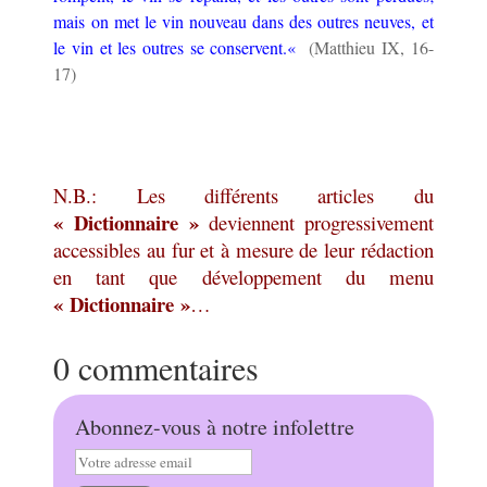
mais on met le vin nouveau dans des outres neuves, et
le vin et les outres se conservent.
«
(Matthieu IX, 16-
17)
N.B.: Les différents articles du
« Dictionnaire »
deviennent progressivement
accessibles au fur et à mesure de leur rédaction
en tant que développement du menu
« Dictionnaire »
…
0 commentaires
Abonnez-vous à notre infolettre