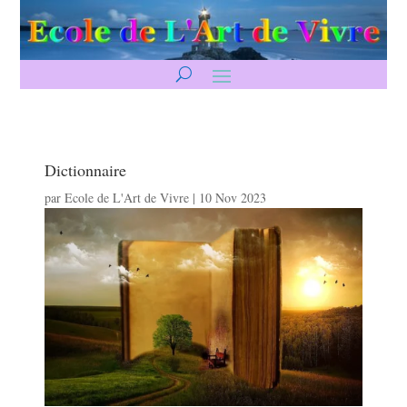
Dictionnaire
par
Ecole de L'Art de Vivre
|
10 Nov 2023