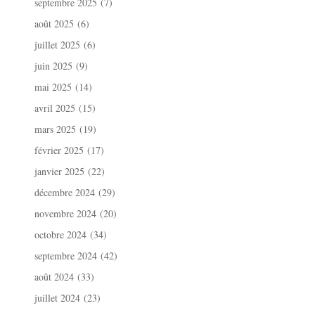
septembre 2025
(7)
août 2025
(6)
juillet 2025
(6)
juin 2025
(9)
mai 2025
(14)
avril 2025
(15)
mars 2025
(19)
février 2025
(17)
janvier 2025
(22)
décembre 2024
(29)
novembre 2024
(20)
octobre 2024
(34)
septembre 2024
(42)
août 2024
(33)
juillet 2024
(23)