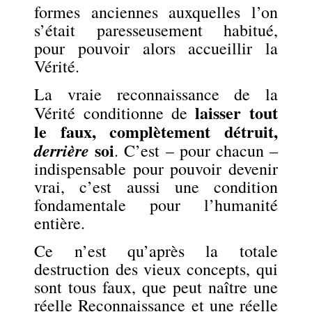
formes anciennes auxquelles l’on
s’était paresseusement habitué,
pour pouvoir alors accueillir la
Vérité.
La vraie reconnaissance de la
laisser tout
Vérité conditionne de
le faux, complètement détruit,
soi
derrière
. C’est – pour chacun –
indispensable pour pouvoir devenir
vrai, c’est aussi une condition
fondamentale pour l’humanité
entière.
Ce n’est qu’après la totale
destruction des vieux concepts, qui
sont tous faux, que peut naître une
réelle Reconnaissance et une réelle