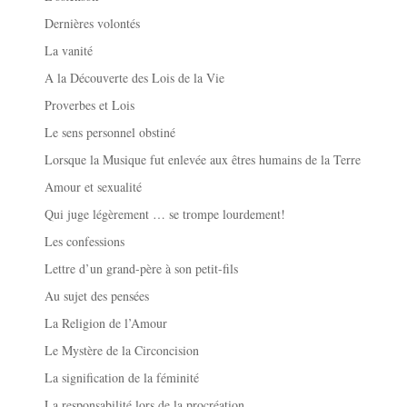
Dernières volontés
La vanité
A la Découverte des Lois de la Vie
Proverbes et Lois
Le sens personnel obstiné
Lorsque la Musique fut enlevée aux êtres humains de la Terre
Amour et sexualité
Qui juge légèrement … se trompe lourdement!
Les confessions
Lettre d’un grand-père à son petit-fils
Au sujet des pensées
La Religion de l’Amour
Le Mystère de la Circoncision
La signification de la féminité
La responsabilité lors de la procréation