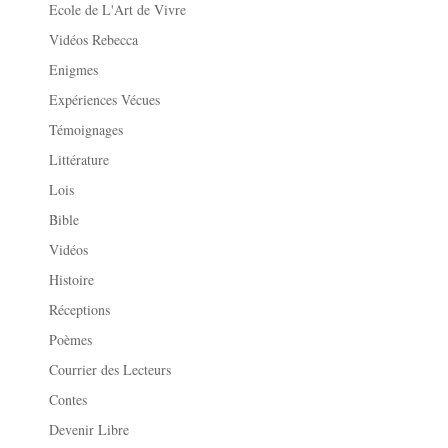
Ecole de L'Art de Vivre
Vidéos Rebecca
Enigmes
Expériences Vécues
Témoignages
Littérature
Lois
Bible
Vidéos
Histoire
Réceptions
Poèmes
Courrier des Lecteurs
Contes
Devenir Libre