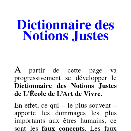
Dictionnaire des
Notions Justes
A
partir de cette page va
progressivement se développer le
Dictionnaire des Notions Justes
de L’École de L’Art de Vivre
.
En effet, ce qui – le plus souvent –
apporte les dommages les plus
importants aux êtres humains, ce
faux concepts
sont les
. Les faux