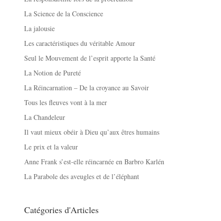
La Science de la Conscience
La jalousie
Les caractéristiques du véritable Amour
Seul le Mouvement de l’esprit apporte la Santé
La Notion de Pureté
La Réincarnation – De la croyance au Savoir
Tous les fleuves vont à la mer
La Chandeleur
Il vaut mieux obéir à Dieu qu’aux êtres humains
Le prix et la valeur
Anne Frank s’est-elle réincarnée en Barbro Karlén
La Parabole des aveugles et de l’éléphant
Catégories d'Articles