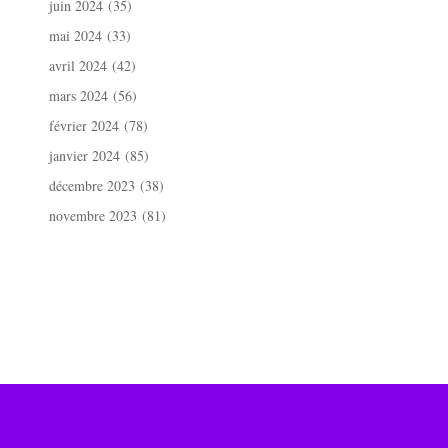
juin 2024
(35)
mai 2024
(33)
avril 2024
(42)
mars 2024
(56)
février 2024
(78)
janvier 2024
(85)
décembre 2023
(38)
novembre 2023
(81)