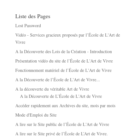
Liste des Pages
Lost Password
Vidéo - Services gracieux proposés par l’École de L'Art de
Vivre
A la Découverte des Lois de la Création - Introduction
Présentation vidéo du site de l’École de L'Art de Vivre
Fonctionnement matériel de l’École de L'Art de Vivre
A la Découverte de l’École de L'Art de Vivre...
A la découverte du véritable Art de Vivre
A la Découverte de L’École de L'Art de Vivre
Accéder rapidement aux Archives du site, mois par mois
Mode d'Emploi du Site
A lire sur le Site public de l’École de L'Art de Vivre
A lire sur le Site privé de l’École de L’Art de Vivre.