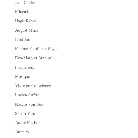
Jean Choisel
Education
Hagit Rabbi
August Manz
Intuition
Femme Famille et Foyer
Eva-Margret Stumpf
Formations
Musique
Vivre en Conscience
Lucien Siffrid
Roselis von Sass
Salem Yahi
André Fischer
Auteurs