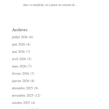
dans sa simplicité, est à placer au sommet de…
Archives
juillet 2026
(6)
juin 2026
(4)
mai 2026
(7)
avril 2026
(5)
mars 2026
(7)
février 2026
(7)
janvier 2026
(8)
décembre 2025
(9)
novembre 2025
(12)
octobre 2025
(4)