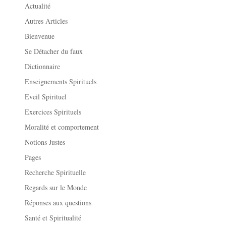
Actualité
Autres Articles
Bienvenue
Se Détacher du faux
Dictionnaire
Enseignements Spirituels
Eveil Spirituel
Exercices Spirituels
Moralité et comportement
Notions Justes
Pages
Recherche Spirituelle
Regards sur le Monde
Réponses aux questions
Santé et Spiritualité