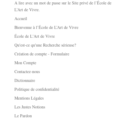
A lire avec un mot de passe sur le Site privé de l’École de
L’Art de Vivre.
Accueil
Bienvenue à l’École de L’Art de Vivre
École de L'Art de Vivre
Qu'est-ce qu'une Recherche sérieuse?
Création de compte - Formulaire
Mon Compte
Contactez-nous
Dictionnaire
Politique de confidentialité
Mentions Légales
Les Justes Notions
Le Pardon