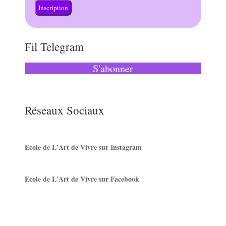
Inscription
Fil Telegram
S'abonner
Réseaux Sociaux
Ecole de L'Art de Vivre sur Instagram
Ecole de L'Art de Vivre sur Facebook