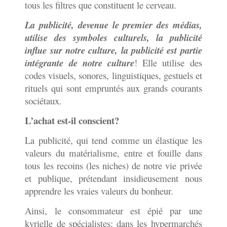
tous les filtres que constituent le cerveau.
La publicité, devenue le premier des médias,
utilise des symboles culturels, la publicité
influe sur notre culture, la publicité est partie
intégrante de notre culture
! Elle utilise des
codes visuels, sonores, linguistiques, gestuels et
rituels qui sont empruntés aux grands courants
sociétaux.
L’achat est-il conscient?
La publicité, qui tend comme un élastique les
valeurs du matérialisme, entre et fouille dans
tous les recoins (les niches) de notre vie privée
et publique, prétendant insidieusement nous
apprendre les vraies valeurs du bonheur.
Ainsi, le consommateur est épié par une
kyrielle de spécialistes: dans les hypermarchés