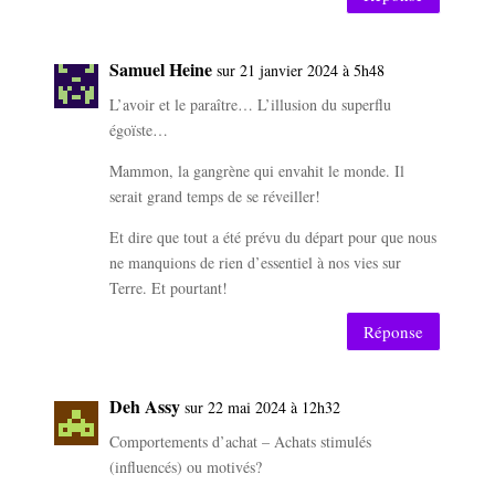
Samuel Heine
sur 21 janvier 2024 à 5h48
L’avoir et le paraître… L’illusion du superflu
égoïste…
Mammon, la gangrène qui envahit le monde. Il
serait grand temps de se réveiller!
Et dire que tout a été prévu du départ pour que nous
ne manquions de rien d’essentiel à nos vies sur
Terre. Et pourtant!
Réponse
Deh Assy
sur 22 mai 2024 à 12h32
Comportements d’achat – Achats stimulés
(influencés) ou motivés?