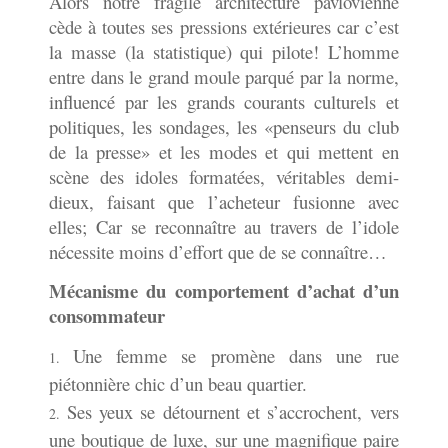
Alors notre fragile architecture pavlovienne
cède à toutes ses pressions extérieures car c’est
la masse (la statistique) qui pilote! L’homme
entre dans le grand moule parqué par la norme,
influencé par les grands courants culturels et
politiques, les sondages, les «penseurs du club
de la presse» et les modes et qui mettent en
scène des idoles formatées, véritables demi-
dieux, faisant que l’acheteur fusionne avec
elles; Car se reconnaître au travers de l’idole
nécessite moins d’effort que de se connaître…
Mécanisme du comportement d’achat d’un
consommateur
Une femme se promène dans une rue
piétonnière chic d’un beau quartier.
Ses yeux se détournent et s’accrochent, vers
une boutique de luxe, sur une magnifique paire