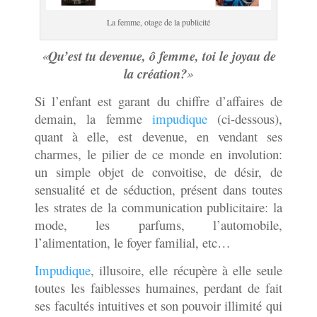
La femme, otage de la publicité
«
Qu’est tu devenue, ô femme, toi le joyau de
la création
?
»
Si l’enfant est garant du chiffre d’affaires de
demain, la femme
impudique
(ci-dessous),
quant à elle, est devenue, en vendant ses
charmes, le pilier de ce monde en involution:
un simple objet de convoitise, de désir, de
sensualité et de séduction, présent dans toutes
les strates de la communication publicitaire: la
mode, les parfums, l’automobile,
l’alimentation, le foyer familial, etc…
Impudique
, illusoire, elle récupère à elle seule
toutes les faiblesses humaines, perdant de fait
ses facultés intuitives et son pouvoir illimité qui