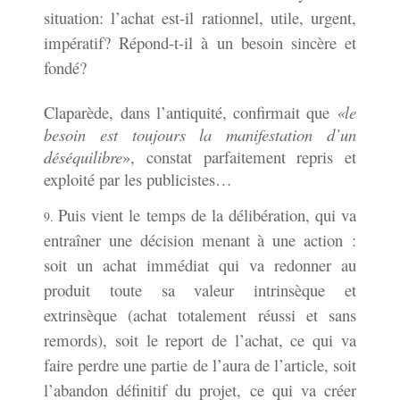
situation: l’achat est-il rationnel, utile, urgent,
impératif? Répond-t-il à un besoin sincère et
fondé?
Claparède, dans l’antiquité, confirmait que
«le
besoin est toujours la manifestation d’un
déséquilibre
», constat parfaitement repris et
exploité par les publicistes…
Puis vient le temps de la délibération, qui va
entraîner une décision menant à une action :
soit un achat immédiat qui va redonner au
produit toute sa valeur intrinsèque et
extrinsèque (achat totalement réussi et sans
remords), soit le report de l’achat, ce qui va
faire perdre une partie de l’aura de l’article, soit
l’abandon définitif du projet, ce qui va créer