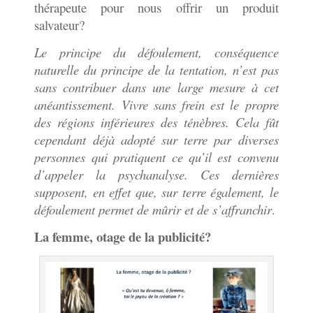
thérapeute pour nous offrir un produit
salvateur?
Le principe du défoulement, conséquence
naturelle du principe de la tentation, n’est pas
sans contribuer dans une large mesure à cet
anéantissement. Vivre sans frein est le propre
des régions inférieures des ténèbres. Cela fût
cependant déjà adopté sur terre par diverses
personnes qui pratiquent ce qu’il est convenu
d’appeler la psychanalyse. Ces dernières
supposent, en effet que, sur terre également, le
défoulement permet de mûrir et de s’affranchir
.
La femme, otage de la publicité?