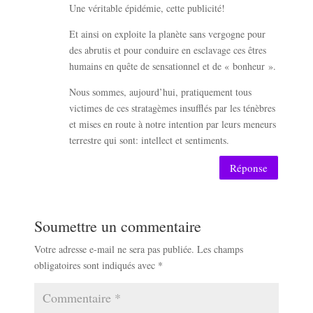
Une véritable épidémie, cette publicité!
Et ainsi on exploite la planète sans vergogne pour
des abrutis et pour conduire en esclavage ces êtres
humains en quête de sensationnel et de « bonheur ».
Nous sommes, aujourd’hui, pratiquement tous
victimes de ces stratagèmes insufflés par les ténèbres
et mises en route à notre intention par leurs meneurs
terrestre qui sont: intellect et sentiments.
Réponse
Soumettre un commentaire
Votre adresse e-mail ne sera pas publiée.
Les champs
obligatoires sont indiqués avec
*