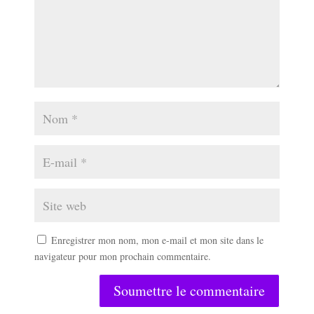
Enregistrer mon nom, mon e-mail et mon site dans le
navigateur pour mon prochain commentaire.
Soumettre le commentaire