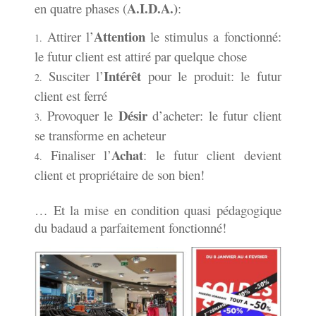
A.I.D.A.)
en quatre phases (
:
Attention
Attirer l’
le stimulus a fonctionné:
le futur client est attiré par quelque chose
Intérêt
Susciter l’
pour le produit: le futur
client est ferré
Désir
Provoquer le
d’acheter: le futur client
se transforme en acheteur
Achat
Finaliser l’
: le futur client devient
client et propriétaire de son bien!
… Et la mise en condition quasi pédagogique
du badaud a parfaitement fonctionné!