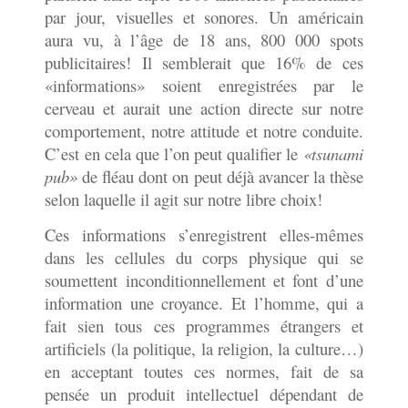
par jour, visuelles et sonores. Un américain
aura vu, à l’âge de 18 ans, 800 000 spots
publicitaires! Il semblerait que 16% de ces
«informations» soient enregistrées par le
cerveau et aurait une action directe sur notre
comportement, notre attitude et notre conduite.
C’est en cela que l’on peut qualifier le
«tsunami
pub»
de fléau dont on peut déjà avancer la thèse
selon laquelle il agit sur notre libre choix!
Ces informations s’enregistrent elles-mêmes
dans les cellules du corps physique qui se
soumettent inconditionnellement et font d’une
information une croyance. Et l’homme, qui a
fait sien tous ces programmes étrangers et
artificiels (la politique, la religion, la culture…)
en acceptant toutes ces normes, fait de sa
pensée un produit intellectuel dépendant de