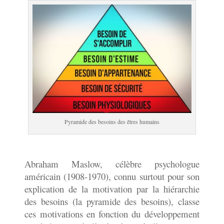
Pyramide des besoins des êtres humains
Abraham Maslow, célèbre psychologue
américain (1908-1970), connu surtout pour son
explication de la motivation par la hiérarchie
des besoins (la pyramide des besoins), classe
ces motivations en fonction du développement