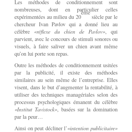
Les méthodes de conditionnement sont
nombreuses, dont en particulier celles
ème
expérimentées au milieu du 20
siècle par le
chercheur Ivan Pavlov qui a donné lieu au
célèbre
«réflexe du chien de Pavlov»
, qui
parvient, avec le concours de stimuli sonores ou
visuels, à faire saliver un chien avant même
qu’on lui porte son repas.
Outre les méthodes de conditionnement usitées
par la publicité, il existe des méthodes
similaires au sein même de l’entreprise. Elles
visent, dans le but d’augmenter la rentabilité, à
utiliser des techniques managériales selon des
processus psychologiques émanent du célèbre
«Institut Tavistock»
, basées sur la domination
par la peur…
Ainsi on peut décliner l’
«intention publicitaire»