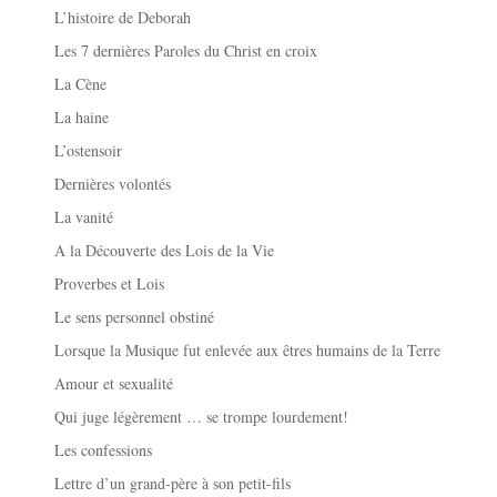
L’histoire de Deborah
Les 7 dernières Paroles du Christ en croix
La Cène
La haine
L’ostensoir
Dernières volontés
La vanité
A la Découverte des Lois de la Vie
Proverbes et Lois
Le sens personnel obstiné
Lorsque la Musique fut enlevée aux êtres humains de la Terre
Amour et sexualité
Qui juge légèrement … se trompe lourdement!
Les confessions
Lettre d’un grand-père à son petit-fils