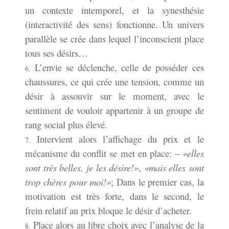
un contexte intemporel, et la synesthésie
(interactivité des sens) fonctionne. Un univers
parallèle se crée dans lequel l’inconscient place
tous ses désirs…
L’envie se déclenche, celle de posséder ces
chaussures, ce qui crée une tension, comme un
désir à assouvir sur le moment, avec le
sentiment de vouloir appartenir à un groupe de
rang social plus élevé.
Intervient alors l’affichage du prix et le
mécanisme du conflit se met en place: –
«elles
sont très belles, je les désire!»
,
«mais elles sont
trop chères pour moi!»
; Dans le premier cas, la
motivation est très forte, dans le second, le
frein relatif au prix bloque le désir d’acheter.
Place alors au libre choix avec l’analyse de la