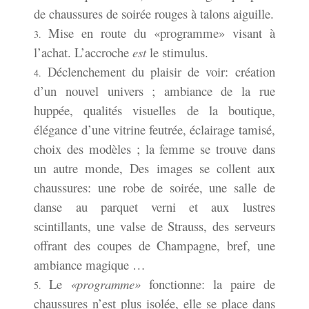
de chaussures de soirée rouges à talons aiguille.
Mise en route du «programme» visant à
l’achat. L’accroche
est
le stimulus.
Déclenchement du plaisir de voir: création
d’un nouvel univers ; ambiance de la rue
huppée, qualités visuelles de la boutique,
élégance d’une vitrine feutrée, éclairage tamisé,
choix des modèles ; la femme se trouve dans
un autre monde, Des images se collent aux
chaussures: une robe de soirée, une salle de
danse au parquet verni et aux lustres
scintillants, une valse de Strauss, des serveurs
offrant des coupes de Champagne, bref, une
ambiance magique …
Le
«programme»
fonctionne: la paire de
chaussures n’est plus isolée, elle se place dans