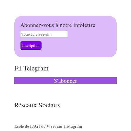
Abonnez-vous à notre infolettre
Inscription
Fil Telegram
S'abonner
Réseaux Sociaux
Ecole de L'Art de Vivre sur Instagram