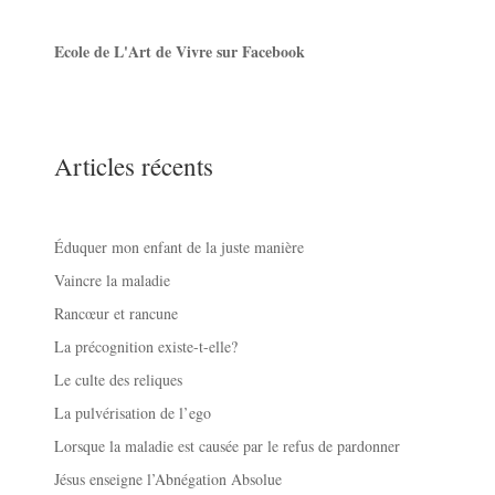
Ecole de L'Art de Vivre sur Facebook
Articles récents
Éduquer mon enfant de la juste manière
Vaincre la maladie
Rancœur et rancune
La précognition existe-t-elle?
Le culte des reliques
La pulvérisation de l’ego
Lorsque la maladie est causée par le refus de pardonner
Jésus enseigne l’Abnégation Absolue