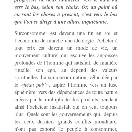
vers le bas, selon son choix. Or, au point où
en sont les choses à présent, c’est vers le bas
.
que l’on se dirige à une allure inquiétante
Surconsommer est devenu une fin en soi et
l’économie de marché une idéologie. Acheter à
tout prix est devenu un mode de vie, un
mouvement culturel qui esquive les angoisses
profondes de l’homme qui satisfait, de manière
rituelle, son égo, au dépend des valeurs
spirituelles. La surconsommation, véhiculée par
le
«fléau pub’»
, aspire l’homme vers un luxe
éphémère, vers des dépendances de toute nature
créées par la multiplicité des produits, rendant
ainsi l’acheteur insatisfait qui en veut toujours
plus. Quels sont les gouvernements qui, depuis
les deux derniers grands conflits mondiaux,
n’ont pas exhorté le peuple à consommer,