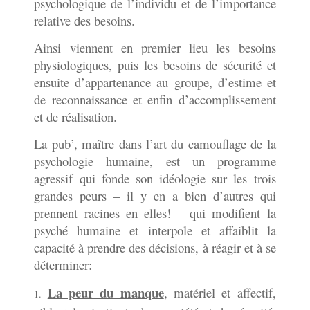
psychologique de l’individu et de l’importance
relative des besoins.
Ainsi viennent en premier lieu les besoins
physiologiques, puis les besoins de sécurité et
ensuite d’appartenance au groupe, d’estime et
de reconnaissance et enfin d’accomplissement
et de réalisation.
La pub’, maître dans l’art du camouflage de la
psychologie humaine, est un programme
agressif qui fonde son idéologie sur les trois
grandes peurs – il y en a bien d’autres qui
prennent racines en elles! – qui modifient la
psyché humaine et interpole et affaiblit la
capacité à prendre des décisions, à réagir et à se
déterminer:
La peur du manque
, matériel et affectif,