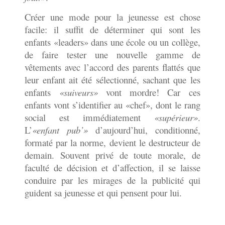
Créer une mode pour la jeunesse est chose
facile: il suffit de déterminer qui sont les
enfants «leaders» dans une école ou un collège,
de faire tester une nouvelle gamme de
vêtements avec l’accord des parents flattés que
leur enfant ait été sélectionné, sachant que les
enfants
«suiveurs»
vont mordre! Car ces
enfants vont s’identifier au «chef», dont le rang
social est immédiatement
«supérieur»
.
L’
«enfant pub’»
d’aujourd’hui, conditionné,
formaté par la norme, devient le destructeur de
demain. Souvent privé de toute morale, de
faculté de décision et d’affection, il se laisse
conduire par les mirages de la publicité qui
guident sa jeunesse et qui pensent pour lui.