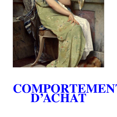
COMPORTEMEN
D’ACHAT