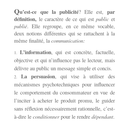
Q
u’est-ce que la publicité
par
? Elle est,
définition,
le caractère de ce qui est
public
et
publié
. Elle regroupe, en ce même vocable,
deux notions différentes qui se rattachent à la
même finalité, la
communication:
L’information
, qui est concrète, factuelle,
objective et qui n’influence pas le lecteur, mais
délivre au public un message simple et concis.
La persuasion
, qui vise à utiliser des
mécanismes psychotechniques pour influencer
le comportement du consommateur en vue de
l’inciter à acheter le produit promu, le guider
sans réflexion nécessairement rationnelle, c’est-
à-dire le
conditionner
pour le rendre
dépendant
.