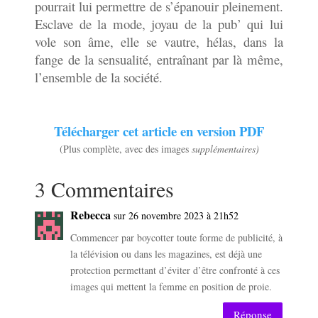
pourrait lui permettre de s’épanouir pleinement.
Esclave de la mode, joyau de la pub’ qui lui
vole son âme, elle se vautre, hélas, dans la
fange de la sensualité, entraînant par là même,
l’ensemble de la société.
Télécharger cet article en version PDF
(Plus complète, avec des images
supplémentaires)
3 Commentaires
Rebecca
sur 26 novembre 2023 à 21h52
Commencer par boycotter toute forme de publicité, à
la télévision ou dans les magazines, est déjà une
protection permettant d’éviter d’être confronté à ces
images qui mettent la femme en position de proie.
Réponse