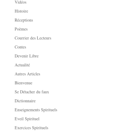
Vidéos
Histoire
Réceptions
Poèmes
Courrier des Lecteurs
Contes
Devenir Libre
Actualité
Autres Articles
Bienvenue
Se Détacher du faux
Dictionnaire
Enseignements Spirituels
Eveil Spirituel
Exercices Spirituels