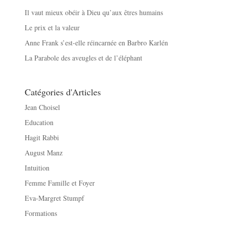
Il vaut mieux obéir à Dieu qu’aux êtres humains
Le prix et la valeur
Anne Frank s’est-elle réincarnée en Barbro Karlén
La Parabole des aveugles et de l’éléphant
Catégories d'Articles
Jean Choisel
Education
Hagit Rabbi
August Manz
Intuition
Femme Famille et Foyer
Eva-Margret Stumpf
Formations