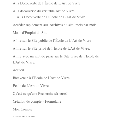
A la Découverte de l’École de L'Art de Vivre...
A la découverte du véritable Art de Vivre
A la Découverte de L’École de L'Art de Vivre
Accéder rapidement aux Archives du site, mois par mois
Mode d'Emploi du Site
A lire sur le Site public de l’École de L'Art de Vivre
A lire sur le Site privé de l’École de L’Art de Vivre.
A lire avec un mot de passe sur le Site privé de l’École de
L’Art de Vivre.
Accueil
Bienvenue à l’École de L’Art de Vivre
École de L'Art de Vivre
Qu'est-ce qu'une Recherche sérieuse?
Création de compte - Formulaire
Mon Compte
Contactez-nous