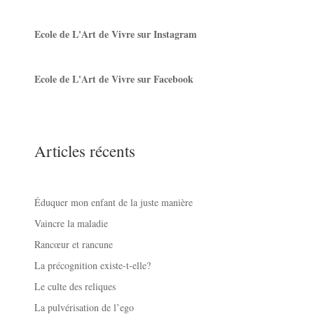
Ecole de L'Art de Vivre sur Instagram
Ecole de L'Art de Vivre sur Facebook
Articles récents
Éduquer mon enfant de la juste manière
Vaincre la maladie
Rancœur et rancune
La précognition existe-t-elle?
Le culte des reliques
La pulvérisation de l’ego