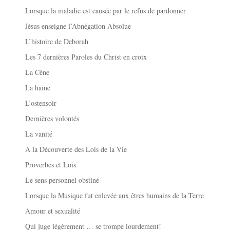
Lorsque la maladie est causée par le refus de pardonner
Jésus enseigne l’Abnégation Absolue
L’histoire de Deborah
Les 7 dernières Paroles du Christ en croix
La Cène
La haine
L’ostensoir
Dernières volontés
La vanité
A la Découverte des Lois de la Vie
Proverbes et Lois
Le sens personnel obstiné
Lorsque la Musique fut enlevée aux êtres humains de la Terre
Amour et sexualité
Qui juge légèrement … se trompe lourdement!