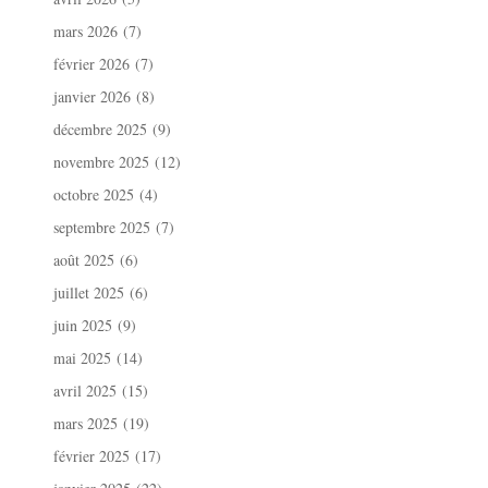
mars 2026
(7)
février 2026
(7)
janvier 2026
(8)
décembre 2025
(9)
novembre 2025
(12)
octobre 2025
(4)
septembre 2025
(7)
août 2025
(6)
juillet 2025
(6)
juin 2025
(9)
mai 2025
(14)
avril 2025
(15)
mars 2025
(19)
février 2025
(17)