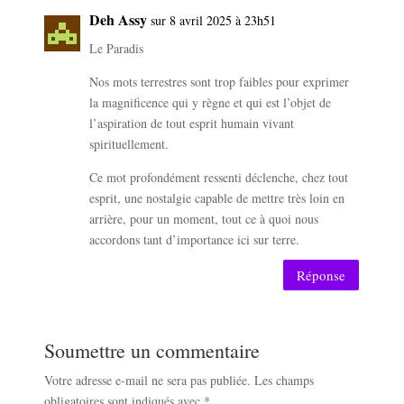
Deh Assy
sur 8 avril 2025 à 23h51
Le Paradis
Nos mots terrestres sont trop faibles pour exprimer
la magnificence qui y règne et qui est l’objet de
l’aspiration de tout esprit humain vivant
spirituellement.
Ce mot profondément ressenti déclenche, chez tout
esprit, une nostalgie capable de mettre très loin en
arrière, pour un moment, tout ce à quoi nous
accordons tant d’importance ici sur terre.
Réponse
Soumettre un commentaire
Votre adresse e-mail ne sera pas publiée.
Les champs
obligatoires sont indiqués avec
*