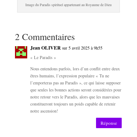
Image du Paradis spirituel appartenant au Royaume de Dieu
.
2 Commentaires
Jean OLIVER
sur 5 avril 2025 à 9h55
« Le Paradis »
Nous entendons parfois, lors d’un conflit entre deux
êtres humains, l’expression populaire « Tu ne
l’emporteras pas au Paradis », ce qui laisse supposer
que seules les bonnes actions seront considérées pour
notre retour vers le Paradis, alors que les mauvaises
constitueront toujours un poids capable de retenir
notre ascension!
Réponse