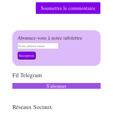
Soumettre le commentaire
Abonnez-vous à notre infolettre
Inscription
Fil Telegram
S'abonner
Réseaux Sociaux