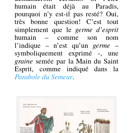
humain était déjà au Paradis,
pourquoi n’y est-il pas resté? Oui,
très bonne question! C’est tout
germe d’esprit
simplement que le
humain – comme son nom
germe
l’indique – n’est qu’un
–
symboliquement exprimé -, une
graine
semée par la Main du Saint
Esprit, comme indiqué dans la
Parabole du Semeur
.