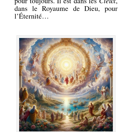
Cieux
pour toujours. Il est dans les
,
dans le Royaume de Dieu, pour
l’Éternité…
.