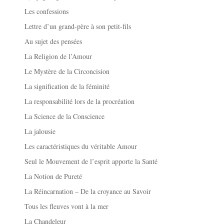
Les confessions
Lettre d’un grand-père à son petit-fils
Au sujet des pensées
La Religion de l’Amour
Le Mystère de la Circoncision
La signification de la féminité
La responsabilité lors de la procréation
La Science de la Conscience
La jalousie
Les caractéristiques du véritable Amour
Seul le Mouvement de l’esprit apporte la Santé
La Notion de Pureté
La Réincarnation – De la croyance au Savoir
Tous les fleuves vont à la mer
La Chandeleur