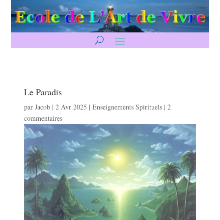
Le Paradis
par
Jacob
|
2 Avr 2025
|
Enseignements Spirituels
|
2
commentaires