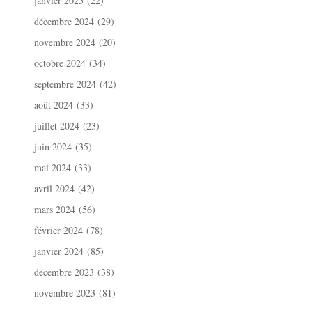
janvier 2025
(22)
décembre 2024
(29)
novembre 2024
(20)
octobre 2024
(34)
septembre 2024
(42)
août 2024
(33)
juillet 2024
(23)
juin 2024
(35)
mai 2024
(33)
avril 2024
(42)
mars 2024
(56)
février 2024
(78)
janvier 2024
(85)
décembre 2023
(38)
novembre 2023
(81)