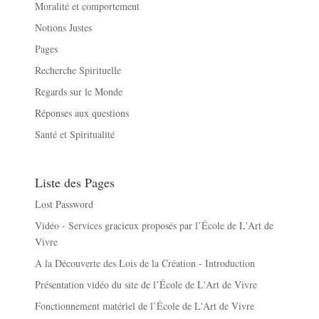
Moralité et comportement
Notions Justes
Pages
Recherche Spirituelle
Regards sur le Monde
Réponses aux questions
Santé et Spiritualité
Liste des Pages
Lost Password
Vidéo - Services gracieux proposés par l’École de L'Art de
Vivre
A la Découverte des Lois de la Création - Introduction
Présentation vidéo du site de l’École de L'Art de Vivre
Fonctionnement matériel de l’École de L'Art de Vivre