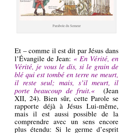
Parabole du Semeur
Et – comme il est dit par Jésus dans
«
En Vérité, en
l’Évangile de Jean:
Vérité, je vous le dis, si le grain de
blé qui est tombé en terre ne meurt,
il reste seul; mais, s’il meurt, il
porte beaucoup de fruit.
«
(Jean
XII, 24). Bien sûr, cette Parole se
rapporte déjà à Jésus Lui-même,
mais il est aussi possible de la
comprendre avec un sens encore
plus étendu: Si le germe d’esprit