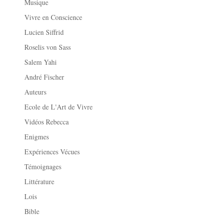
Musique
Vivre en Conscience
Lucien Siffrid
Roselis von Sass
Salem Yahi
André Fischer
Auteurs
Ecole de L'Art de Vivre
Vidéos Rebecca
Enigmes
Expériences Vécues
Témoignages
Littérature
Lois
Bible