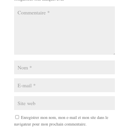
Enregistrer mon nom, mon e-mail et mon site dans le
navigateur pour mon prochain commentaire.