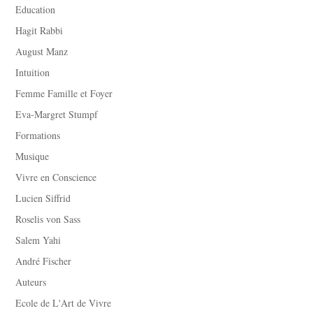
Education
Hagit Rabbi
August Manz
Intuition
Femme Famille et Foyer
Eva-Margret Stumpf
Formations
Musique
Vivre en Conscience
Lucien Siffrid
Roselis von Sass
Salem Yahi
André Fischer
Auteurs
Ecole de L'Art de Vivre