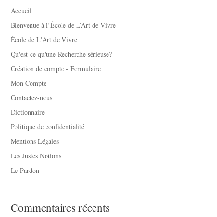
Accueil
Bienvenue à l’École de L’Art de Vivre
École de L'Art de Vivre
Qu'est-ce qu'une Recherche sérieuse?
Création de compte - Formulaire
Mon Compte
Contactez-nous
Dictionnaire
Politique de confidentialité
Mentions Légales
Les Justes Notions
Le Pardon
Commentaires récents