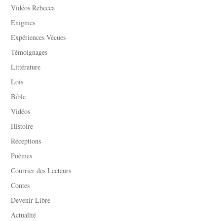
Vidéos Rebecca
Enigmes
Expériences Vécues
Témoignages
Littérature
Lois
Bible
Vidéos
Histoire
Réceptions
Poèmes
Courrier des Lecteurs
Contes
Devenir Libre
Actualité