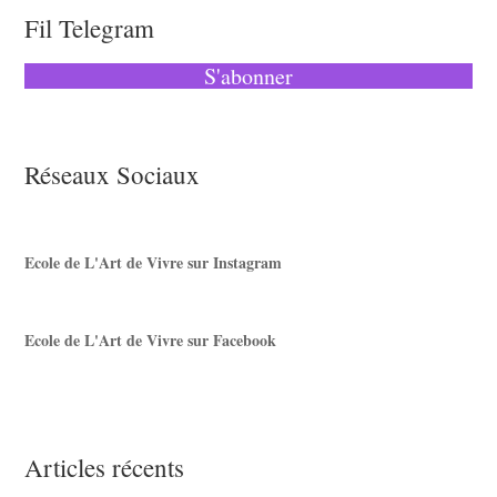
Fil Telegram
S'abonner
Réseaux Sociaux
Ecole de L'Art de Vivre sur Instagram
Ecole de L'Art de Vivre sur Facebook
Articles récents