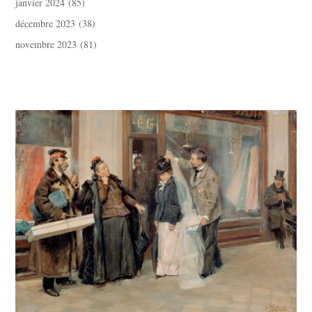
janvier 2024
(85)
décembre 2023
(38)
novembre 2023
(81)