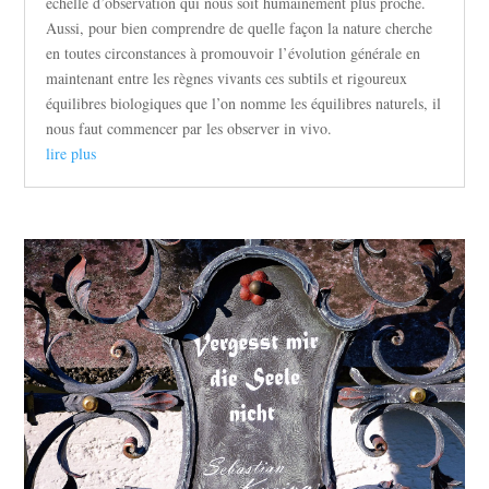
échelle d’observation qui nous soit humainement plus proche.
Aussi, pour bien comprendre de quelle façon la nature cherche
en toutes circonstances à promouvoir l’évolution générale en
maintenant entre les règnes vivants ces subtils et rigoureux
équilibres biologiques que l’on nomme les équilibres naturels, il
nous faut commencer par les observer in vivo.
lire plus