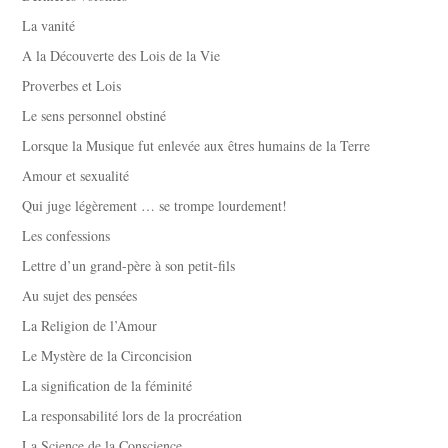
La vanité
A la Découverte des Lois de la Vie
Proverbes et Lois
Le sens personnel obstiné
Lorsque la Musique fut enlevée aux êtres humains de la Terre
Amour et sexualité
Qui juge légèrement … se trompe lourdement!
Les confessions
Lettre d’un grand-père à son petit-fils
Au sujet des pensées
La Religion de l’Amour
Le Mystère de la Circoncision
La signification de la féminité
La responsabilité lors de la procréation
La Science de la Conscience