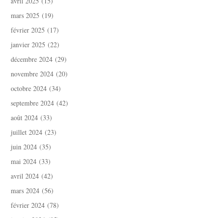
avril 2025
(15)
mars 2025
(19)
février 2025
(17)
janvier 2025
(22)
décembre 2024
(29)
novembre 2024
(20)
octobre 2024
(34)
septembre 2024
(42)
août 2024
(33)
juillet 2024
(23)
juin 2024
(35)
mai 2024
(33)
avril 2024
(42)
mars 2024
(56)
février 2024
(78)