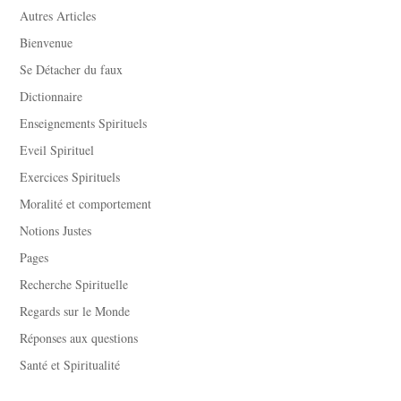
Autres Articles
Bienvenue
Se Détacher du faux
Dictionnaire
Enseignements Spirituels
Eveil Spirituel
Exercices Spirituels
Moralité et comportement
Notions Justes
Pages
Recherche Spirituelle
Regards sur le Monde
Réponses aux questions
Santé et Spiritualité