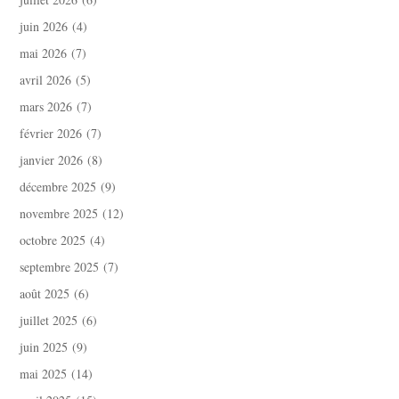
juin 2026
(4)
mai 2026
(7)
avril 2026
(5)
mars 2026
(7)
février 2026
(7)
janvier 2026
(8)
décembre 2025
(9)
novembre 2025
(12)
octobre 2025
(4)
septembre 2025
(7)
août 2025
(6)
juillet 2025
(6)
juin 2025
(9)
mai 2025
(14)