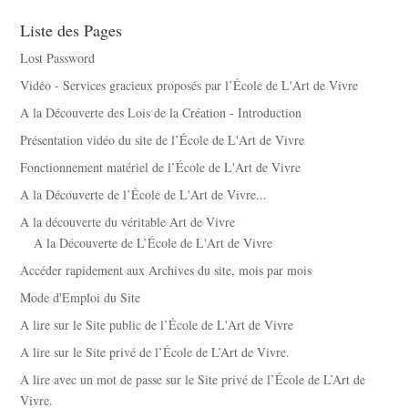
Liste des Pages
Lost Password
Vidéo - Services gracieux proposés par l’École de L'Art de Vivre
A la Découverte des Lois de la Création - Introduction
Présentation vidéo du site de l’École de L'Art de Vivre
Fonctionnement matériel de l’École de L'Art de Vivre
A la Découverte de l’École de L'Art de Vivre...
A la découverte du véritable Art de Vivre
A la Découverte de L’École de L'Art de Vivre
Accéder rapidement aux Archives du site, mois par mois
Mode d'Emploi du Site
A lire sur le Site public de l’École de L'Art de Vivre
A lire sur le Site privé de l’École de L’Art de Vivre.
A lire avec un mot de passe sur le Site privé de l’École de L’Art de
Vivre.