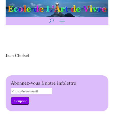
Jean Choisel
Abonnez-vous à notre infolettre
Inscription