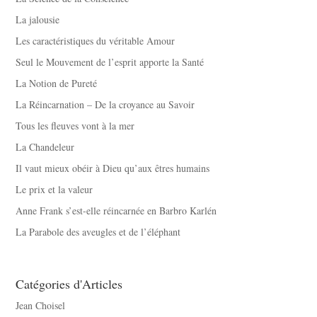
La jalousie
Les caractéristiques du véritable Amour
Seul le Mouvement de l’esprit apporte la Santé
La Notion de Pureté
La Réincarnation – De la croyance au Savoir
Tous les fleuves vont à la mer
La Chandeleur
Il vaut mieux obéir à Dieu qu’aux êtres humains
Le prix et la valeur
Anne Frank s’est-elle réincarnée en Barbro Karlén
La Parabole des aveugles et de l’éléphant
Catégories d'Articles
Jean Choisel