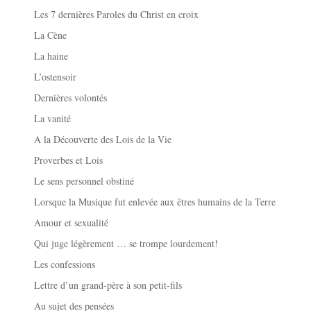
Les 7 dernières Paroles du Christ en croix
La Cène
La haine
L’ostensoir
Dernières volontés
La vanité
A la Découverte des Lois de la Vie
Proverbes et Lois
Le sens personnel obstiné
Lorsque la Musique fut enlevée aux êtres humains de la Terre
Amour et sexualité
Qui juge légèrement … se trompe lourdement!
Les confessions
Lettre d’un grand-père à son petit-fils
Au sujet des pensées