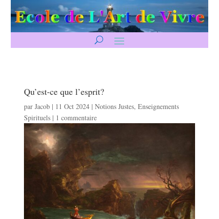
Qu’est-ce que l’esprit?
par
Jacob
|
11 Oct 2024
|
Notions Justes
,
Enseignements
Spirituels
|
1 commentaire