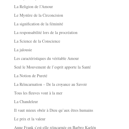
La Religion de l’Amour
Le Mystère de la Circoncision
La signification de la féminité
La responsabilité lors de la procréation
La Science de la Conscience
La jalousie
Les caractéristiques du véritable Amour
Seul le Mouvement de l’esprit apporte la Santé
La Notion de Pureté
La Réincarnation – De la croyance au Savoir
Tous les fleuves vont à la mer
La Chandeleur
Il vaut mieux obéir à Dieu qu’aux êtres humains
Le prix et la valeur
Anne Frank s’est-elle réincarnée en Barbro Karlén