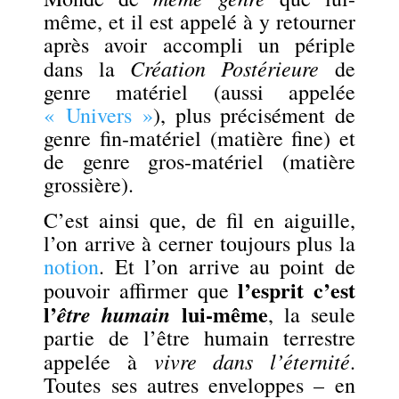
même, et il est appelé à y retourner
après avoir accompli un périple
Création Postérieure
dans la
de
genre matériel (aussi appelée
« Univers »
), plus précisément de
genre fin-matériel (matière fine) et
de genre gros-matériel (matière
grossière).
C’est ainsi que, de fil en aiguille,
l’on arrive à cerner toujours plus la
notion
. Et l’on arrive au point de
l’esprit c’est
pouvoir affirmer que
l’
lui-même
être humain
, la seule
partie de l’être humain terrestre
vivre dans l’éternité
appelée à
.
Toutes ses autres enveloppes – en