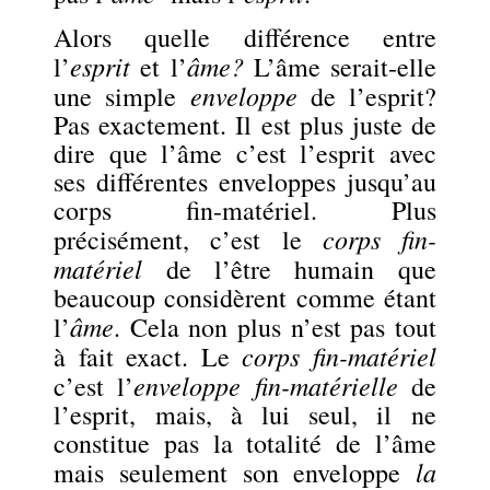
Alors quelle différence entre
esprit
âme?
l’
et l’
L’âme serait-elle
enveloppe
une simple
de l’esprit?
Pas exactement. Il est plus juste de
dire que l’âme c’est l’esprit avec
ses différentes enveloppes jusqu’au
corps fin-matériel. Plus
corps fin-
précisément, c’est le
matériel
de l’être humain que
beaucoup considèrent comme étant
âme
l’
. Cela non plus n’est pas tout
corps fin-matériel
à fait exact. Le
enveloppe fin-matérielle
c’est l’
de
l’esprit, mais, à lui seul, il ne
constitue pas la totalité de l’âme
la
mais seulement son enveloppe