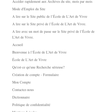
Accéder rapidement aux Archives du site, mois par mois
Mode d'Emploi du Site
A lire sur le Site public de l’École de L'Art de Vivre
A lire sur le Site privé de l’École de L’Art de Vivre.
A lire avec un mot de passe sur le Site privé de l’École de
L’Art de Vivre.
Accueil
Bienvenue à l’École de L’Art de Vivre
École de L'Art de Vivre
Qu'est-ce qu'une Recherche sérieuse?
Création de compte - Formulaire
Mon Compte
Contactez-nous
Dictionnaire
Politique de confidentialité