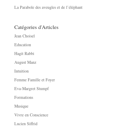
La Parabole des aveugles et de l’éléphant
Catégories d'Articles
Jean Choisel
Education
Hagit Rabbi
August Manz
Intuition
Femme Famille et Foyer
Eva-Margret Stumpf
Formations
Musique
Vivre en Conscience
Lucien Siffrid