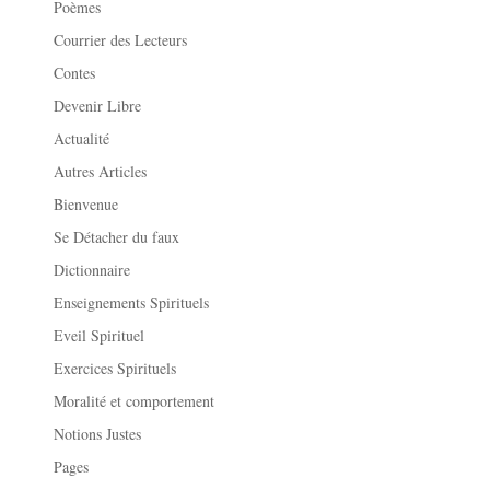
Poèmes
Courrier des Lecteurs
Contes
Devenir Libre
Actualité
Autres Articles
Bienvenue
Se Détacher du faux
Dictionnaire
Enseignements Spirituels
Eveil Spirituel
Exercices Spirituels
Moralité et comportement
Notions Justes
Pages