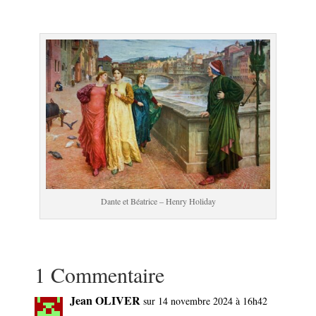
.
Dante et Béatrice – Henry Holiday
.
1 Commentaire
Jean OLIVER
sur 14 novembre 2024 à 16h42