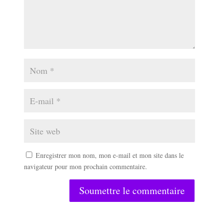
Enregistrer mon nom, mon e-mail et mon site dans le
navigateur pour mon prochain commentaire.
Soumettre le commentaire