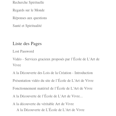
Recherche Spirituelle
Regards sur le Monde
Réponses aux questions
Santé et Spiritualité
Liste des Pages
Lost Password
Vidéo - Services gracieux proposés par l’École de L'Art de
Vivre
A la Découverte des Lois de la Création - Introduction
Présentation vidéo du site de l’École de L'Art de Vivre
Fonctionnement matériel de l’École de L'Art de Vivre
A la Découverte de l’École de L'Art de Vivre...
A la découverte du véritable Art de Vivre
A la Découverte de L’École de L'Art de Vivre