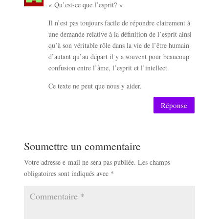
« Qu’est-ce que l’esprit? »
Il n’est pas toujours facile de répondre clairement à
une demande relative à la définition de l’esprit ainsi
qu’à son véritable rôle dans la vie de l’être humain
d’autant qu’au départ il y a souvent pour beaucoup
confusion entre l’âme, l’esprit et l’intellect.
Ce texte ne peut que nous y aider.
Réponse
Soumettre un commentaire
Votre adresse e-mail ne sera pas publiée.
Les champs
obligatoires sont indiqués avec
*