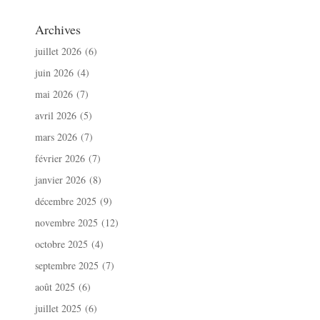
Archives
juillet 2026
(6)
juin 2026
(4)
mai 2026
(7)
avril 2026
(5)
mars 2026
(7)
février 2026
(7)
janvier 2026
(8)
décembre 2025
(9)
novembre 2025
(12)
octobre 2025
(4)
septembre 2025
(7)
août 2025
(6)
juillet 2025
(6)