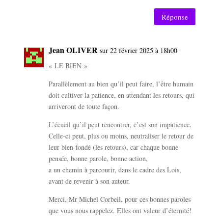
Réponse
Jean OLIVER
sur 22 février 2025 à 18h00
« LE BIEN »
Parallèlement au bien qu’il peut faire, l’être humain
doit cultiver la patience, en attendant les retours, qui
arriveront de toute façon.
L’écueil qu’il peut rencontrer, c’est son impatience.
Celle-ci peut, plus ou moins, neutraliser le retour de
leur bien-fondé (les retours), car chaque bonne
pensée, bonne parole, bonne action,
a un chemin à parcourir, dans le cadre des Lois,
avant de revenir à son auteur.
Merci, Mr Michel Corbeil, pour ces bonnes paroles
que vous nous rappelez. Elles ont valeur d’éternité!