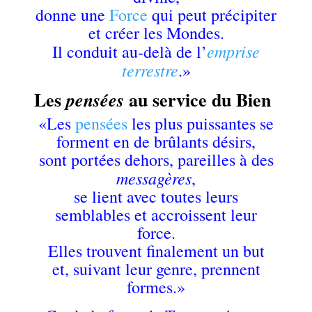
donne une
Force
qui peut précipiter
et créer les Mondes.
emprise
Il conduit au-delà de l’
terrestre
.»
Les
au service du Bien
pensées
«Les
pensées
les plus puissantes se
forment en de brûlants désirs,
sont portées dehors, pareilles à des
messagères
,
se lient avec toutes leurs
semblables et accroissent leur
force.
Elles trouvent finalement un but
et, suivant leur genre, prennent
formes.»