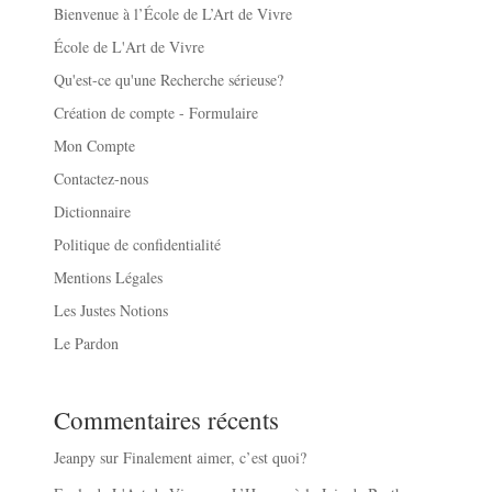
Bienvenue à l’École de L’Art de Vivre
École de L'Art de Vivre
Qu'est-ce qu'une Recherche sérieuse?
Création de compte - Formulaire
Mon Compte
Contactez-nous
Dictionnaire
Politique de confidentialité
Mentions Légales
Les Justes Notions
Le Pardon
Commentaires récents
Jeanpy
sur
Finalement aimer, c’est quoi?