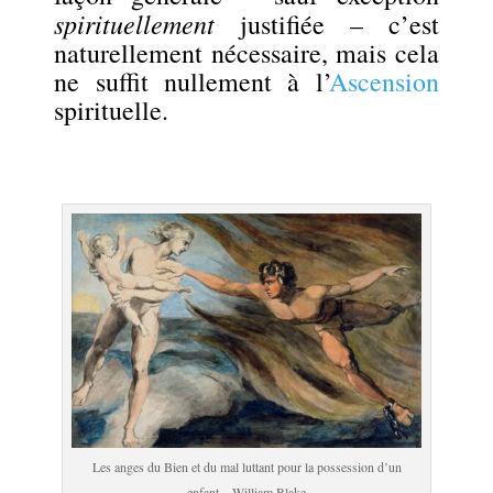
spirituellement
justifiée – c’est
naturellement nécessaire, mais cela
ne suffit nullement à l’
Ascension
spirituelle.
.
.
Les anges du Bien et du mal luttant pour la possession d’un
enfant – William Blake