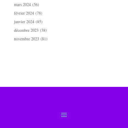
mars 2024
(56)
février 2024
(78)
janvier 2024
(85)
décembre 2023
(38)
novembre 2023
(81)