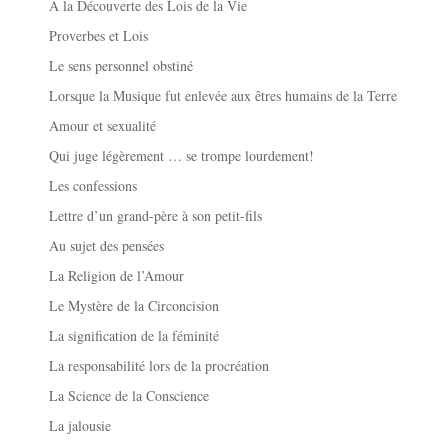
A la Découverte des Lois de la Vie
Proverbes et Lois
Le sens personnel obstiné
Lorsque la Musique fut enlevée aux êtres humains de la Terre
Amour et sexualité
Qui juge légèrement … se trompe lourdement!
Les confessions
Lettre d’un grand-père à son petit-fils
Au sujet des pensées
La Religion de l’Amour
Le Mystère de la Circoncision
La signification de la féminité
La responsabilité lors de la procréation
La Science de la Conscience
La jalousie