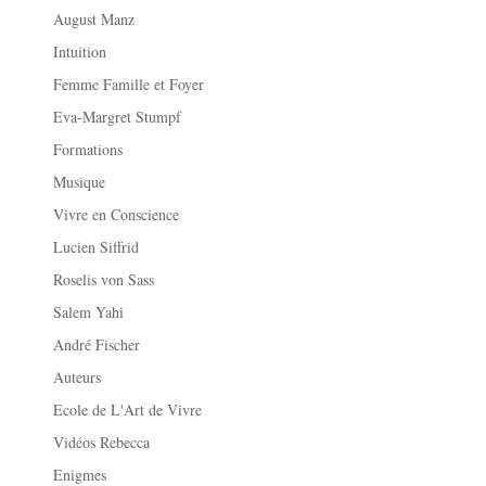
August Manz
Intuition
Femme Famille et Foyer
Eva-Margret Stumpf
Formations
Musique
Vivre en Conscience
Lucien Siffrid
Roselis von Sass
Salem Yahi
André Fischer
Auteurs
Ecole de L'Art de Vivre
Vidéos Rebecca
Enigmes