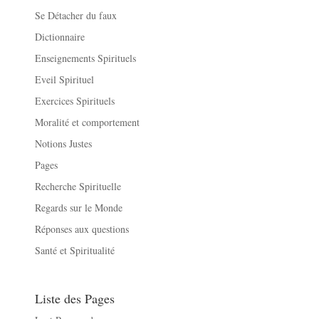
Se Détacher du faux
Dictionnaire
Enseignements Spirituels
Eveil Spirituel
Exercices Spirituels
Moralité et comportement
Notions Justes
Pages
Recherche Spirituelle
Regards sur le Monde
Réponses aux questions
Santé et Spiritualité
Liste des Pages