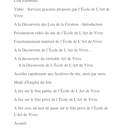
Lost Password
Vidéo - Services gracieux proposés par l’École de L'Art de
Vivre
A la Découverte des Lois de la Création - Introduction
Présentation vidéo du site de l’École de L'Art de Vivre
Fonctionnement matériel de l’École de L'Art de Vivre
A la Découverte de l’École de L'Art de Vivre...
A la découverte du véritable Art de Vivre
A la Découverte de L’École de L'Art de Vivre
Accéder rapidement aux Archives du site, mois par mois
Mode d'Emploi du Site
A lire sur le Site public de l’École de L'Art de Vivre
A lire sur le Site privé de l’École de L’Art de Vivre.
A lire avec un mot de passe sur le Site privé de l’École de
L’Art de Vivre.
Accueil