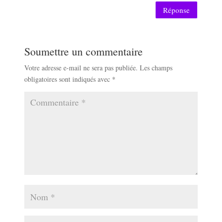
Réponse
Soumettre un commentaire
Votre adresse e-mail ne sera pas publiée.
Les champs
obligatoires sont indiqués avec
*