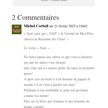
2 Commentaires
Michel Corbeil
sur 21 février 2025 à 21h42
« Seul celui qui « FAIT » la Volonté de Mon Père,
entrera au Royaume des Cieux! »
Le verbe « Faire »…
Ne faites jamais aux autres ce que vous n’aimeriez
pas que les autres vous fassent!
Que celui qui n’a jamais péché lui lance la première
pierre!
À quoi cela servirait-il à un homme de gagner le
monde s’il en vient à perdre son âme?
Pardonne à ton semblable et aime ton prochain
comme toi-même!
Paix sur la Terre aux femmes et aux hommes de
bonne volonté!