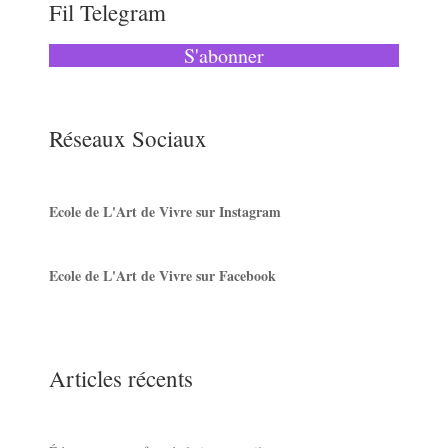
Fil Telegram
S'abonner
Réseaux Sociaux
Ecole de L'Art de Vivre sur Instagram
Ecole de L'Art de Vivre sur Facebook
Articles récents