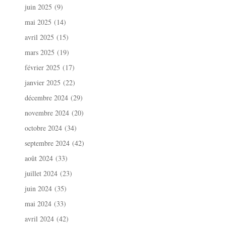
juin 2025
(9)
mai 2025
(14)
avril 2025
(15)
mars 2025
(19)
février 2025
(17)
janvier 2025
(22)
décembre 2024
(29)
novembre 2024
(20)
octobre 2024
(34)
septembre 2024
(42)
août 2024
(33)
juillet 2024
(23)
juin 2024
(35)
mai 2024
(33)
avril 2024
(42)