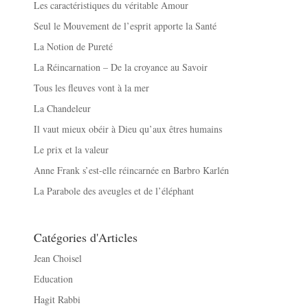
Les caractéristiques du véritable Amour
Seul le Mouvement de l’esprit apporte la Santé
La Notion de Pureté
La Réincarnation – De la croyance au Savoir
Tous les fleuves vont à la mer
La Chandeleur
Il vaut mieux obéir à Dieu qu’aux êtres humains
Le prix et la valeur
Anne Frank s’est-elle réincarnée en Barbro Karlén
La Parabole des aveugles et de l’éléphant
Catégories d'Articles
Jean Choisel
Education
Hagit Rabbi