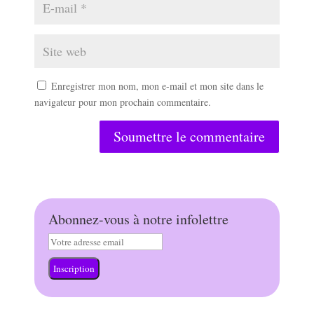
Enregistrer mon nom, mon e-mail et mon site dans le
navigateur pour mon prochain commentaire.
Soumettre le commentaire
Abonnez-vous à notre infolettre
Inscription