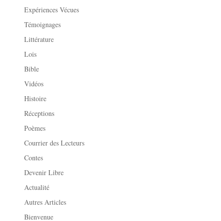
Expériences Vécues
Témoignages
Littérature
Lois
Bible
Vidéos
Histoire
Réceptions
Poèmes
Courrier des Lecteurs
Contes
Devenir Libre
Actualité
Autres Articles
Bienvenue