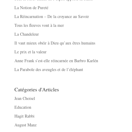
La Notion de Pureté
La Réincarnation – De la croyance au Savoir
Tous les fleuves vont à la mer
La Chandeleur
Il vaut mieux obéir à Dieu qu’aux êtres humains
Le prix et la valeur
Anne Frank s’est-elle réincarnée en Barbro Karlén
La Parabole des aveugles et de l’éléphant
Catégories d'Articles
Jean Choisel
Education
Hagit Rabbi
August Manz