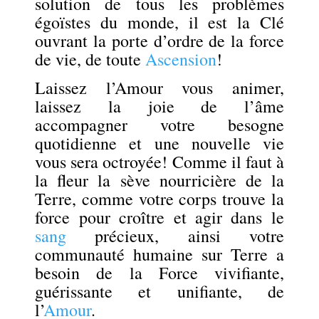
solution de tous les problèmes
égoïstes du monde, il est la Clé
ouvrant la porte d’ordre de la force
de vie, de toute
Ascension
!
Laissez l’Amour vous animer,
laissez la joie de l’âme
accompagner votre besogne
quotidienne et une nouvelle vie
vous sera octroyée! Comme il faut à
la fleur la sève nourricière de la
Terre, comme votre corps trouve la
force pour croître et agir dans le
sang
précieux, ainsi votre
communauté humaine sur Terre a
besoin de la Force vivifiante,
guérissante et unifiante, de
l’
Amour
.