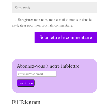
Enregistrer mon nom, mon e-mail et mon site dans le
navigateur pour mon prochain commentaire.
Soumettre le commentaire
Abonnez-vous à notre infolettre
Inscription
Fil Telegram