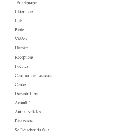
Témoignages
Littérature
Lois
Bible
Vidéos
Histoire
Réceptions
Poèmes
Courrier des Lecteurs
Contes
Devenir Libre
Actualité
Autres Articles
Bienvenue
Se Détacher du faux