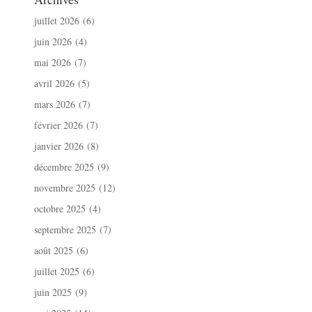
juillet 2026
(6)
juin 2026
(4)
mai 2026
(7)
avril 2026
(5)
mars 2026
(7)
février 2026
(7)
janvier 2026
(8)
décembre 2025
(9)
novembre 2025
(12)
octobre 2025
(4)
septembre 2025
(7)
août 2025
(6)
juillet 2025
(6)
juin 2025
(9)