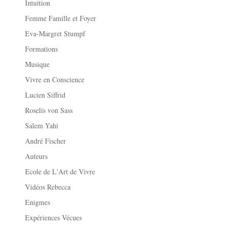
Intuition
Femme Famille et Foyer
Eva-Margret Stumpf
Formations
Musique
Vivre en Conscience
Lucien Siffrid
Roselis von Sass
Salem Yahi
André Fischer
Auteurs
Ecole de L'Art de Vivre
Vidéos Rebecca
Enigmes
Expériences Vécues