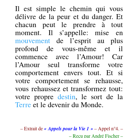
Il est simple le chemin qui vous
délivre de la peur et du danger. Et
chacun peut le prendre à tout
moment. Il s’appelle: mise en
mouvement
de l’esprit au plus
profond de vous-même et il
commence avec l’Amour! Car
l’Amour seul transforme votre
comportement envers tout. Et si
votre comportement se rehausse,
vous rehaussez et transformez tout:
votre propre
destin
, le sort de la
Terre
et le devenir du Monde.
.
– Extrait de
« Appels pour la Vie 1 »
– Appel n°4. –
– Reçu par André Fischer –