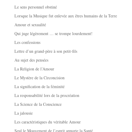
Le sens personnel obstiné
Lorsque la Musique fut enlevée aux êtres humains de la Terre
Amour et sexualité
Qui juge légèrement … se trompe lourdement!
Les confessions
Lettre d’un grand-père à son petit-fils
Au sujet des pensées
La Religion de l’Amour
Le Mystère de la Circoncision
La signification de la féminité
La responsabilité lors de la procréation
La Science de la Conscience
La jalousie
Les caractéristiques du véritable Amour
Seul le Mouvement de l’esprit apporte la Santé