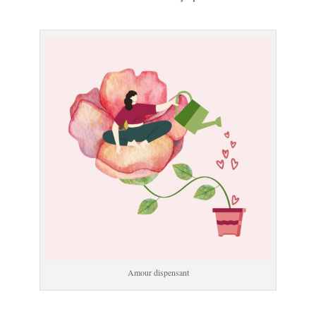
.
Amour dispensant