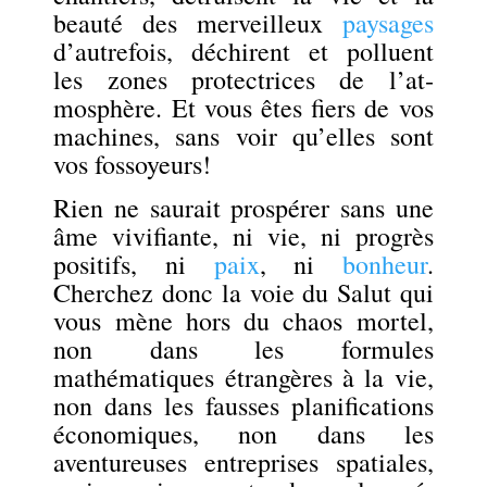
beauté des merveilleux
paysages
d’au­trefois, déchirent et polluent
les zones protectrices de l’at­
mosphère. Et vous êtes fiers de vos
machines, sans voir qu’elles sont
vos fossoyeurs!
Rien ne saurait prospérer sans une
âme vivifiante, ni vie, ni progrès
positifs, ni
paix
, ni
bonheur
.
Cherchez donc la voie du Salut qui
vous mène hors du chaos mortel,
non dans les formules
mathématiques étrangères à la vie,
non dans les fausses planifications
économiques, non dans les
aventureuses entreprises spatiales,