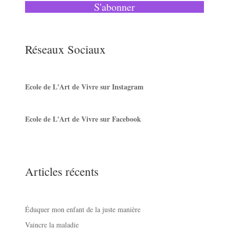
S'abonner
Réseaux Sociaux
Ecole de L'Art de Vivre sur Instagram
Ecole de L'Art de Vivre sur Facebook
Articles récents
Éduquer mon enfant de la juste manière
Vaincre la maladie