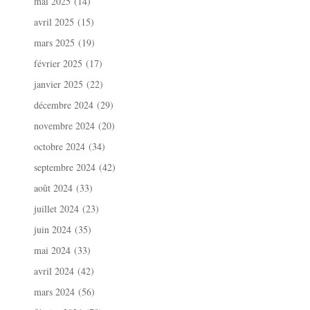
mai 2025
(14)
avril 2025
(15)
mars 2025
(19)
février 2025
(17)
janvier 2025
(22)
décembre 2024
(29)
novembre 2024
(20)
octobre 2024
(34)
septembre 2024
(42)
août 2024
(33)
juillet 2024
(23)
juin 2024
(35)
mai 2024
(33)
avril 2024
(42)
mars 2024
(56)