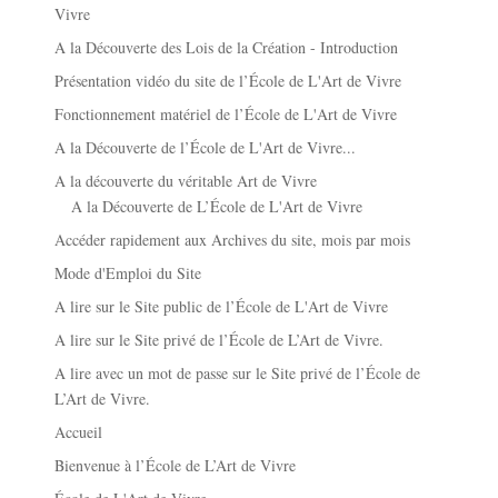
Vivre
A la Découverte des Lois de la Création - Introduction
Présentation vidéo du site de l’École de L'Art de Vivre
Fonctionnement matériel de l’École de L'Art de Vivre
A la Découverte de l’École de L'Art de Vivre...
A la découverte du véritable Art de Vivre
A la Découverte de L’École de L'Art de Vivre
Accéder rapidement aux Archives du site, mois par mois
Mode d'Emploi du Site
A lire sur le Site public de l’École de L'Art de Vivre
A lire sur le Site privé de l’École de L’Art de Vivre.
A lire avec un mot de passe sur le Site privé de l’École de
L’Art de Vivre.
Accueil
Bienvenue à l’École de L’Art de Vivre