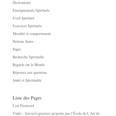
Dictionnaire
Enseignements Spirituels
Eveil Spirituel
Exercices Spirituels
Moralité et comportement
Notions Justes
Pages
Recherche Spirituelle
Regards sur le Monde
Réponses aux questions
Santé et Spiritualité
Liste des Pages
Lost Password
Vidéo - Services gracieux proposés par l’École de L'Art de