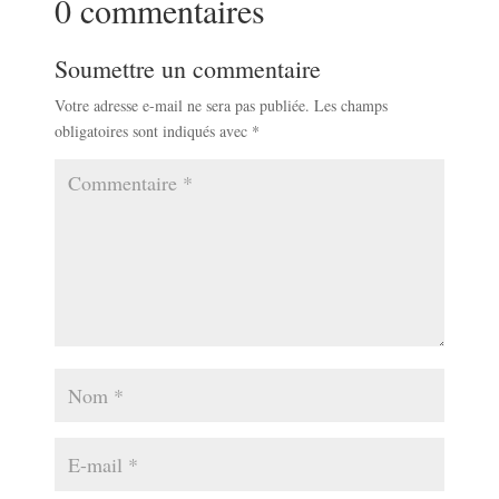
0 commentaires
Soumettre un commentaire
Votre adresse e-mail ne sera pas publiée.
Les champs
obligatoires sont indiqués avec
*