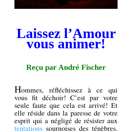
Laissez
l
’Amour
vous animer!
.
Reçu par André Fischer
.
H
ommes, réfléchissez à ce qui
vous fit déchoir! C’est par votre
seule faute que cela est arrivé! Et
elle réside dans la paresse de votre
esprit qui a négligé de résister aux
tentations
sournoises des ténèbres.