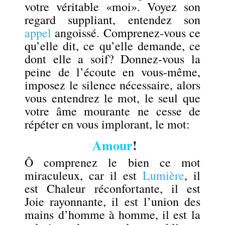
votre véritable «moi». Voyez son
regard suppliant, entendez son
appel
angoissé. Comprenez-vous ce
qu’elle dit, ce qu’elle demande, ce
dont elle a soif? Donnez-vous la
peine de l’écoute en vous-même,
imposez le silence nécessaire, alors
vous entendrez le mot, le seul que
votre âme mourante ne cesse de
répéter en vous implorant, le mot:
Amour
!
Ô comprenez le bien ce mot
miraculeux, car il est
Lumière
, il
est Chaleur réconfortante, il est
Joie rayonnante, il est l’union des
mains d’homme à homme, il est la