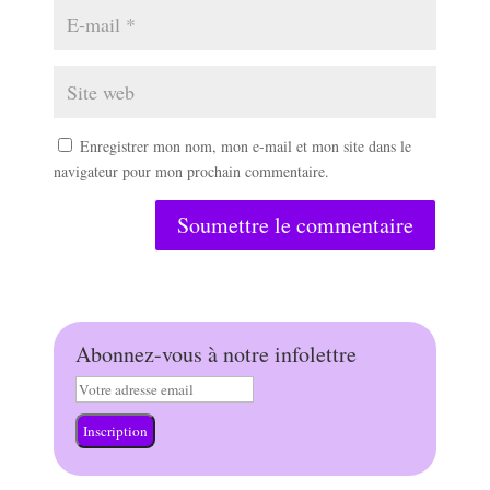
Enregistrer mon nom, mon e-mail et mon site dans le
navigateur pour mon prochain commentaire.
Soumettre le commentaire
Abonnez-vous à notre infolettre
Inscription