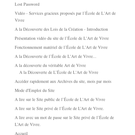
Lost Password
Vidéo - Services gracieux proposés par l’École de L'Art de
Vivre
A la Découverte des Lois de la Création - Introduction
Présentation vidéo du site de l’École de L'Art de Vivre
Fonctionnement matériel de l’École de L'Art de Vivre
A la Découverte de l’École de L'Art de Vivre...
A la découverte du véritable Art de Vivre
A la Découverte de L’École de L'Art de Vivre
Accéder rapidement aux Archives du site, mois par mois
Mode d'Emploi du Site
A lire sur le Site public de l’École de L'Art de Vivre
A lire sur le Site privé de l’École de L’Art de Vivre.
A lire avec un mot de passe sur le Site privé de l’École de
L’Art de Vivre.
Accueil