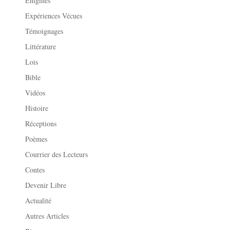
Enigmes
Expériences Vécues
Témoignages
Littérature
Lois
Bible
Vidéos
Histoire
Réceptions
Poèmes
Courrier des Lecteurs
Contes
Devenir Libre
Actualité
Autres Articles