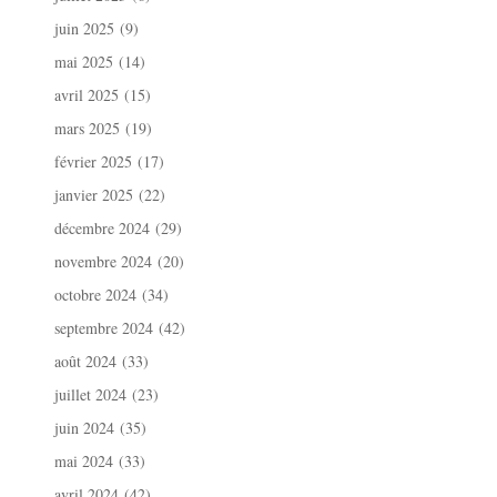
juin 2025
(9)
mai 2025
(14)
avril 2025
(15)
mars 2025
(19)
février 2025
(17)
janvier 2025
(22)
décembre 2024
(29)
novembre 2024
(20)
octobre 2024
(34)
septembre 2024
(42)
août 2024
(33)
juillet 2024
(23)
juin 2024
(35)
mai 2024
(33)
avril 2024
(42)