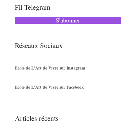
Fil Telegram
S'abonner
Réseaux Sociaux
Ecole de L'Art de Vivre sur Instagram
Ecole de L'Art de Vivre sur Facebook
Articles récents