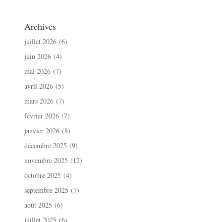
Archives
juillet 2026
(6)
juin 2026
(4)
mai 2026
(7)
avril 2026
(5)
mars 2026
(7)
février 2026
(7)
janvier 2026
(8)
décembre 2025
(9)
novembre 2025
(12)
octobre 2025
(4)
septembre 2025
(7)
août 2025
(6)
juillet 2025
(6)