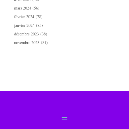
mars 2024
(56)
février 2024
(78)
janvier 2024
(85)
décembre 2023
(38)
novembre 2023
(81)