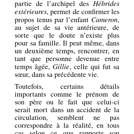
Hébrides
partie de l’archipel des
extérieures
, permet de confirmer les
Cameron
propos tenus par l’enfant
,
au sujet de sa vie antérieure, de
sorte que le doute n’existe plus
pour sa famille. Il peut même, dans
un deuxième temps, rencontrer, en
tant que personne devenue entre
Gillie
temps âgée,
, celle qui fut sa
sœur, dans sa précédente vie.
Toutefois, certains détails
importants comme le prénom de
son père ou le fait que celui-ci
serait mort dans un accident de la
circulation, semblent ne pas
correspondre à la réalité, en tous
cas selon ce que rapporte son