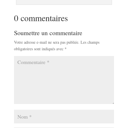
0 commentaires
Soumettre un commentaire
Votre adresse e-mail ne sera pas publiée.
Les champs
obligatoires sont indiqués avec
*