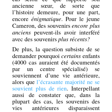
ancienne sœur, de sorte que
l’histoire demeure, pour une part,
énigmatique
encore
. Pour le jeune
encore plus
Cameron, des souvenirs
anciens
peuvent-ils avoir interféré
plus récents?
avec des souvenirs
De plus, la question subsiste de se
certains
demander pourquoi
enfants
(4000 cas auraient été documentés
par un centre spécialisé) se
souviennent d’une vie antérieure,
alors que
l’écrasante majorité ne se
souvient plus de rien
. Interpellant
aussi de constater que, dans la
plupart des cas, les souvenirs des
vies antérieures disparaissent