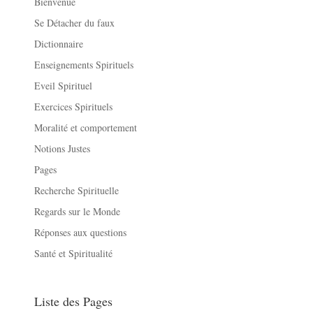
Bienvenue
Se Détacher du faux
Dictionnaire
Enseignements Spirituels
Eveil Spirituel
Exercices Spirituels
Moralité et comportement
Notions Justes
Pages
Recherche Spirituelle
Regards sur le Monde
Réponses aux questions
Santé et Spiritualité
Liste des Pages