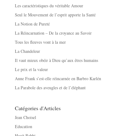
Les caractéristiques du véritable Amour
Seul le Mouvement de l’esprit apporte la Santé
La Notion de Pureté
La Réincarnation – De la croyance au Savoir
Tous les fleuves vont à la mer
La Chandeleur
Il vaut mieux obéir à Dieu qu’aux êtres humains
Le prix et la valeur
Anne Frank s’est-elle réincarnée en Barbro Karlén
La Parabole des aveugles et de l’éléphant
Catégories d'Articles
Jean Choisel
Education
Hagit Rabbi