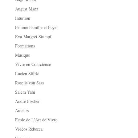
August Manz
Intuition
Femme Famille et Foyer
Eva-Margret Stumpf
Formations
Musique
Vivre en Conscience
Lucien Siffrid
Roselis von Sass
Salem Yahi
André Fischer
Auteurs
Ecole de L'Art de Vivre
Vidéos Rebecca