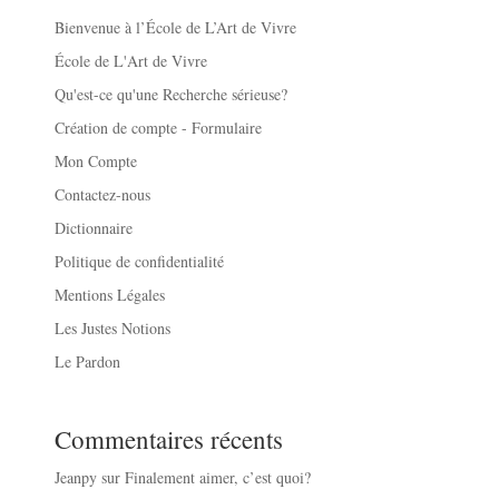
Bienvenue à l’École de L’Art de Vivre
École de L'Art de Vivre
Qu'est-ce qu'une Recherche sérieuse?
Création de compte - Formulaire
Mon Compte
Contactez-nous
Dictionnaire
Politique de confidentialité
Mentions Légales
Les Justes Notions
Le Pardon
Commentaires récents
Jeanpy
sur
Finalement aimer, c’est quoi?