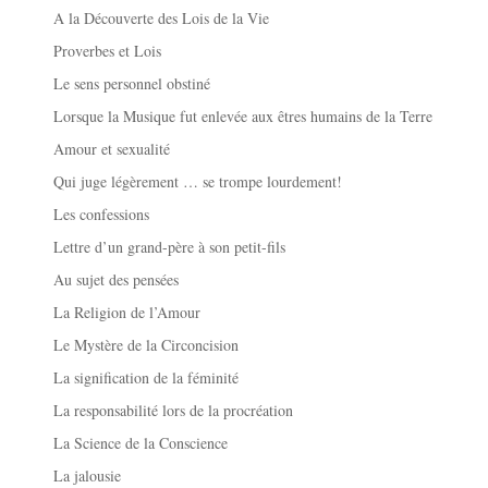
A la Découverte des Lois de la Vie
Proverbes et Lois
Le sens personnel obstiné
Lorsque la Musique fut enlevée aux êtres humains de la Terre
Amour et sexualité
Qui juge légèrement … se trompe lourdement!
Les confessions
Lettre d’un grand-père à son petit-fils
Au sujet des pensées
La Religion de l’Amour
Le Mystère de la Circoncision
La signification de la féminité
La responsabilité lors de la procréation
La Science de la Conscience
La jalousie