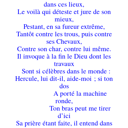
dans ces lieux,
Le voilà qui déteste et jure de son
mieux,
Pestant, en sa fureur extrême,
Tantôt contre les trous, puis contre
ses Chevaux,
Contre son char, contre lui même.
Il invoque à la fin le Dieu dont les
travaux
Sont si célèbres dans le monde :
Hercule, lui dit-il, aide-moi ; si ton
dos
A porté la machine
ronde,
Ton bras peut me tirer
d’ici
Sa prière étant faite, il entend dans