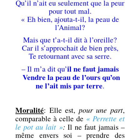
Qu’il n’ait eu seulement que la peur
pour tout mal.
« Eh bien, ajouta-t-il, la peau de
l’Animal?
Mais que t’a-t-il dit à l’oreille?
Car il s’approchait de bien près,
Te retournant avec sa serre.
il ne faut jamais
– Il m’a dit qu’
Vendre la peau de l’ours qu’on
ne l’ait mis par terre
.
.
Moralité
pour une part
: Elle est,
,
« Perrette et
comparable à celle de
le pot au lait »
:
Il ne faut jamais –
même envers soi – prendre des