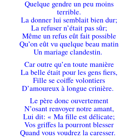
Quelque gendre un peu moins
terrible.
La donner lui semblait bien dur;
La refuser n’était pas sûr;
Même un refus eût fait possible
Qu’on eût vu quelque beau matin
Un mariage clandestin.
Car outre qu’en toute manière
La belle était pour les gens fiers,
Fille se coiffe volontiers
D’amoureux à longue crinière.
Le père donc ouvertement
N’osant renvoyer notre amant,
Lui dit: « Ma fille est délicate;
Vos griffes la pourront blesser
Quand vous voudrez la caresser.