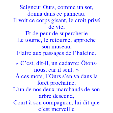
Seigneur Ours, comme un sot,
donna dans ce panneau.
Il voit ce corps gisant, le croit privé
de vie,
Et de peur de supercherie
Le tourne, le retourne, approche
son museau,
Flaire aux passages de l’haleine.
« C’est, dit-il, un cadavre: Ôtons-
nous, car il sent. »
À ces mots, l’Ours s’en va dans la
forêt prochaine.
L’un de nos deux marchands de son
arbre descend,
Court à son compagnon, lui dit que
c’est merveille