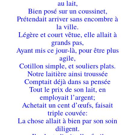
au lait,
Bien posé sur un coussinet,
Prétendait arriver sans encombre à
la ville.
Légère et court vêtue, elle allait à
grands pas,
Ayant mis ce jour-là, pour être plus
agile,
Cotillon simple, et souliers plats.
Notre laitière ainsi troussée
Comptait déjà dans sa pensée
Tout le prix de son lait, en
employait l’argent;
Achetait un cent d’œufs, faisait
triple couvée:
La chose allait à bien par son soin
diligent.