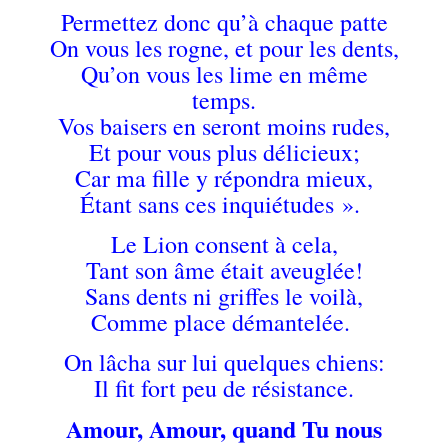
Permettez donc qu’à chaque patte
On vous les rogne, et pour les dents,
Qu’on vous les lime en même
temps.
Vos baisers en seront moins rudes,
Et pour vous plus délicieux;
Car ma fille y répondra mieux,
Étant sans ces inquiétudes ».
Le Lion consent à cela,
Tant son âme était aveuglée!
Sans dents ni griffes le voilà,
Comme place démantelée.
On lâcha sur lui quelques chiens:
Il fit fort peu de résistance.
Amour, Amour, quand Tu nous