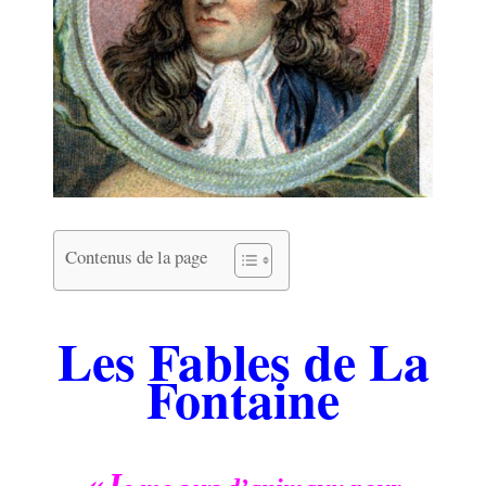
Contenus de la page
.
Les Fables de La
Fontaine
.
«J