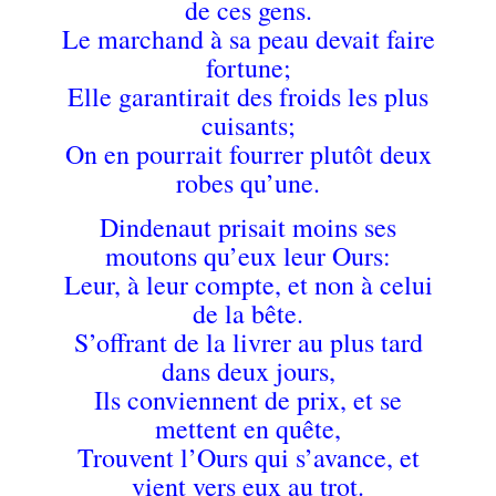
de ces gens.
Le marchand à sa peau devait faire
fortune;
Elle garantirait des froids les plus
cuisants;
On en pourrait fourrer plutôt deux
robes qu’une.
Dindenaut prisait moins ses
moutons qu’eux leur Ours:
Leur, à leur compte, et non à celui
de la bête.
S’offrant de la livrer au plus tard
dans deux jours,
Ils conviennent de prix, et se
mettent en quête,
Trouvent l’Ours qui s’avance, et
vient vers eux au trot.