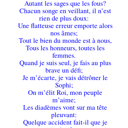
Autant les sages que les fous?
Chacun songe en veillant, il n’est
rien de plus doux:
Une flatteuse erreur emporte alors
nos âmes;
Tout le bien du monde est à nous,
Tous les honneurs, toutes les
femmes.
Quand je suis seul, je fais au plus
brave un défi;
Je m’écarte, je vais détrôner le
Sophi;
On m’élit Roi, mon peuple
m’aime;
Les diadèmes vont sur ma tête
pleuvant:
Quelque accident fait-il que je