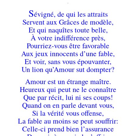
.
S
évigné, de qui les attraits
Servent aux Grâces de modèle,
Et qui naquîtes toute belle,
À votre indifférence près,
Pourriez-vous être favorable
Aux jeux innocents d’une fable,
Et voir, sans vous épouvanter,
Un lion qu’Amour sut dompter?
Amour est un étrange maître.
Heureux qui peut ne le connaître
Que par récit, lui ni ses coups!
Quand on en parle devant vous,
Si la vérité vous offense,
La fable au moins se peut souffrir:
Celle-ci prend bien l’assurance