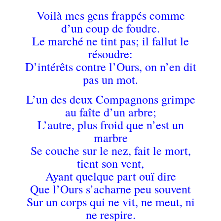
Voilà mes gens frappés comme
d’un coup de foudre.
Le marché ne tint pas; il fallut le
résoudre:
D’intérêts contre l’Ours, on n’en dit
pas un mot.
L’un des deux Compagnons grimpe
au faîte d’un arbre;
L’autre, plus froid que n’est un
marbre
Se couche sur le nez, fait le mort,
tient son vent,
Ayant quelque part ouï dire
Que l’Ours s’acharne peu souvent
Sur un corps qui ne vit, ne meut, ni
ne respire.