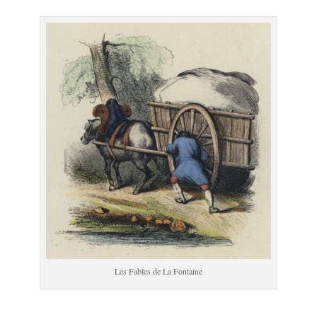
Les Fables de La Fontaine
.