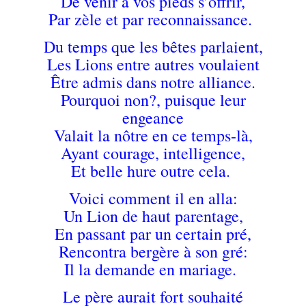
De venir à vos pieds s’offrir,
Par zèle et par reconnaissance.
Du temps que les bêtes parlaient,
Les Lions entre autres voulaient
Être admis dans notre alliance.
Pourquoi non?, puisque leur
engeance
Valait la nôtre en ce temps-là,
Ayant courage, intelligence,
Et belle hure outre cela.
Voici comment il en alla:
Un Lion de haut parentage,
En passant par un certain pré,
Rencontra bergère à son gré:
Il la demande en mariage.
Le père aurait fort souhaité