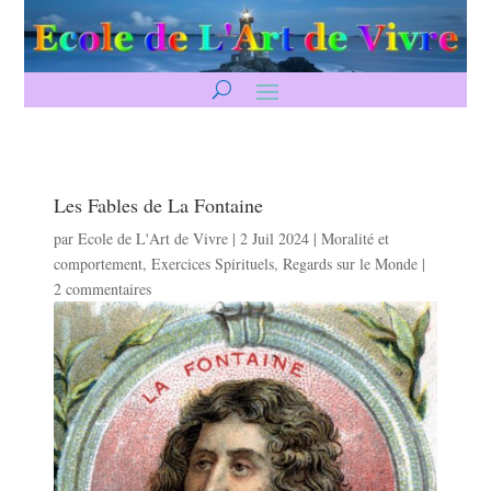
Les Fables de La Fontaine
par
Ecole de L'Art de Vivre
|
2 Juil 2024
|
Moralité et
comportement
,
Exercices Spirituels
,
Regards sur le Monde
|
2 commentaires