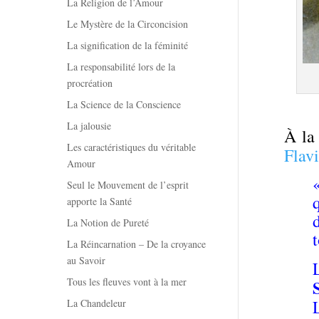
La Religion de l’Amour
Le Mystère de la Circoncision
La signification de la féminité
La responsabilité lors de la
procréation
La Science de la Conscience
La jalousie
À la
Les caractéristiques du véritable
Flav
Amour
Seul le Mouvement de l’esprit
apporte la Santé
La Notion de Pureté
La Réincarnation – De la croyance
au Savoir
Tous les fleuves vont à la mer
La Chandeleur