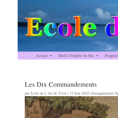
Accueil
Mode d’Emploi du Site
Progress
Les Dix Commandements
par
Ecole de L'Art de Vivre
|
15 Juin 2024
|
Enseignements Sp