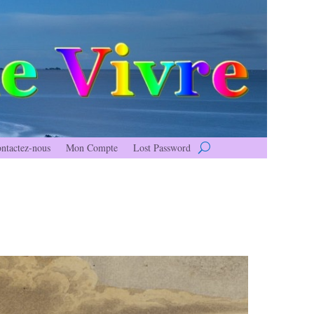
ntactez-nous
Mon Compte
Lost Password