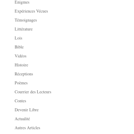
Enigmes
Expériences Vécues
Témoignages
Littérature
Lois
Bible
Vidéos
Histoire
Réceptions
Poèmes
Courrier des Lecteurs
Contes
Devenir Libre
Actualité
Autres Articles