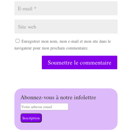
Enregistrer mon nom, mon e-mail et mon site dans le
navigateur pour mon prochain commentaire.
Soumettre le commentaire
Abonnez-vous à notre infolettre
Inscription