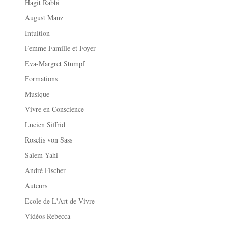
Hagit Rabbi
August Manz
Intuition
Femme Famille et Foyer
Eva-Margret Stumpf
Formations
Musique
Vivre en Conscience
Lucien Siffrid
Roselis von Sass
Salem Yahi
André Fischer
Auteurs
Ecole de L'Art de Vivre
Vidéos Rebecca