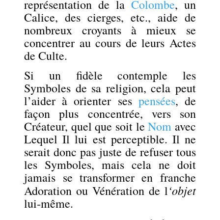
représentation de la
Colombe
, un
Calice, des cierges, etc., aide de
nombreux croyants à mieux se
concentrer au cours de leurs Actes
de Culte.
Si un fidèle contemple les
Symboles de sa religion, cela peut
l’aider à orienter ses
pensées
, de
façon plus concentrée, vers son
Créateur, quel que soit le
Nom
avec
Lequel Il lui est perceptible. Il ne
serait donc pas juste de refuser tous
les Symboles, mais cela ne doit
jamais se transformer en franche
‘objet
Adoration ou Vénération de l
lui-même.