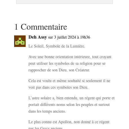
.
1 Commentaire
Deh Assy
sur 3 juillet 2024 à 19h36
Le Soleil, Symbole de la Lumière.
Avec une bonne orientation intérieure, tout croyant
peut utiliser les symboles de sa religion pour se
rapprocher de son Dieu, son Créateur.
Cela est voulu et même souhaité si seulement il ne
voit pas dans ces symboles son Dieu.
L’astre solaire a, bien entendu, un régent qui porte et
portait différents noms selon les peuples et surtout
dans les temps anciens.
Le plus connu est Apollon, non donné à ce régent
par les Grecs anciens.