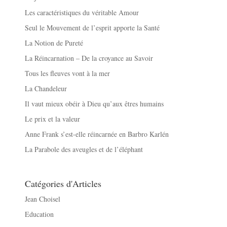
Les caractéristiques du véritable Amour
Seul le Mouvement de l’esprit apporte la Santé
La Notion de Pureté
La Réincarnation – De la croyance au Savoir
Tous les fleuves vont à la mer
La Chandeleur
Il vaut mieux obéir à Dieu qu’aux êtres humains
Le prix et la valeur
Anne Frank s’est-elle réincarnée en Barbro Karlén
La Parabole des aveugles et de l’éléphant
Catégories d'Articles
Jean Choisel
Education