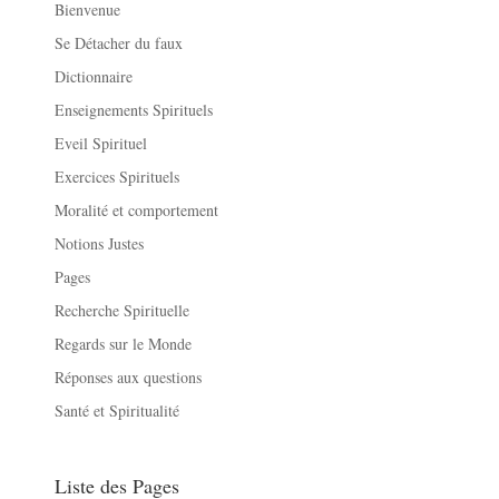
Bienvenue
Se Détacher du faux
Dictionnaire
Enseignements Spirituels
Eveil Spirituel
Exercices Spirituels
Moralité et comportement
Notions Justes
Pages
Recherche Spirituelle
Regards sur le Monde
Réponses aux questions
Santé et Spiritualité
Liste des Pages