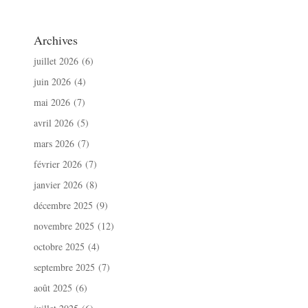
Archives
juillet 2026
(6)
juin 2026
(4)
mai 2026
(7)
avril 2026
(5)
mars 2026
(7)
février 2026
(7)
janvier 2026
(8)
décembre 2025
(9)
novembre 2025
(12)
octobre 2025
(4)
septembre 2025
(7)
août 2025
(6)