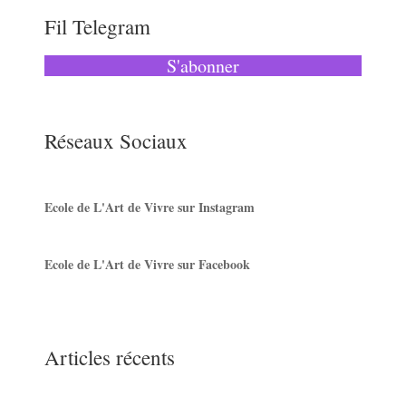
Fil Telegram
S'abonner
Réseaux Sociaux
Ecole de L'Art de Vivre sur Instagram
Ecole de L'Art de Vivre sur Facebook
Articles récents