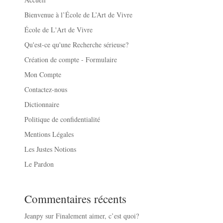
Bienvenue à l’École de L’Art de Vivre
École de L'Art de Vivre
Qu'est-ce qu'une Recherche sérieuse?
Création de compte - Formulaire
Mon Compte
Contactez-nous
Dictionnaire
Politique de confidentialité
Mentions Légales
Les Justes Notions
Le Pardon
Commentaires récents
Jeanpy
sur
Finalement aimer, c’est quoi?