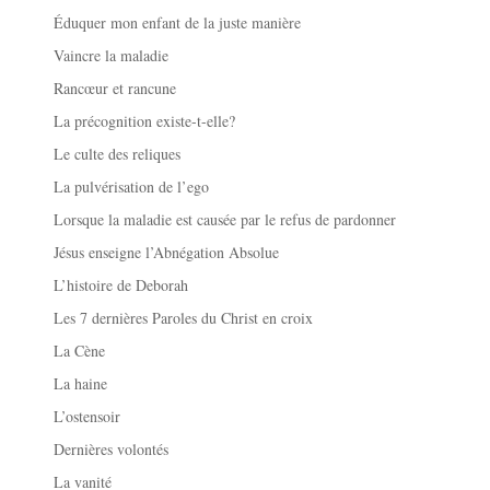
Éduquer mon enfant de la juste manière
Vaincre la maladie
Rancœur et rancune
La précognition existe-t-elle?
Le culte des reliques
La pulvérisation de l’ego
Lorsque la maladie est causée par le refus de pardonner
Jésus enseigne l’Abnégation Absolue
L’histoire de Deborah
Les 7 dernières Paroles du Christ en croix
La Cène
La haine
L’ostensoir
Dernières volontés
La vanité