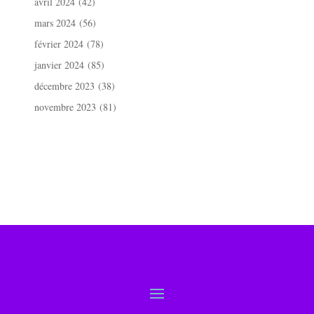
avril 2024
(42)
mars 2024
(56)
février 2024
(78)
janvier 2024
(85)
décembre 2023
(38)
novembre 2023
(81)