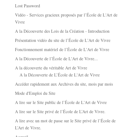
Lost Password
Vidéo - Services gracieux proposés par l’École de L'Art de
Vivre
A la Découverte des Lois de la Création - Introduction
Présentation vidéo du site de l’École de L'Art de Vivre
Fonctionnement matériel de l’École de L'Art de Vivre
A la Découverte de l’École de L'Art de Vivre...
A la découverte du véritable Art de Vivre
A la Découverte de L’École de L'Art de Vivre
Accéder rapidement aux Archives du site, mois par mois
Mode d'Emploi du Site
A lire sur le Site public de l’École de L'Art de Vivre
A lire sur le Site privé de l’École de L’Art de Vivre.
A lire avec un mot de passe sur le Site privé de l’École de
L’Art de Vivre.
Accueil