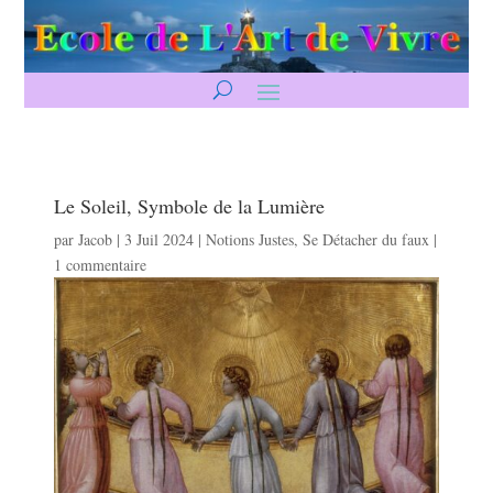
Le Soleil, Symbole de la Lumière
par
Jacob
|
3 Juil 2024
|
Notions Justes
,
Se Détacher du faux
|
1 commentaire