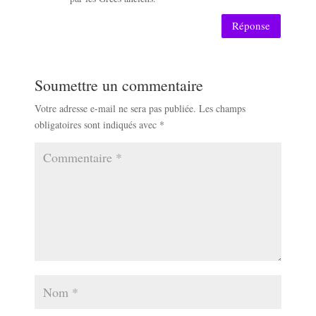
Réponse
Soumettre un commentaire
Votre adresse e-mail ne sera pas publiée.
Les champs
obligatoires sont indiqués avec
*