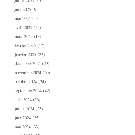
juillet 2025
(6)
juin 2025
(9)
mai 2025
(14)
avril 2025
(15)
mars 2025
(19)
février 2025
(17)
janvier 2025
(22)
décembre 2024
(29)
novembre 2024
(20)
octobre 2024
(34)
septembre 2024
(42)
août 2024
(33)
juillet 2024
(23)
juin 2024
(35)
mai 2024
(33)