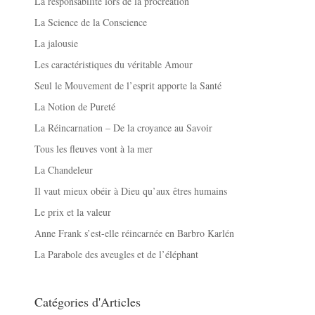
La responsabilité lors de la procréation
La Science de la Conscience
La jalousie
Les caractéristiques du véritable Amour
Seul le Mouvement de l’esprit apporte la Santé
La Notion de Pureté
La Réincarnation – De la croyance au Savoir
Tous les fleuves vont à la mer
La Chandeleur
Il vaut mieux obéir à Dieu qu’aux êtres humains
Le prix et la valeur
Anne Frank s’est-elle réincarnée en Barbro Karlén
La Parabole des aveugles et de l’éléphant
Catégories d'Articles