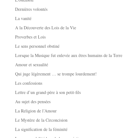
Dernières volontés
La vanité
A la Découverte des Lois de la Vie
Proverbes et Lois
Le sens personnel obstiné
Lorsque la Musique fut enlevée aux êtres humains de la Terre
Amour et sexualité
Qui juge légèrement … se trompe lourdement!
Les confessions
Lettre d’un grand-père à son petit-fils
Au sujet des pensées
La Religion de l’Amour
Le Mystère de la Circoncision
La signification de la féminité