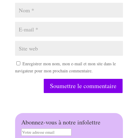
Enregistrer mon nom, mon e-mail et mon site dans le
navigateur pour mon prochain commentaire.
Soumettre le commentaire
Abonnez-vous à notre infolettre