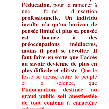
l’éducation
, pour la ramener à
une forme d’insertion
professionnelle
Un individu
.
inculte n’a qu’un horizon de
pensée limité et plus sa pensée
est bornée à des
préoccupations médiocres,
moins il peut se révolter. Il
faut faire en sorte que l’accès
au savoir devienne de plus en
plus difficile et élitiste
.
Que le
fossé se creuse entre le peuple
et la science
, que
l’information destinée au
grand public soit anesthésiée
de tout contenu à caractère
subversif