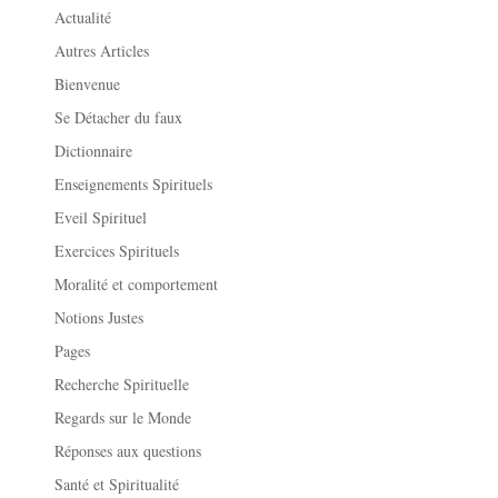
Actualité
Autres Articles
Bienvenue
Se Détacher du faux
Dictionnaire
Enseignements Spirituels
Eveil Spirituel
Exercices Spirituels
Moralité et comportement
Notions Justes
Pages
Recherche Spirituelle
Regards sur le Monde
Réponses aux questions
Santé et Spiritualité