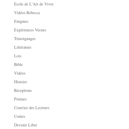
Ecole de L'Art de Vivre
Vidéos Rebecca
Enigmes
Expériences Vécues
Témoignages
Littérature
Lois
Bible
Vidéos
Histoire
Réceptions
Poèmes
Courrier des Lecteurs
Contes
Devenir Libre