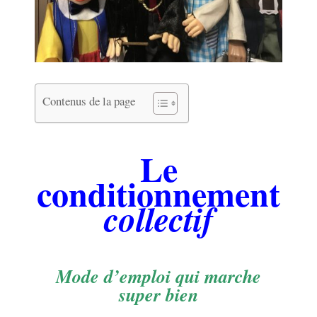
Contenus de la page
.
Le
conditionnement
collectif
.
Mode d’emploi qui marche
super bien