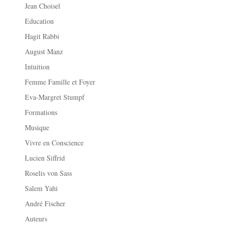
Jean Choisel
Education
Hagit Rabbi
August Manz
Intuition
Femme Famille et Foyer
Eva-Margret Stumpf
Formations
Musique
Vivre en Conscience
Lucien Siffrid
Roselis von Sass
Salem Yahi
André Fischer
Auteurs