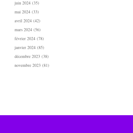
juin 2024
(35)
mai 2024
(33)
avril 2024
(42)
mars 2024
(56)
février 2024
(78)
janvier 2024
(85)
décembre 2023
(38)
novembre 2023
(81)