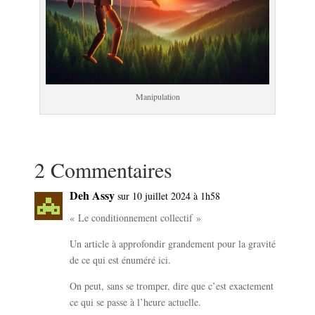
Manipulation
.
2 Commentaires
Deh Assy
sur 10 juillet 2024 à 1h58
« Le conditionnement collectif »
Un article à approfondir grandement pour la gravité
de ce qui est énuméré ici.
On peut, sans se tromper, dire que c’est exactement
ce qui se passe à l’heure actuelle.