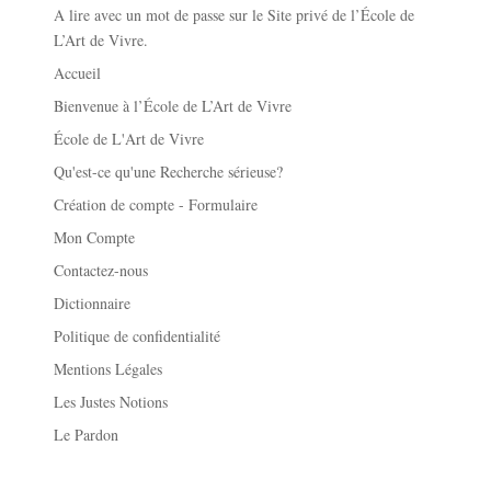
A lire avec un mot de passe sur le Site privé de l’École de
L’Art de Vivre.
Accueil
Bienvenue à l’École de L’Art de Vivre
École de L'Art de Vivre
Qu'est-ce qu'une Recherche sérieuse?
Création de compte - Formulaire
Mon Compte
Contactez-nous
Dictionnaire
Politique de confidentialité
Mentions Légales
Les Justes Notions
Le Pardon