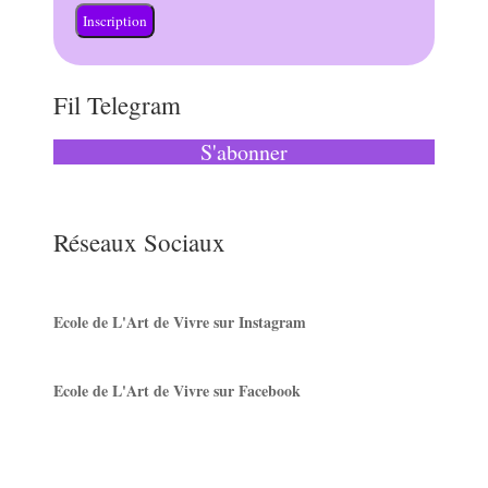
Inscription
Fil Telegram
S'abonner
Réseaux Sociaux
Ecole de L'Art de Vivre sur Instagram
Ecole de L'Art de Vivre sur Facebook