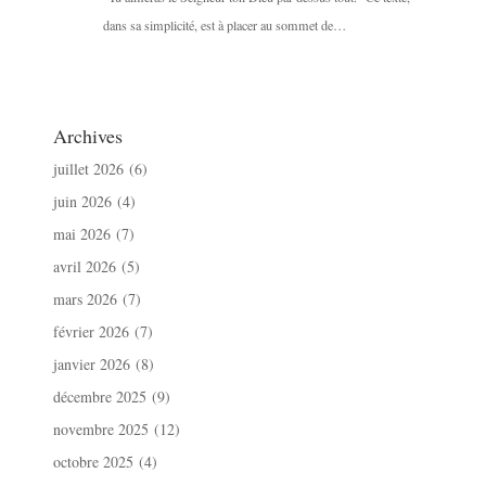
dans sa simplicité, est à placer au sommet de…
Archives
juillet 2026
(6)
juin 2026
(4)
mai 2026
(7)
avril 2026
(5)
mars 2026
(7)
février 2026
(7)
janvier 2026
(8)
décembre 2025
(9)
novembre 2025
(12)
octobre 2025
(4)