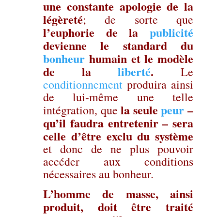
une constante apologie de la
légèreté
; de sorte que
l’euphorie de la
publicité
devienne le standard du
bonheur
humain et le modèle
de la
liberté
.
Le
conditionnement
produira ainsi
de lui-même une telle
la seule
peur
–
intégration, que
qu’il faudra entretenir – sera
celle d’être exclu du système
et donc de ne plus pouvoir
accéder aux conditions
nécessaires au bonheur.
L’homme de masse, ainsi
produit, doit être traité