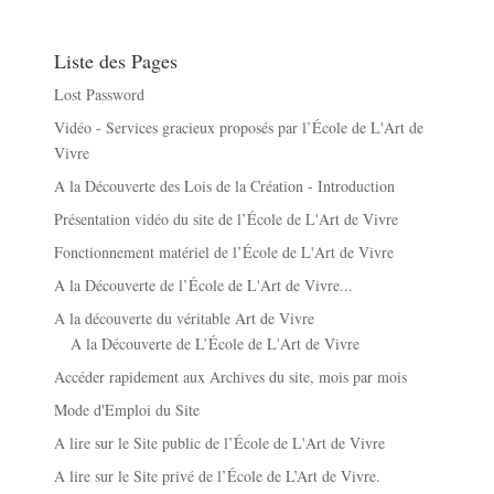
Liste des Pages
Lost Password
Vidéo - Services gracieux proposés par l’École de L'Art de
Vivre
A la Découverte des Lois de la Création - Introduction
Présentation vidéo du site de l’École de L'Art de Vivre
Fonctionnement matériel de l’École de L'Art de Vivre
A la Découverte de l’École de L'Art de Vivre...
A la découverte du véritable Art de Vivre
A la Découverte de L’École de L'Art de Vivre
Accéder rapidement aux Archives du site, mois par mois
Mode d'Emploi du Site
A lire sur le Site public de l’École de L'Art de Vivre
A lire sur le Site privé de l’École de L’Art de Vivre.