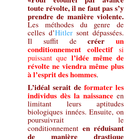
toute révolte, il ne faut pas s’y
prendre de manière violente.
Les méthodes du genre de
celles d’
Hitler
sont dépassées.
créer
un
Il suffit de
conditionnement collectif
si
l’idée même de
puissant que
révolte ne viendra même plus
à l’esprit des hommes
.
L’idéal serait de
formater les
individus dès la naissance
en
limitant leurs aptitudes
biologiques innées. Ensuite, on
poursuivrait le
en réduisant
conditionnement
de manière drastique