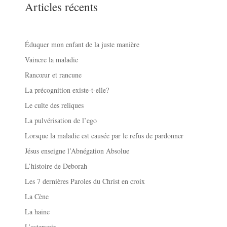
Articles récents
Éduquer mon enfant de la juste manière
Vaincre la maladie
Rancœur et rancune
La précognition existe-t-elle?
Le culte des reliques
La pulvérisation de l’ego
Lorsque la maladie est causée par le refus de pardonner
Jésus enseigne l’Abnégation Absolue
L’histoire de Deborah
Les 7 dernières Paroles du Christ en croix
La Cène
La haine
L’ostensoir