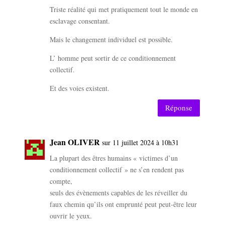
Triste réalité qui met pratiquement tout le monde en
esclavage consentant.
Mais le changement individuel est possible.
L’ homme peut sortir de ce conditionnement
collectif.
Et des voies existent.
Réponse
Jean OLIVER
sur 11 juillet 2024 à 10h31
La plupart des êtres humains « victimes d’un
conditionnement collectif » ne s’en rendent pas
compte,
seuls des évènements capables de les réveiller du
faux chemin qu’ils ont emprunté peut peut-être leur
ouvrir le yeux.