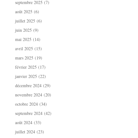
septembre 2025
(7)
août 2025
(6)
juillet 2025
(6)
juin 2025
(9)
mai 2025
(14)
avril 2025
(15)
mars 2025
(19)
février 2025
(17)
janvier 2025
(22)
décembre 2024
(29)
novembre 2024
(20)
octobre 2024
(34)
septembre 2024
(42)
août 2024
(33)
juillet 2024
(23)