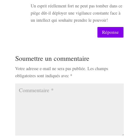
Un esprit réellement fort ne peut pas tomber dans ce
piège dût-il déployer une vigilance constante face à
un intellect qui souhaite prendre le pouvoir!
Réponse
Soumettre un commentaire
Votre adresse e-mail ne sera pas publiée.
Les champs
obligatoires sont indiqués avec
*