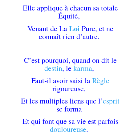
Elle applique à chacun sa totale
Équité,
Loi
Venant de La
Pure, et ne
connaît rien d’autre.
C’est pourquoi, quand on dit le
destin
, le
karma
,
Faut-il avoir saisi la
Règle
rigoureuse,
Et les multiples liens que l’
esprit
se forma
Et qui font que sa vie est parfois
douloureuse
.