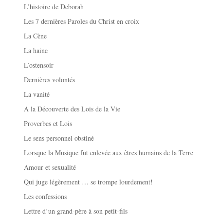
L’histoire de Deborah
Les 7 dernières Paroles du Christ en croix
La Cène
La haine
L’ostensoir
Dernières volontés
La vanité
A la Découverte des Lois de la Vie
Proverbes et Lois
Le sens personnel obstiné
Lorsque la Musique fut enlevée aux êtres humains de la Terre
Amour et sexualité
Qui juge légèrement … se trompe lourdement!
Les confessions
Lettre d’un grand-père à son petit-fils