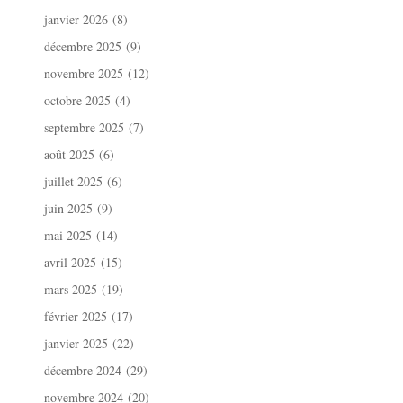
janvier 2026
(8)
décembre 2025
(9)
novembre 2025
(12)
octobre 2025
(4)
septembre 2025
(7)
août 2025
(6)
juillet 2025
(6)
juin 2025
(9)
mai 2025
(14)
avril 2025
(15)
mars 2025
(19)
février 2025
(17)
janvier 2025
(22)
décembre 2024
(29)
novembre 2024
(20)