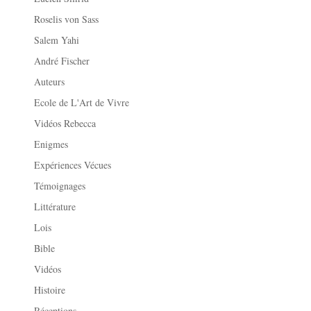
Roselis von Sass
Salem Yahi
André Fischer
Auteurs
Ecole de L'Art de Vivre
Vidéos Rebecca
Enigmes
Expériences Vécues
Témoignages
Littérature
Lois
Bible
Vidéos
Histoire
Réceptions