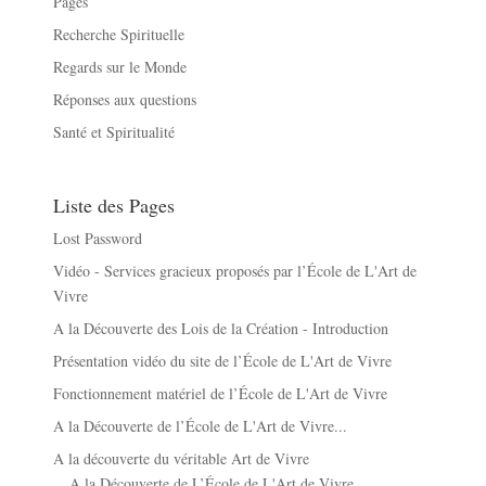
Pages
Recherche Spirituelle
Regards sur le Monde
Réponses aux questions
Santé et Spiritualité
Liste des Pages
Lost Password
Vidéo - Services gracieux proposés par l’École de L'Art de
Vivre
A la Découverte des Lois de la Création - Introduction
Présentation vidéo du site de l’École de L'Art de Vivre
Fonctionnement matériel de l’École de L'Art de Vivre
A la Découverte de l’École de L'Art de Vivre...
A la découverte du véritable Art de Vivre
A la Découverte de L’École de L'Art de Vivre