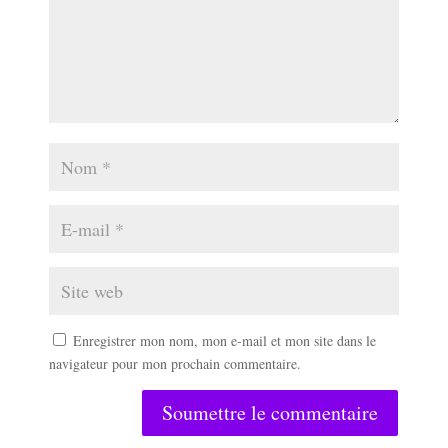
Enregistrer mon nom, mon e-mail et mon site dans le
navigateur pour mon prochain commentaire.
Soumettre le commentaire