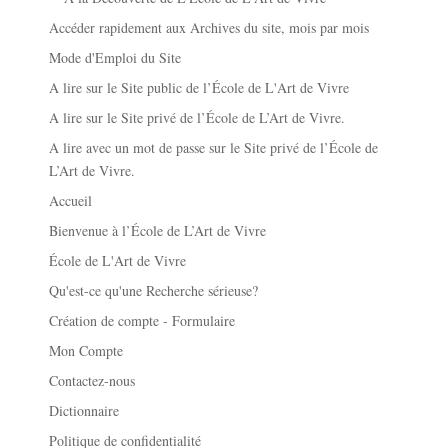
Accéder rapidement aux Archives du site, mois par mois
Mode d'Emploi du Site
A lire sur le Site public de l’École de L'Art de Vivre
A lire sur le Site privé de l’École de L’Art de Vivre.
A lire avec un mot de passe sur le Site privé de l’École de
L’Art de Vivre.
Accueil
Bienvenue à l’École de L’Art de Vivre
École de L'Art de Vivre
Qu'est-ce qu'une Recherche sérieuse?
Création de compte - Formulaire
Mon Compte
Contactez-nous
Dictionnaire
Politique de confidentialité