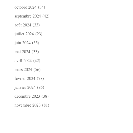
octobre 2024
(34)
septembre 2024
(42)
août 2024
(33)
juillet 2024
(23)
juin 2024
(35)
mai 2024
(33)
avril 2024
(42)
mars 2024
(56)
février 2024
(78)
janvier 2024
(85)
décembre 2023
(38)
novembre 2023
(81)