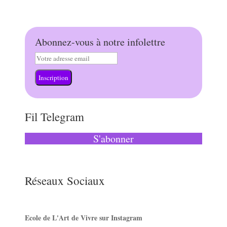
Abonnez-vous à notre infolettre
Inscription
Fil Telegram
S'abonner
Réseaux Sociaux
Ecole de L'Art de Vivre sur Instagram