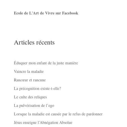
Ecole de L'Art de Vivre sur Facebook
Articles récents
Éduquer mon enfant de la juste manière
Vaincre la maladie
Rancœur et rancune
La précognition existe-t-elle?
Le culte des reliques
La pulvérisation de l’ego
Lorsque la maladie est causée par le refus de pardonner
Jésus enseigne l’Abnégation Absolue