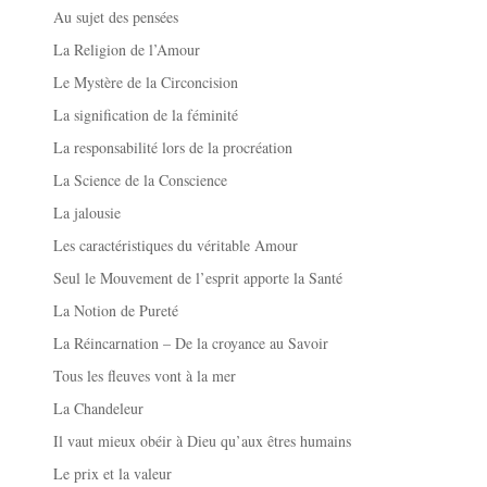
Au sujet des pensées
La Religion de l’Amour
Le Mystère de la Circoncision
La signification de la féminité
La responsabilité lors de la procréation
La Science de la Conscience
La jalousie
Les caractéristiques du véritable Amour
Seul le Mouvement de l’esprit apporte la Santé
La Notion de Pureté
La Réincarnation – De la croyance au Savoir
Tous les fleuves vont à la mer
La Chandeleur
Il vaut mieux obéir à Dieu qu’aux êtres humains
Le prix et la valeur