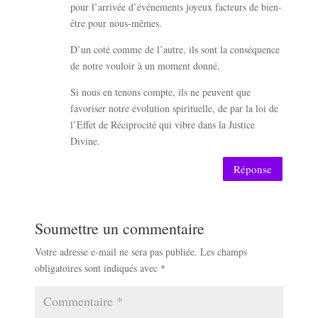
pour l’arrivée d’événements joyeux facteurs de bien-
être pour nous-mêmes.
D’un coté comme de l’autre, ils sont la conséquence
de notre vouloir à un moment donné.
Si nous en tenons compte, ils ne peuvent que
favoriser notre évolution spirituelle, de par la loi de
l’Effet de Réciprocité qui vibre dans la Justice
Divine.
Réponse
Soumettre un commentaire
Votre adresse e-mail ne sera pas publiée.
Les champs
obligatoires sont indiqués avec
*