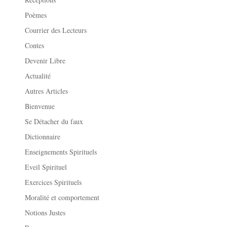
Poèmes
Courrier des Lecteurs
Contes
Devenir Libre
Actualité
Autres Articles
Bienvenue
Se Détacher du faux
Dictionnaire
Enseignements Spirituels
Eveil Spirituel
Exercices Spirituels
Moralité et comportement
Notions Justes