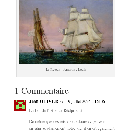
Le Retour – Ambroise Louis
1 Commentaire
Jean OLIVER
sur 19 juillet 2024 à 16h36
La Loi de l’Effet de Réciprocité
De même que des retours douloureux peuvent
envahir soudainement notre vie, il en est également