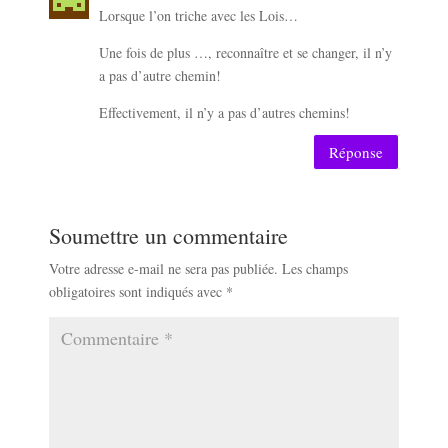
Lorsque l’on triche avec les Lois…
Une fois de plus …, reconnaître et se changer, il n’y
a pas d’autre chemin!
Effectivement, il n’y a pas d’autres chemins!
Réponse
Soumettre un commentaire
Votre adresse e-mail ne sera pas publiée.
Les champs
obligatoires sont indiqués avec
*