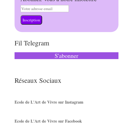
Inscription
Fil Telegram
S'abonner
Réseaux Sociaux
Ecole de L'Art de Vivre sur Instagram
Ecole de L'Art de Vivre sur Facebook