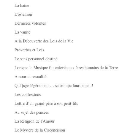
La haine
L’ostensoir
Dernières volontés
La vanité
A la Découverte des Lois de la Vie
Proverbes et Lois
Le sens personnel obstiné
Lorsque la Musique fut enlevée aux êtres humains de la Terre
Amour et sexualité
Qui juge légèrement … se trompe lourdement!
Les confessions
Lettre d’un grand-père à son petit-fils
Au sujet des pensées
La Religion de l’Amour
Le Mystère de la Circoncision