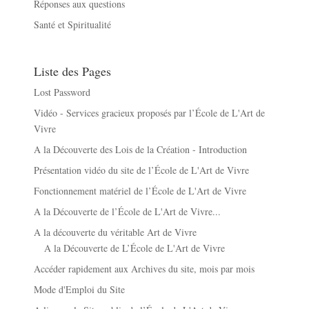
Réponses aux questions
Santé et Spiritualité
Liste des Pages
Lost Password
Vidéo - Services gracieux proposés par l’École de L'Art de
Vivre
A la Découverte des Lois de la Création - Introduction
Présentation vidéo du site de l’École de L'Art de Vivre
Fonctionnement matériel de l’École de L'Art de Vivre
A la Découverte de l’École de L'Art de Vivre...
A la découverte du véritable Art de Vivre
A la Découverte de L’École de L'Art de Vivre
Accéder rapidement aux Archives du site, mois par mois
Mode d'Emploi du Site