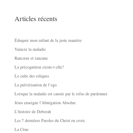
Articles récents
Éduquer mon enfant de la juste manière
Vaincre la maladie
Rancœur et rancune
La précognition existe-t-elle?
Le culte des reliques
La pulvérisation de l’ego
Lorsque la maladie est causée par le refus de pardonner
Jésus enseigne l’Abnégation Absolue
L’histoire de Deborah
Les 7 dernières Paroles du Christ en croix
La Cène