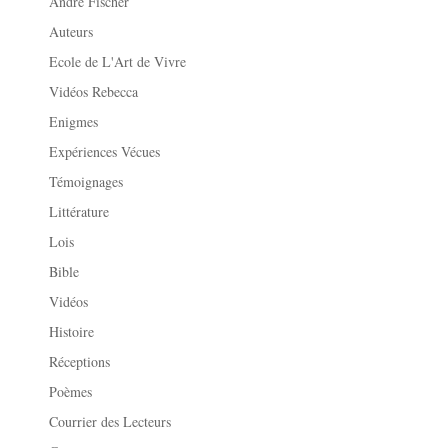
André Fischer
Auteurs
Ecole de L'Art de Vivre
Vidéos Rebecca
Enigmes
Expériences Vécues
Témoignages
Littérature
Lois
Bible
Vidéos
Histoire
Réceptions
Poèmes
Courrier des Lecteurs