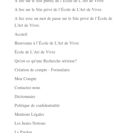
A lire sur le Site public de l’École de L'Art de Vivre
A lire sur le Site privé de l’École de L’Art de Vivre.
A lire avec un mot de passe sur le Site privé de l’École de
L’Art de Vivre.
Accueil
Bienvenue à l’École de L’Art de Vivre
École de L'Art de Vivre
Qu'est-ce qu'une Recherche sérieuse?
Création de compte - Formulaire
Mon Compte
Contactez-nous
Dictionnaire
Politique de confidentialité
Mentions Légales
Les Justes Notions
Le Pardon