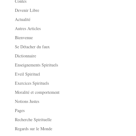
Contes
Devenir Libre
Actualité
Autres Articles
Bienvenue
Se Détacher du faux
Dictionnaire
Enseignements Spirituels
Eveil Spirituel
Exercices Spirituels
Moralité et comportement
Notions Justes
Pages
Recherche Spirituelle
Regards sur le Monde