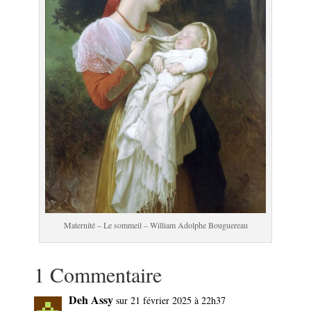
Maternité – Le sommeil – William Adolphe Bouguereau
1 Commentaire
Deh Assy
sur 21 février 2025 à 22h37