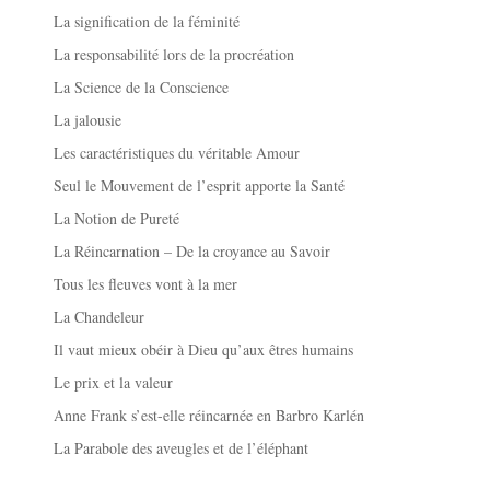
La signification de la féminité
La responsabilité lors de la procréation
La Science de la Conscience
La jalousie
Les caractéristiques du véritable Amour
Seul le Mouvement de l’esprit apporte la Santé
La Notion de Pureté
La Réincarnation – De la croyance au Savoir
Tous les fleuves vont à la mer
La Chandeleur
Il vaut mieux obéir à Dieu qu’aux êtres humains
Le prix et la valeur
Anne Frank s’est-elle réincarnée en Barbro Karlén
La Parabole des aveugles et de l’éléphant