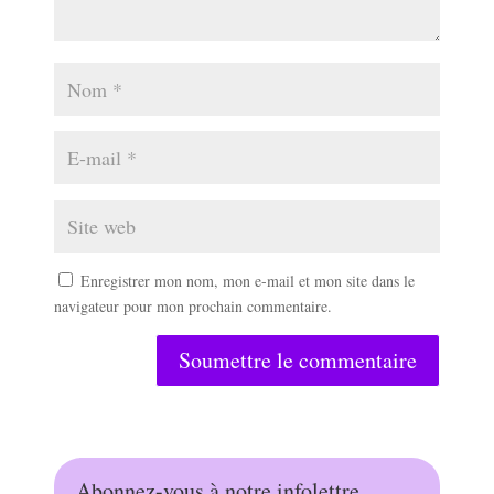
Enregistrer mon nom, mon e-mail et mon site dans le
navigateur pour mon prochain commentaire.
Soumettre le commentaire
Abonnez-vous à notre infolettre