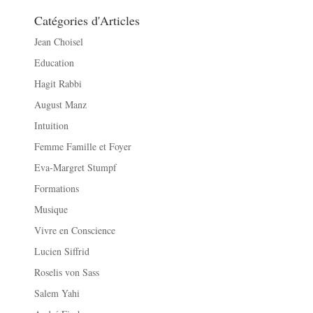
Catégories d'Articles
Jean Choisel
Education
Hagit Rabbi
August Manz
Intuition
Femme Famille et Foyer
Eva-Margret Stumpf
Formations
Musique
Vivre en Conscience
Lucien Siffrid
Roselis von Sass
Salem Yahi