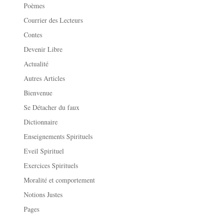
Poèmes
Courrier des Lecteurs
Contes
Devenir Libre
Actualité
Autres Articles
Bienvenue
Se Détacher du faux
Dictionnaire
Enseignements Spirituels
Eveil Spirituel
Exercices Spirituels
Moralité et comportement
Notions Justes
Pages