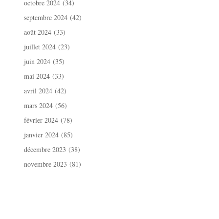
octobre 2024
(34)
septembre 2024
(42)
août 2024
(33)
juillet 2024
(23)
juin 2024
(35)
mai 2024
(33)
avril 2024
(42)
mars 2024
(56)
février 2024
(78)
janvier 2024
(85)
décembre 2023
(38)
novembre 2023
(81)