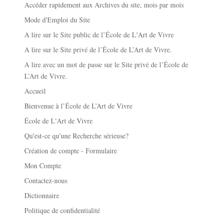
Accéder rapidement aux Archives du site, mois par mois
Mode d'Emploi du Site
A lire sur le Site public de l’École de L'Art de Vivre
A lire sur le Site privé de l’École de L’Art de Vivre.
A lire avec un mot de passe sur le Site privé de l’École de
L’Art de Vivre.
Accueil
Bienvenue à l’École de L’Art de Vivre
École de L'Art de Vivre
Qu'est-ce qu'une Recherche sérieuse?
Création de compte - Formulaire
Mon Compte
Contactez-nous
Dictionnaire
Politique de confidentialité