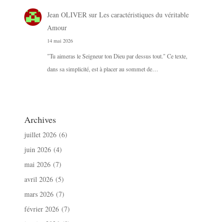
Jean OLIVER
sur
Les caractéristiques du véritable
Amour
14 mai 2026
"Tu aimeras le Seigneur ton Dieu par dessus tout." Ce texte,
dans sa simplicité, est à placer au sommet de…
Archives
juillet 2026
(6)
juin 2026
(4)
mai 2026
(7)
avril 2026
(5)
mars 2026
(7)
février 2026
(7)