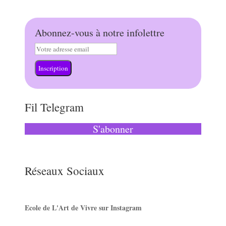
Abonnez-vous à notre infolettre
Inscription
Fil Telegram
S'abonner
Réseaux Sociaux
Ecole de L'Art de Vivre sur Instagram