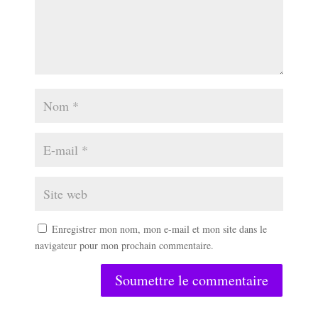
Enregistrer mon nom, mon e-mail et mon site dans le
navigateur pour mon prochain commentaire.
Soumettre le commentaire