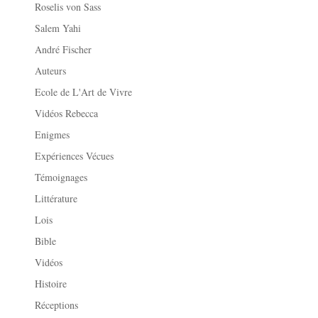
Roselis von Sass
Salem Yahi
André Fischer
Auteurs
Ecole de L'Art de Vivre
Vidéos Rebecca
Enigmes
Expériences Vécues
Témoignages
Littérature
Lois
Bible
Vidéos
Histoire
Réceptions