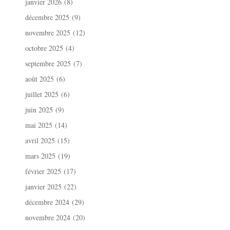
janvier 2026
(8)
décembre 2025
(9)
novembre 2025
(12)
octobre 2025
(4)
septembre 2025
(7)
août 2025
(6)
juillet 2025
(6)
juin 2025
(9)
mai 2025
(14)
avril 2025
(15)
mars 2025
(19)
février 2025
(17)
janvier 2025
(22)
décembre 2024
(29)
novembre 2024
(20)