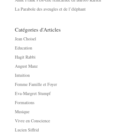
La Parabole des aveugles et de l’éléphant
Catégories d'Articles
Jean Choisel
Education
Hagit Rabbi
August Manz
Intuition
Femme Famille et Foyer
Eva-Margret Stumpf
Formations
Musique
Vivre en Conscience
Lucien Siffrid