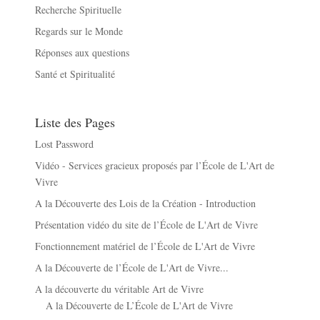
Recherche Spirituelle
Regards sur le Monde
Réponses aux questions
Santé et Spiritualité
Liste des Pages
Lost Password
Vidéo - Services gracieux proposés par l’École de L'Art de
Vivre
A la Découverte des Lois de la Création - Introduction
Présentation vidéo du site de l’École de L'Art de Vivre
Fonctionnement matériel de l’École de L'Art de Vivre
A la Découverte de l’École de L'Art de Vivre...
A la découverte du véritable Art de Vivre
A la Découverte de L’École de L'Art de Vivre