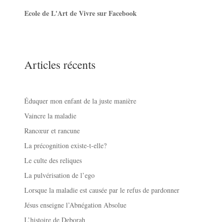
Ecole de L'Art de Vivre sur Facebook
Articles récents
Éduquer mon enfant de la juste manière
Vaincre la maladie
Rancœur et rancune
La précognition existe-t-elle?
Le culte des reliques
La pulvérisation de l’ego
Lorsque la maladie est causée par le refus de pardonner
Jésus enseigne l’Abnégation Absolue
L’histoire de Deborah