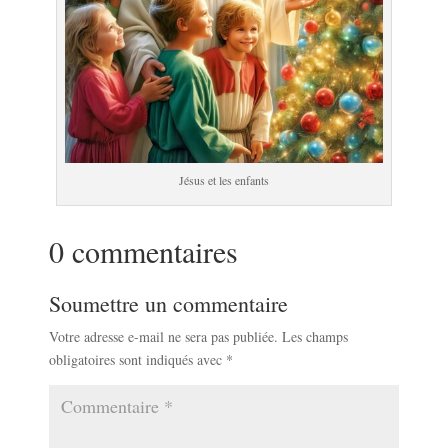
Jésus et les enfants
0 commentaires
Soumettre un commentaire
Votre adresse e-mail ne sera pas publiée.
Les champs
obligatoires sont indiqués avec
*