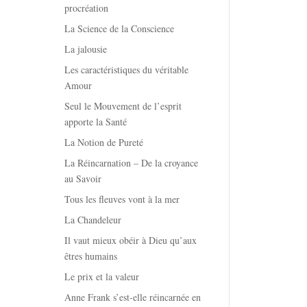
procréation
La Science de la Conscience
La jalousie
Les caractéristiques du véritable
Amour
Seul le Mouvement de l’esprit
apporte la Santé
La Notion de Pureté
La Réincarnation – De la croyance
au Savoir
Tous les fleuves vont à la mer
La Chandeleur
Il vaut mieux obéir à Dieu qu’aux
êtres humains
Le prix et la valeur
Anne Frank s’est-elle réincarnée en