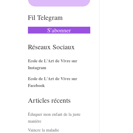
Fil Telegram
S'abonner
Réseaux Sociaux
Ecole de L'Art de Vivre sur
Instagram
Ecole de L'Art de Vivre sur
Facebook
Articles récents
Éduquer mon enfant de la juste
manière
Vaincre la maladie