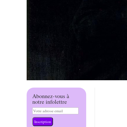
Abonnez-vous à
notre infolettre
Inscription