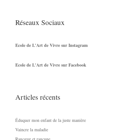
Réseaux Sociaux
Ecole de L'Art de Vivre sur Instagram
Ecole de L'Art de Vivre sur Facebook
Articles récents
Éduquer mon enfant de la juste manière
Vaincre la maladie
Rancœur et rancune