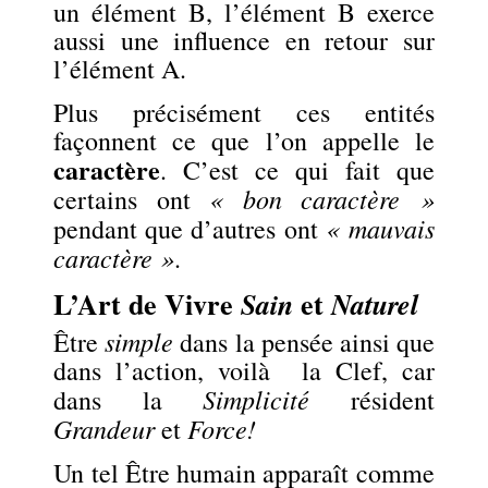
un élément B, l’élément B exerce
aussi une influence en retour sur
l’élément A.
Plus précisément ces entités
façonnent ce que l’on appelle le
caractère
. C’est ce qui fait que
« bon caractère »
certains ont
« mauvais
pendant que d’autres ont
caractère »
.
L’Art de Vivre
et
Sain
Naturel
simple
Être
dans la pensée ainsi que
dans l’action, voilà la Clef, car
Simplicité
dans la
résident
Grandeur
Force!
et
Un tel Être humain apparaît comme