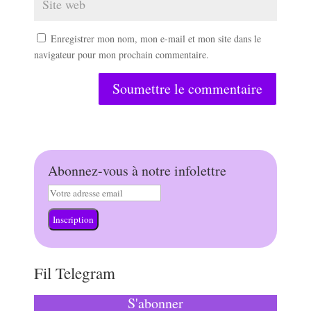
Enregistrer mon nom, mon e-mail et mon site dans le
navigateur pour mon prochain commentaire.
Soumettre le commentaire
Abonnez-vous à notre infolettre
Inscription
Fil Telegram
S'abonner