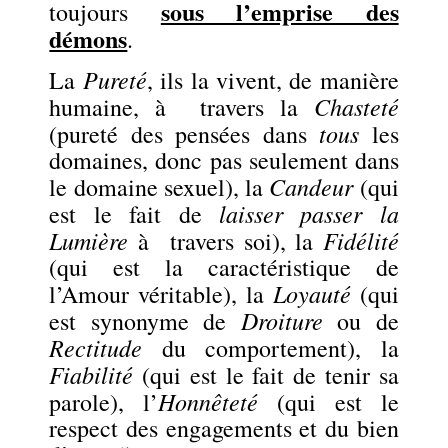
sous l’emprise des
toujours
démons
.
Pureté
La
, ils la vivent, de manière
Chasteté
humaine, à travers la
tous
(pureté des pensées dans
les
domaines, donc pas seulement dans
Candeur
le domaine sexuel), la
(qui
laisser passer la
est le fait de
Lumière
Fidélité
à travers soi), la
(qui est la caractéristique de
Loyauté
l’Amour véritable), la
(qui
Droiture
est synonyme de
ou de
Rectitude
du comportement), la
Fiabilité
(qui est le fait de tenir sa
Honnêteté
parole), l’
(qui est le
respect des engagements et du bien