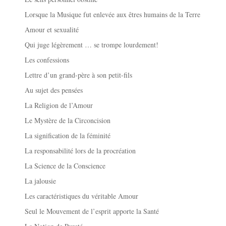
Lorsque la Musique fut enlevée aux êtres humains de la Terre
Amour et sexualité
Qui juge légèrement … se trompe lourdement!
Les confessions
Lettre d’un grand-père à son petit-fils
Au sujet des pensées
La Religion de l’Amour
Le Mystère de la Circoncision
La signification de la féminité
La responsabilité lors de la procréation
La Science de la Conscience
La jalousie
Les caractéristiques du véritable Amour
Seul le Mouvement de l’esprit apporte la Santé