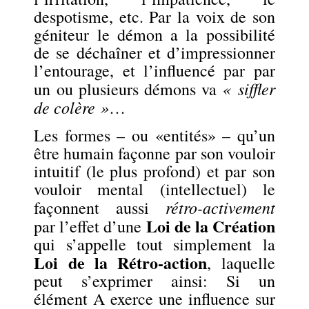
despotisme, etc. Par la voix de son
géniteur le démon a la possibilité
de se déchaîner et d’impressionner
l’entourage, et l’influencé par par
« siffler
un ou plusieurs démons va
de colère »
…
Les formes – ou «entités» – qu’un
être humain façonne par son vouloir
intuitif (le plus profond) et par son
vouloir mental (intellectuel) le
rétro-activement
façonnent aussi
Loi de la Création
par l’effet d’une
qui s’appelle tout simplement la
Loi de la Rétro-action
, laquelle
peut s’exprimer ainsi: Si un
élément A exerce une influence sur