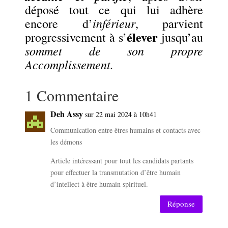
déposé tout ce qui lui adhère
inférieur
encore d’
, parvient
élever
progressivement à s’
jusqu’au
sommet de son propre
Accomplissement.
1 Commentaire
Deh Assy
sur 22 mai 2024 à 10h41
Communication entre êtres humains et contacts avec
les démons
Article intéressant pour tout les candidats partants
pour effectuer la transmutation d’être humain
d’intellect à être humain spirituel.
Réponse