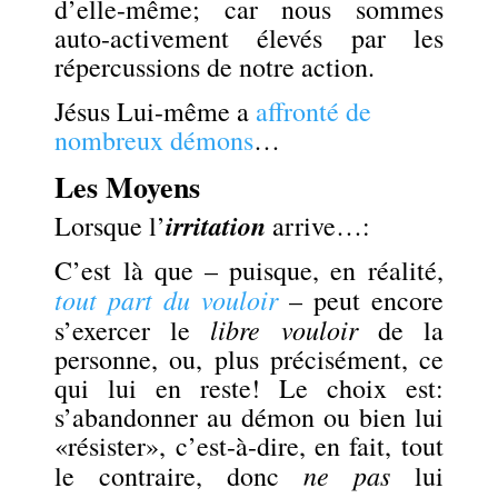
d’elle-même; car nous sommes
auto-activement élevés par les
répercussions de notre action.
Jésus Lui-même a
affronté de
nombreux démons
…
Les Moyens
irritation
Lorsque l’
arrive…:
C’est là que – puisque, en réalité,
tout part du vouloir
– peut encore
libre vouloir
s’exercer le
de la
personne, ou, plus précisément, ce
qui lui en reste! Le choix est:
s’abandonner au démon ou bien lui
«résister», c’est-à-dire, en fait, tout
ne pas
le contraire, donc
lui