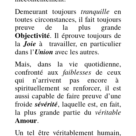
tranquille
Demeurant toujours
en
toutes circonstances, il fait toujours
preuve de la plus grande
Objectivité
. Il éprouve toujours de
Joie
la
à travailler, en particulier
Union
dans l’
avec les autres.
Mais, dans la vie quotidienne,
faiblesses
confronté aux
de ceux
qui n’arrivent pas encore à
spirituellement se renforcer, il est
aussi capable de faire preuve d’une
sévérité
froide
, laquelle est, en fait,
véritable
la plus grande partie du
Amour
.
Un tel être véritablement humain,