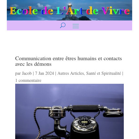
Communication entre êtres humains et contacts
avec les démons
par
Jacob
|
7 Jan 2024
|
Autres Articles
,
Santé et Spiritualité
|
1 commentaire