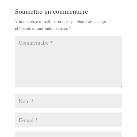
Soumettre un commentaire
Votre adresse e-mail ne sera pas publiée.
Les champs
obligatoires sont indiqués avec
*