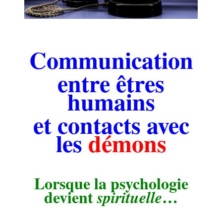
..
Communication
entre êtres
humains
et contacts avec
les
démons
.
Lorsque la psychologie
devient
…
spirituelle