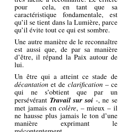
pour cela, en tant que sa
caractéristique fondamentale, est
qu’il se tient dans la Lumière, parce
qu’il évite tout ce qui est sombre.
Une autre manière de le reconnaître
est aussi que, de par sa manière
d’être, il répand la Paix autour de
lui.
Un être qui a atteint ce stade de
décantation
clarification
et de
– ce
qui ne s’obtient que par un
Travail sur soi
persévérant
-, ne se
colère
met jamais en
, – mieux – il
ne hausse plus jamais le ton d’une
manière exprimant le
mécontentement.