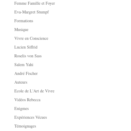
Femme Famille et Foyer
Eva-Margret Stumpf
Formations
Musique
Vivre en Conscience
Lucien Siffrid
Roselis von Sass
Salem Yahi
André Fischer
Auteurs
Ecole de L'Art de Vivre
Vidéos Rebecca
Enigmes
Expériences Vécues
Témoignages