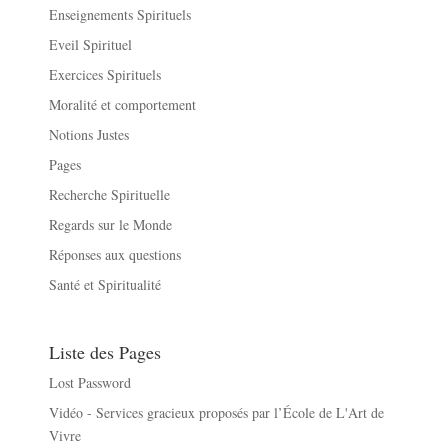
Enseignements Spirituels
Eveil Spirituel
Exercices Spirituels
Moralité et comportement
Notions Justes
Pages
Recherche Spirituelle
Regards sur le Monde
Réponses aux questions
Santé et Spiritualité
Liste des Pages
Lost Password
Vidéo - Services gracieux proposés par l’École de L'Art de
Vivre