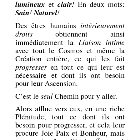
lumineux
clair
!
et
En deux mots:
Sain
!
Naturel
!
intérieurement
Des êtres humains
droits
obtiennent ainsi
Liaison intime
immédiatement la
avec tout le Cosmos et même la
Création entière, ce qui les fait
progresser
en tout ce qui leur est
nécessaire et dont ils ont besoin
pour leur Ascension.
seul
C’est le
Chemin pour y aller.
Alors afflue vers eux, en une riche
Plénitude, tout ce dont ils ont
besoin pour progresser, et cela leur
procure Joie Paix et Bonheur, mais