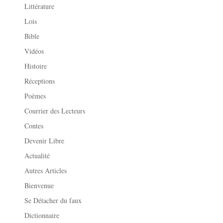
Littérature
Lois
Bible
Vidéos
Histoire
Réceptions
Poèmes
Courrier des Lecteurs
Contes
Devenir Libre
Actualité
Autres Articles
Bienvenue
Se Détacher du faux
Dictionnaire