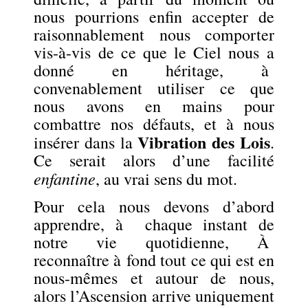
nous pourrions enfin accepter de
raisonnablement nous comporter
vis-à-vis de ce que le Ciel nous a
donné en héritage, à
convenablement utiliser ce que
nous avons en mains pour
combattre nos défauts, et à nous
Vibration des Lois
insérer dans la
.
Ce serait alors d’une facilité
enfantine
, au vrai sens du mot.
Pour cela nous devons d’abord
apprendre, à chaque instant de
notre vie quotidienne, À
reconnaître à fond tout ce qui est en
nous-mêmes et autour de nous,
alors l’Ascension arrive uniquement