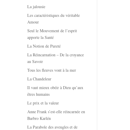
La jalousie
Les caractéristiques du véritable
Amour
Seul le Mouvement de l’esprit
apporte la Santé
La Notion de Pureté
La Réincarnation – De la croyance
au Savoir
Tous les fleuves vont à la mer
La Chandeleur
Il vaut mieux obéir à Dieu qu’aux
êtres humains
Le prix et la valeur
Anne Frank s’est-elle réincarnée en
Barbro Karlén
La Parabole des aveugles et de