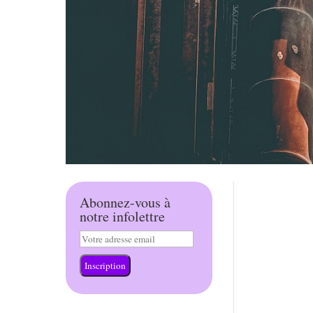
Abonnez-vous à
notre infolettre
Inscription