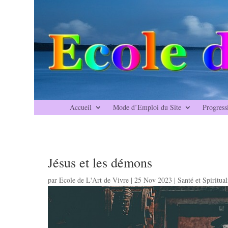
Accueil
Mode d’Emploi du Site
Progress
Jésus et les démons
par
Ecole de L'Art de Vivre
|
25 Nov 2023
|
Santé et Spiritual