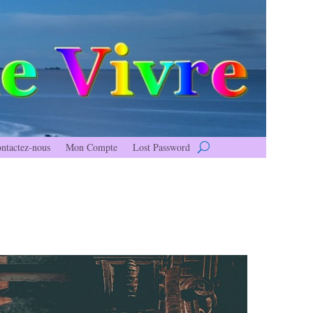
ntactez-nous
Mon Compte
Lost Password