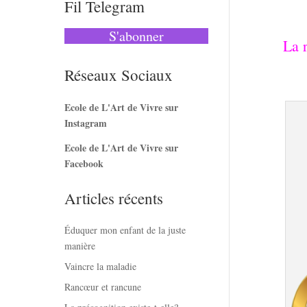
Fil Telegram
S'abonner
La 
Réseaux Sociaux
Ecole de L'Art de Vivre sur
Instagram
Ecole de L'Art de Vivre sur
Facebook
Articles récents
Éduquer mon enfant de la juste
manière
Vaincre la maladie
Rancœur et rancune