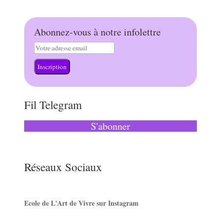
Abonnez-vous à notre infolettre
Inscription
Fil Telegram
S'abonner
Réseaux Sociaux
Ecole de L'Art de Vivre sur Instagram