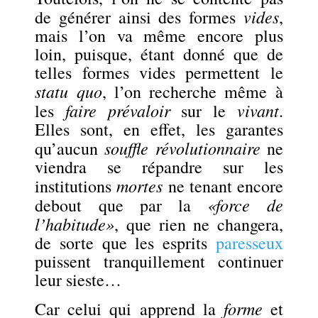
vides
de générer ainsi des formes
,
mais l’on va même encore plus
loin, puisque, étant donné que de
telles formes vides permettent le
statu quo
, l’on recherche même à
faire prévaloir
vivant
les
sur le
.
Elles sont, en effet, les garantes
souffle révolutionnaire
qu’aucun
ne
viendra se répandre sur les
mortes
institutions
ne tenant encore
«force de
debout que par la
l’habitude»
, que rien ne changera,
de sorte que les esprits
paresseux
puissent tranquillement continuer
leur sieste…
forme
Car celui qui apprend la
et