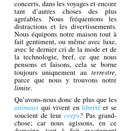
concerts, dans les voyages et encore
tant d’autres choses des plus
agréables. Nous fréquentons les
distractions et les divertissements.
Nous équipons notre maison tout à
fait gentiment, ou même avec luxe,
avec le dernier cri de la mode et de
la technologie, bref, ce que nous
pensons et faisons, cela se borne
terrestre
toujours uniquement au
,
parce que nous y trouvons notre
limite
.
Qu’avons-nous donc de plus que les
animaux
qui vivent en
liberté
et se
corps
?
soucient de leur
Pas grand-
chose; car nous agissons, en ce
domaine, tout à fait exactement