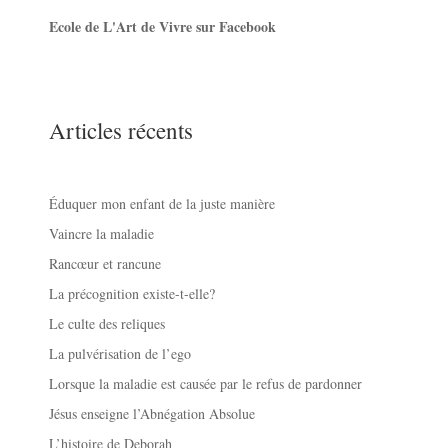
Ecole de L'Art de Vivre sur Facebook
Articles récents
Éduquer mon enfant de la juste manière
Vaincre la maladie
Rancœur et rancune
La précognition existe-t-elle?
Le culte des reliques
La pulvérisation de l’ego
Lorsque la maladie est causée par le refus de pardonner
Jésus enseigne l’Abnégation Absolue
L’histoire de Deborah