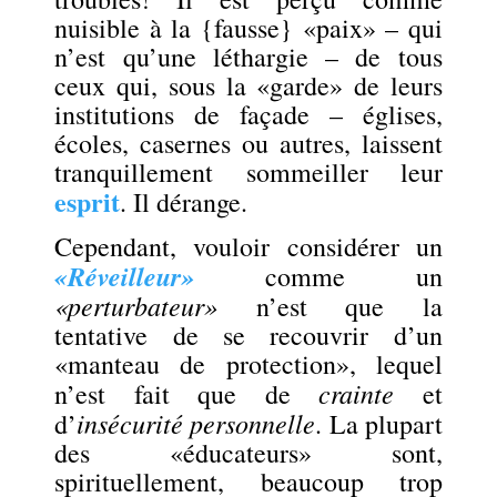
nuisible à la {fausse} «paix» – qui
n’est qu’une léthargie – de tous
ceux qui, sous la «garde» de leurs
institutions de façade – églises,
écoles, casernes ou autres, laissent
tranquillement sommeiller leur
esprit
. Il dérange.
Cependant, vouloir considérer un
«Réveilleur»
comme un
«perturbateur»
n’est que la
tentative de se recouvrir d’un
«manteau de protection», lequel
crainte
n’est fait que de
et
insécurité
personnelle
d’
. La plupart
des «éducateurs» sont,
spirituellement, beaucoup trop