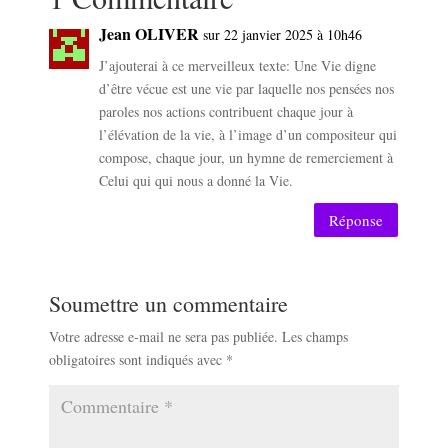
Jean OLIVER
sur 22 janvier 2025 à 10h46
J’ajouterai à ce merveilleux texte: Une Vie digne
d’être vécue est une vie par laquelle nos pensées nos
paroles nos actions contribuent chaque jour à
l’élévation de la vie, à l’image d’un compositeur qui
compose, chaque jour, un hymne de remerciement à
Celui qui qui nous a donné la Vie.
Réponse
Soumettre un commentaire
Votre adresse e-mail ne sera pas publiée.
Les champs
obligatoires sont indiqués avec
*