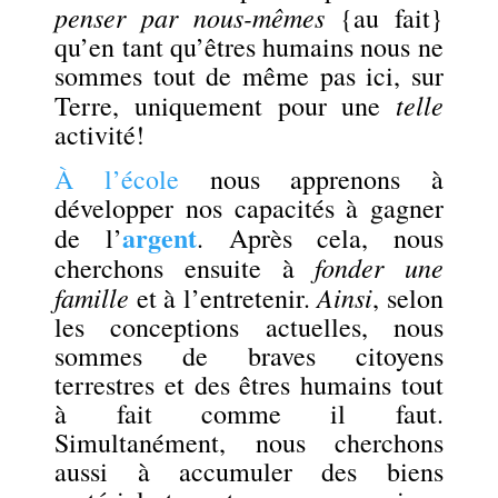
penser par nous-mêmes
{au fait}
qu’en tant qu’êtres humains nous ne
sommes tout de même pas ici, sur
telle
Terre, uniquement pour une
activité!
À l’école
nous apprenons à
développer nos capacités à gagner
argent
de l’
. Après cela, nous
fonder une
cherchons ensuite à
famille
Ainsi
et à l’entretenir.
, selon
les conceptions actuelles, nous
sommes de braves citoyens
terrestres et des êtres humains tout
à fait comme il faut.
Simultanément, nous cherchons
aussi à accumuler des biens