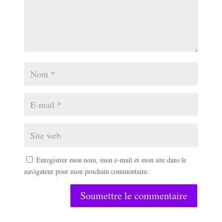
Enregistrer mon nom, mon e-mail et mon site dans le
navigateur pour mon prochain commentaire.
Soumettre le commentaire