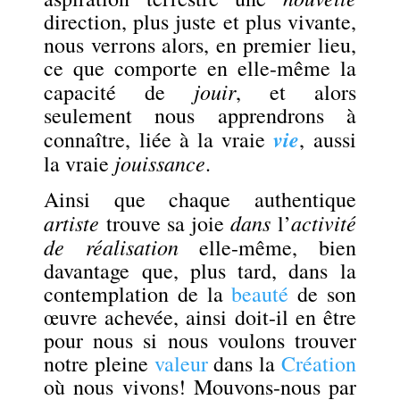
direction, plus juste et plus vivante,
nous verrons alors, en premier lieu,
ce que comporte en elle-même la
jouir
capacité de
, et alors
seulement nous apprendrons à
vie
connaître, liée à la vraie
, aussi
jouissance
la vraie
.
Ainsi que chaque authentique
artiste
dans
activité
trouve sa joie
l’
de réalisation
elle-même, bien
davantage que, plus tard, dans la
contemplation de la
beauté
de son
œuvre achevée, ainsi doit-il en être
pour nous si nous voulons trouver
notre pleine
valeur
dans la
Création
où nous vivons! Mouvons-nous par