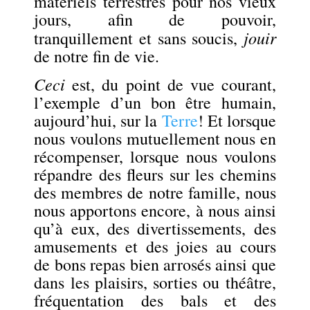
matériels terrestres pour nos vieux
jours, afin de pouvoir,
jouir
tranquillement et sans soucis,
de notre fin de vie.
Ceci
est, du point de vue courant,
l’exemple d’un bon être humain,
aujourd’hui, sur la
Terre
! Et lorsque
nous voulons mutuellement nous en
récompenser, lorsque nous voulons
répandre des fleurs sur les chemins
des membres de notre famille, nous
nous apportons encore, à nous ainsi
qu’à eux, des divertissements, des
amusements et des joies au cours
de bons repas bien arrosés ainsi que
dans les plaisirs, sorties ou théâtre,
fréquentation des bals et des