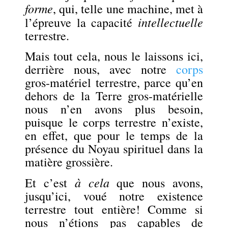
forme
, qui, telle une machine, met à
intellectuelle
l’épreuve la capacité
terrestre.
Mais tout cela, nous le laissons ici,
derrière nous, avec notre
corps
gros-matériel terrestre, parce qu’en
dehors de la Terre gros-matérielle
nous n’en avons plus besoin,
puisque le corps terrestre n’existe,
en effet, que pour le temps de la
présence du Noyau spirituel dans la
matière grossière.
à cela
Et c’est
que nous avons,
jusqu’ici, voué notre existence
terrestre tout entière! Comme si
nous n’étions pas capables de