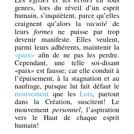
genres, lors du réveil d’un esprit
humain, s’inquiètent, parce qu’elles
vacuité
craignent qu’alors la
de
formes
leurs
ne puisse par trop
devenir manifeste. Elles veulent,
parmi leurs adhérents, maintenir la
«paix»
afin de ne pas les perdre.
Cependant, une telle soi-disant
«paix» est fausse; car elle conduit à
l’épuisement, à la stagnation et au
naufrage, puisque lui fait défaut le
mouvement
que les
Lois
, partout
dans la Création, suscitent! Le
personnel
mouvement
, l’aspiration
vers le Haut de chaque esprit
humain!