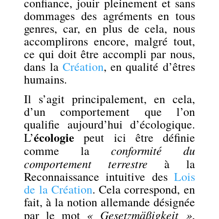
confiance, jouir pleinement et sans
dommages des agréments en tous
genres, car, en plus de cela, nous
accomplirons encore, malgré tout,
ce qui doit être accompli par nous,
dans la
Création
, en qualité d’êtres
humains.
Il s’agit principalement, en cela,
d’un comportement que l’on
qualifie aujourd’hui d’écologique.
écologie
L’
peut ici être définie
conformité du
comme la
comportement terrestre
à la
Reconnaissance intuitive des
Lois
de la Création
. Cela correspond, en
fait, à la notion allemande désignée
« Gesetzmäßigkeit »
par le mot
,