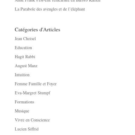
La Parabole des aveugles et de l’éléphant
Catégories d'Articles
Jean Choisel
Education
Hagit Rabbi
August Manz
Intuition
Femme Famille et Foyer
Eva-Margret Stumpf
Formations
Musique
Vivre en Conscience
Lucien Siffrid