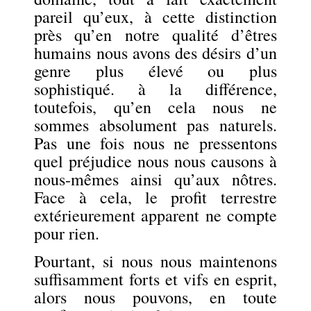
pareil qu’eux, à cette distinction
près qu’en notre qualité d’êtres
humains nous avons des désirs d’un
genre plus élevé ou plus
sophistiqué. à la différence,
toutefois, qu’en cela nous ne
sommes absolument pas naturels.
Pas une fois nous ne pressentons
quel préjudice nous nous causons à
nous-mêmes ainsi qu’aux nôtres.
Face à cela, le profit terrestre
extérieurement apparent ne compte
pour rien.
Pourtant, si nous nous maintenons
suffisamment forts et vifs en esprit,
alors nous pouvons, en toute