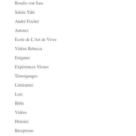
Roselis von Sass
Salem Yahi
André Fischer
Auteurs
Ecole de L'Art de Vivre
Vidéos Rebecca
Enigmes
Expériences Vécues
Témoignages
Littérature
Lois
Bible
Vidéos
Histoire
Réceptions