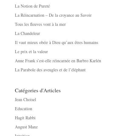
La Notion de Pureté
La Réincarnation – De la croyance au Savoir
Tous les fleuves vont à la mer
La Chandeleur
Il vaut mieux obéir à Dieu qu’aux êtres humains
Le prix et la valeur
Anne Frank s’est-elle réincarnée en Barbro Karlén
La Parabole des aveugles et de l’éléphant
Catégories d'Articles
Jean Choisel
Education
Hagit Rabbi
August Manz
Intuition