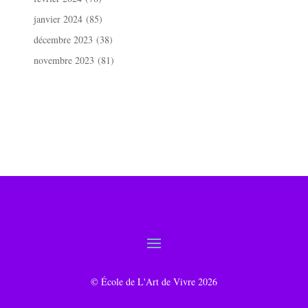
janvier 2024
(85)
décembre 2023
(38)
novembre 2023
(81)
© École de L'Art de Vivre 2026