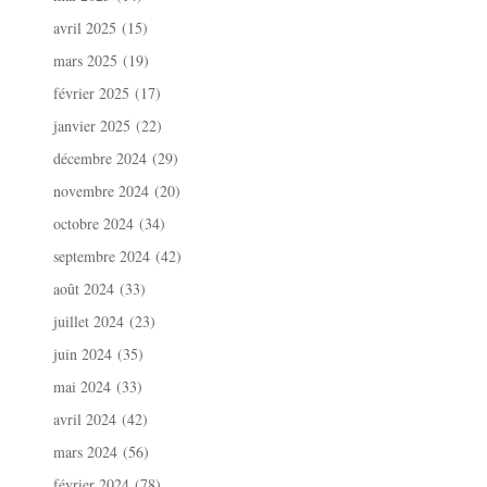
avril 2025
(15)
mars 2025
(19)
février 2025
(17)
janvier 2025
(22)
décembre 2024
(29)
novembre 2024
(20)
octobre 2024
(34)
septembre 2024
(42)
août 2024
(33)
juillet 2024
(23)
juin 2024
(35)
mai 2024
(33)
avril 2024
(42)
mars 2024
(56)
février 2024
(78)