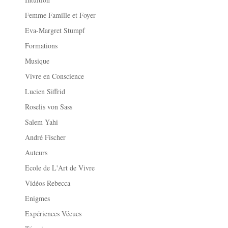
Femme Famille et Foyer
Eva-Margret Stumpf
Formations
Musique
Vivre en Conscience
Lucien Siffrid
Roselis von Sass
Salem Yahi
André Fischer
Auteurs
Ecole de L'Art de Vivre
Vidéos Rebecca
Enigmes
Expériences Vécues