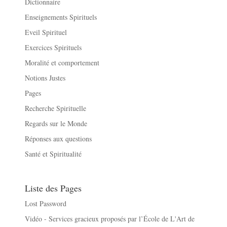
Dictionnaire
Enseignements Spirituels
Eveil Spirituel
Exercices Spirituels
Moralité et comportement
Notions Justes
Pages
Recherche Spirituelle
Regards sur le Monde
Réponses aux questions
Santé et Spiritualité
Liste des Pages
Lost Password
Vidéo - Services gracieux proposés par l’École de L'Art de