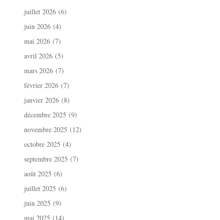
juillet 2026
(6)
juin 2026
(4)
mai 2026
(7)
avril 2026
(5)
mars 2026
(7)
février 2026
(7)
janvier 2026
(8)
décembre 2025
(9)
novembre 2025
(12)
octobre 2025
(4)
septembre 2025
(7)
août 2025
(6)
juillet 2025
(6)
juin 2025
(9)
mai 2025
(14)