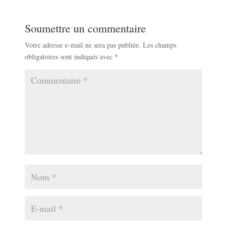
Soumettre un commentaire
Votre adresse e-mail ne sera pas publiée.
Les champs
obligatoires sont indiqués avec
*