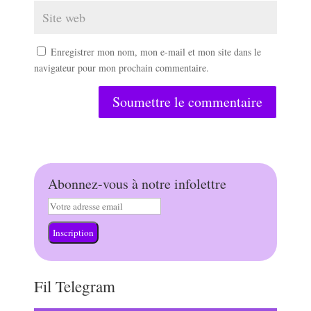
Enregistrer mon nom, mon e-mail et mon site dans le
navigateur pour mon prochain commentaire.
Soumettre le commentaire
Abonnez-vous à notre infolettre
Inscription
Fil Telegram