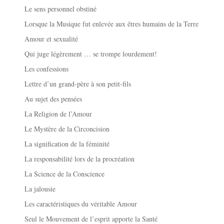
Le sens personnel obstiné
Lorsque la Musique fut enlevée aux êtres humains de la Terre
Amour et sexualité
Qui juge légèrement … se trompe lourdement!
Les confessions
Lettre d’un grand-père à son petit-fils
Au sujet des pensées
La Religion de l’Amour
Le Mystère de la Circoncision
La signification de la féminité
La responsabilité lors de la procréation
La Science de la Conscience
La jalousie
Les caractéristiques du véritable Amour
Seul le Mouvement de l’esprit apporte la Santé