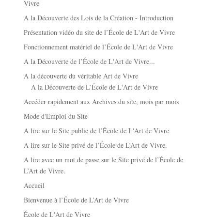
Vivre
A la Découverte des Lois de la Création - Introduction
Présentation vidéo du site de l’École de L'Art de Vivre
Fonctionnement matériel de l’École de L'Art de Vivre
A la Découverte de l’École de L'Art de Vivre...
A la découverte du véritable Art de Vivre
A la Découverte de L’École de L'Art de Vivre
Accéder rapidement aux Archives du site, mois par mois
Mode d'Emploi du Site
A lire sur le Site public de l’École de L'Art de Vivre
A lire sur le Site privé de l’École de L’Art de Vivre.
A lire avec un mot de passe sur le Site privé de l’École de
L’Art de Vivre.
Accueil
Bienvenue à l’École de L’Art de Vivre
École de L'Art de Vivre