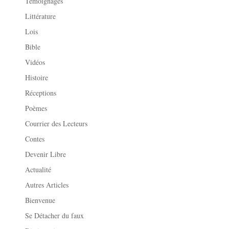
Témoignages
Littérature
Lois
Bible
Vidéos
Histoire
Réceptions
Poèmes
Courrier des Lecteurs
Contes
Devenir Libre
Actualité
Autres Articles
Bienvenue
Se Détacher du faux