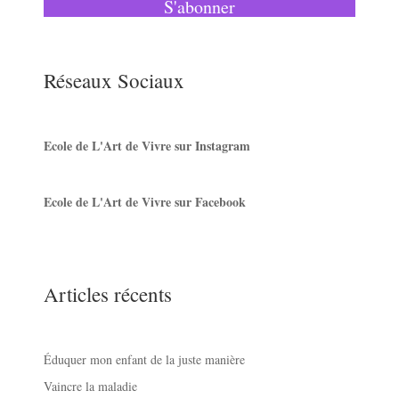
S'abonner
Réseaux Sociaux
Ecole de L'Art de Vivre sur Instagram
Ecole de L'Art de Vivre sur Facebook
Articles récents
Éduquer mon enfant de la juste manière
Vaincre la maladie