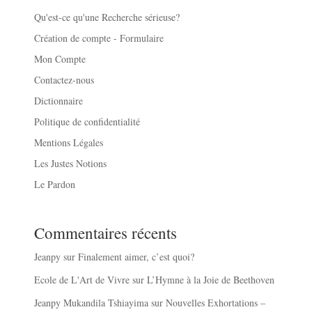
Qu'est-ce qu'une Recherche sérieuse?
Création de compte - Formulaire
Mon Compte
Contactez-nous
Dictionnaire
Politique de confidentialité
Mentions Légales
Les Justes Notions
Le Pardon
Commentaires récents
Jeanpy
sur
Finalement aimer, c’est quoi?
Ecole de L'Art de Vivre
sur
L’Hymne à la Joie de Beethoven
Jeanpy Mukandila Tshiayima
sur
Nouvelles Exhortations –