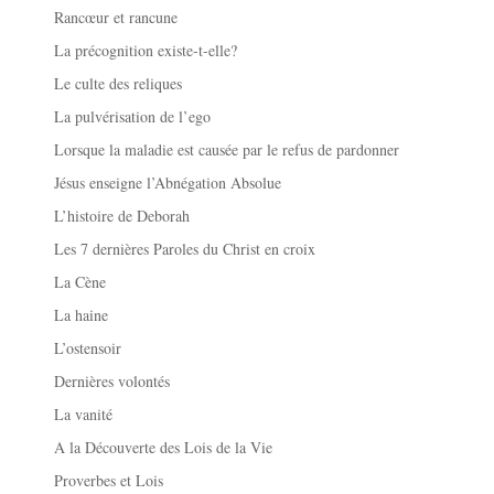
Rancœur et rancune
La précognition existe-t-elle?
Le culte des reliques
La pulvérisation de l’ego
Lorsque la maladie est causée par le refus de pardonner
Jésus enseigne l’Abnégation Absolue
L’histoire de Deborah
Les 7 dernières Paroles du Christ en croix
La Cène
La haine
L’ostensoir
Dernières volontés
La vanité
A la Découverte des Lois de la Vie
Proverbes et Lois