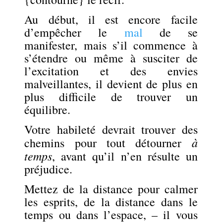
Au début, il est encore facile
d’empêcher le
mal
de se
manifester, mais s’il commence à
s’étendre ou même à susciter de
l’excitation et des envies
malveillantes, il devient de plus en
plus difficile de trouver un
équilibre.
Votre habileté devrait trouver des
à
chemins pour tout détourner
temps
, avant qu’il n’en résulte un
préjudice.
Mettez de la distance pour calmer
les esprits, de la distance dans le
temps ou dans l’espace, – il vous