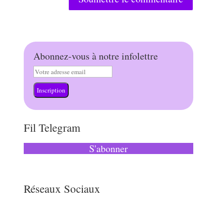
Abonnez-vous à notre infolettre
Inscription
Fil Telegram
S'abonner
Réseaux Sociaux