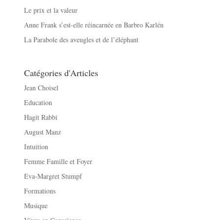
Le prix et la valeur
Anne Frank s’est-elle réincarnée en Barbro Karlén
La Parabole des aveugles et de l’éléphant
Catégories d'Articles
Jean Choisel
Education
Hagit Rabbi
August Manz
Intuition
Femme Famille et Foyer
Eva-Margret Stumpf
Formations
Musique