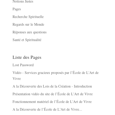
Notions Justes
Pages
Recherche Spirituelle
Regards sur le Monde
Réponses aux questions
Santé et Spiritualité
Liste des Pages
Lost Password
Vidéo - Services gracieux proposés par l’École de L'Art de
Vivre
A la Découverte des Lois de la Création - Introduction
Présentation vidéo du site de l’École de L'Art de Vivre
Fonctionnement matériel de l’École de L'Art de Vivre
A la Découverte de l’École de L'Art de Vivre...