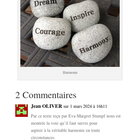
Harmonie
2 Commentaires
Jean OLIVER
sur 1 mars 2024 à 16h11
Par ce texte reçu par Eva-Margret Stumpf nous est
montrée la voie qu’il faut suivre pour
aspirer à la véritable harmonie en toute
circonstances.