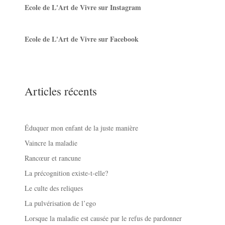
Ecole de L'Art de Vivre sur Instagram
Ecole de L'Art de Vivre sur Facebook
Articles récents
Éduquer mon enfant de la juste manière
Vaincre la maladie
Rancœur et rancune
La précognition existe-t-elle?
Le culte des reliques
La pulvérisation de l’ego
Lorsque la maladie est causée par le refus de pardonner