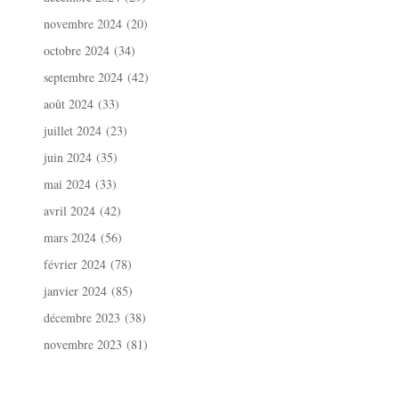
novembre 2024
(20)
octobre 2024
(34)
septembre 2024
(42)
août 2024
(33)
juillet 2024
(23)
juin 2024
(35)
mai 2024
(33)
avril 2024
(42)
mars 2024
(56)
février 2024
(78)
janvier 2024
(85)
décembre 2023
(38)
novembre 2023
(81)