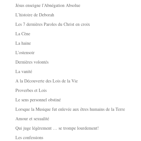
Jésus enseigne l’Abnégation Absolue
L’histoire de Deborah
Les 7 dernières Paroles du Christ en croix
La Cène
La haine
L’ostensoir
Dernières volontés
La vanité
A la Découverte des Lois de la Vie
Proverbes et Lois
Le sens personnel obstiné
Lorsque la Musique fut enlevée aux êtres humains de la Terre
Amour et sexualité
Qui juge légèrement … se trompe lourdement!
Les confessions