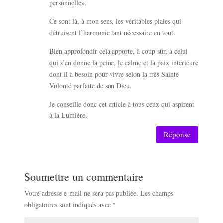
personnelle».
Ce sont là, à mon sens, les véritables plaies qui
détruisent l’harmonie tant nécessaire en tout.
Bien approfondir cela apporte, à coup sûr, à celui
qui s’en donne la peine, le calme et la paix intérieure
dont il a besoin pour vivre selon la très Sainte
Volonté parfaite de son Dieu.
Je conseille donc cet article à tous ceux qui aspirent
à la Lumière.
Réponse
Soumettre un commentaire
Votre adresse e-mail ne sera pas publiée.
Les champs
obligatoires sont indiqués avec
*