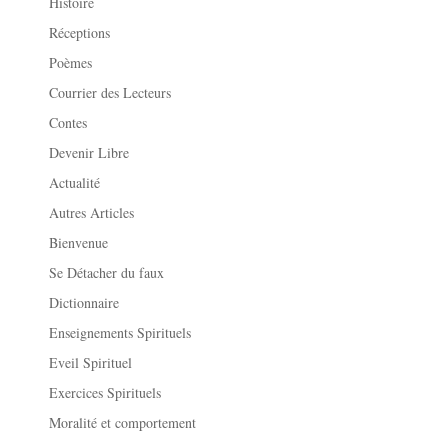
Histoire
Réceptions
Poèmes
Courrier des Lecteurs
Contes
Devenir Libre
Actualité
Autres Articles
Bienvenue
Se Détacher du faux
Dictionnaire
Enseignements Spirituels
Eveil Spirituel
Exercices Spirituels
Moralité et comportement