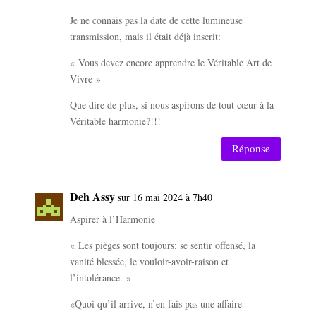
Je ne connais pas la date de cette lumineuse
transmission, mais il était déjà inscrit:
« Vous devez encore apprendre le Véritable Art de
Vivre »
Que dire de plus, si nous aspirons de tout cœur à la
Véritable harmonie?!!!
Réponse
Deh Assy
sur 16 mai 2024 à 7h40
Aspirer à l’Harmonie
« Les pièges sont toujours: se sentir offensé, la
vanité blessée, le vouloir-avoir-raison et
l’intolérance. »
«Quoi qu’il arrive, n’en fais pas une affaire