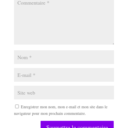
Enregistrer mon nom, mon e-mail et mon site dans le
navigateur pour mon prochain commentaire.
Soumettre le commentaire