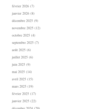
février 2026
(7)
janvier 2026
(8)
décembre 2025
(9)
novembre 2025
(12)
octobre 2025
(4)
septembre 2025
(7)
août 2025
(6)
juillet 2025
(6)
juin 2025
(9)
mai 2025
(14)
avril 2025
(15)
mars 2025
(19)
février 2025
(17)
janvier 2025
(22)
décembre 2024
(29)