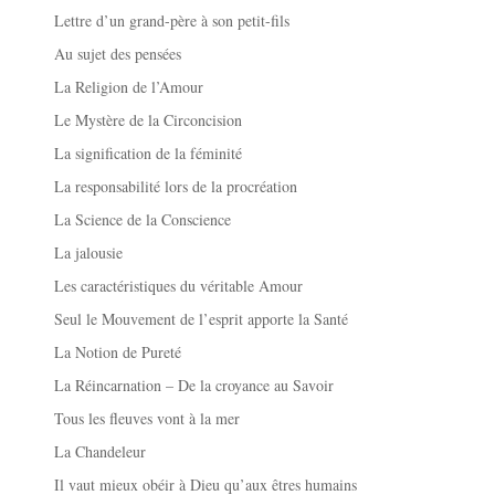
Lettre d’un grand-père à son petit-fils
Au sujet des pensées
La Religion de l’Amour
Le Mystère de la Circoncision
La signification de la féminité
La responsabilité lors de la procréation
La Science de la Conscience
La jalousie
Les caractéristiques du véritable Amour
Seul le Mouvement de l’esprit apporte la Santé
La Notion de Pureté
La Réincarnation – De la croyance au Savoir
Tous les fleuves vont à la mer
La Chandeleur
Il vaut mieux obéir à Dieu qu’aux êtres humains