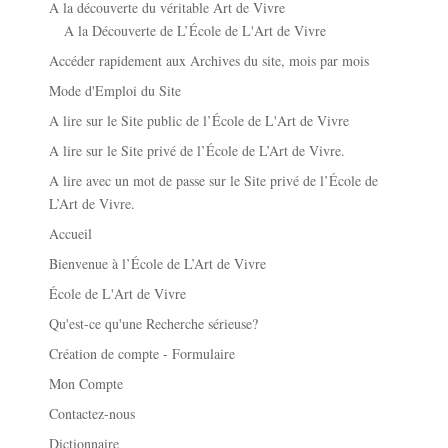
A la découverte du véritable Art de Vivre
A la Découverte de L’École de L'Art de Vivre
Accéder rapidement aux Archives du site, mois par mois
Mode d'Emploi du Site
A lire sur le Site public de l’École de L'Art de Vivre
A lire sur le Site privé de l’École de L’Art de Vivre.
A lire avec un mot de passe sur le Site privé de l’École de
L’Art de Vivre.
Accueil
Bienvenue à l’École de L’Art de Vivre
École de L'Art de Vivre
Qu'est-ce qu'une Recherche sérieuse?
Création de compte - Formulaire
Mon Compte
Contactez-nous
Dictionnaire