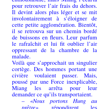
pour retrouver l’air frais du dehors.
Il devint alors plus léger et se mit
involontairement à s’éloigner de
cette petite agglomération. Bientôt,
il se retrouva sur un chemin bordé
de buissons en fleurs. Leur parfum
le rafraîchit et lui fit oublier l’air
oppressant de la chambre de la
malade.
Voilà que s’approchait un singulier
cortège. Des hommes portant une
civière voulaient passer. Mais,
poussé par une Force inexplicable,
Miang les arrêta pour leur
demander ce qu’ils transportaient.
«Nous portons Hung au
–
prêtre»
, répondirent les