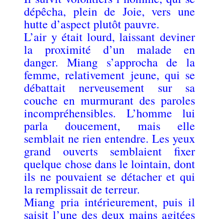
dépêcha, plein de Joie, vers une
hutte d’aspect plutôt pauvre.
L’air y était lourd, laissant deviner
la proximité d’un malade en
danger. Miang s’approcha de la
femme, relativement jeune, qui se
débattait nerveusement sur sa
couche en murmurant des paroles
incompréhensibles. L’homme lui
parla doucement, mais elle
semblait ne rien entendre. Les yeux
grand ouverts semblaient fixer
quelque chose dans le lointain, dont
ils ne pouvaient se détacher et qui
la remplissait de terreur.
Miang pria intérieurement, puis il
saisit l’une des deux mains agitées