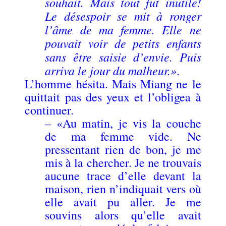
souhait. Mais tout fut inutile!
Le désespoir se mit à ronger
l’âme de ma femme. Elle ne
pouvait voir de petits enfants
sans être saisie d’envie. Puis
arriva le jour du malheur.»
.
L’homme hésita. Mais Miang ne le
quittait pas des yeux et l’obligea à
continuer.
– «Au matin, je vis la couche
de ma femme vide. Ne
pressentant rien de bon, je me
mis à la chercher. Je ne trouvais
aucune trace d’elle devant la
maison, rien n’indiquait vers où
elle avait pu aller. Je me
souvins alors qu’elle avait