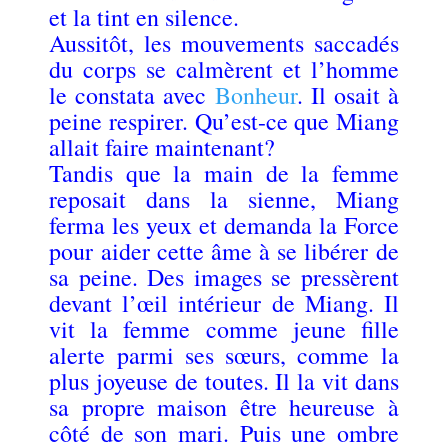
et la tint en silence.
Aussitôt, les mouvements saccadés
du corps se calmèrent et l’homme
le constata avec
Bonheur
. Il osait à
peine respirer. Qu’est-ce que Miang
allait faire maintenant?
Tandis que la main de la femme
reposait dans la sienne, Miang
ferma les yeux et demanda la Force
pour aider cette âme à se libérer de
sa peine. Des images se pressèrent
devant l’œil intérieur de Miang. Il
vit la femme comme jeune fille
alerte parmi ses sœurs, comme la
plus joyeuse de toutes. Il la vit dans
sa propre maison être heureuse à
côté de son mari. Puis une ombre