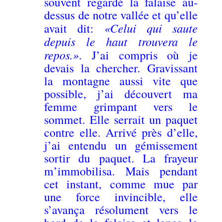
souvent regardé la falaise au-
dessus de notre vallée et qu’elle
«Celui qui saute
avait dit:
depuis le haut trouvera le
repos.»
. J’ai compris où je
devais la chercher. Gravissant
la montagne aussi vite que
possible, j’ai découvert ma
femme grimpant vers le
sommet. Elle serrait un paquet
contre elle. Arrivé près d’elle,
j’ai entendu un gémissement
sortir du paquet. La frayeur
m’immobilisa. Mais pendant
cet instant, comme mue par
une force invincible, elle
s’avança résolument vers le