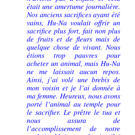
était une amertume journalière.
Nos anciens sacrifices ayant été
vains, Hu-Na voulait offrir un
sacrifice plus fort, fait non plus
de fruits et de fleurs mais de
quelque chose de vivant. Nous
étions trop pauvres pour
acheter un animal, mais Hu-Na
ne me laissait aucun repos.
Ainsi, j’ai volé une brebis de
mon voisin et je l’ai donnée à
ma femme. Heureux, nous avons
porté l’animal au temple pour
le sacrifier. Le prêtre le tua et
nous assura de
l’accomplissement de notre