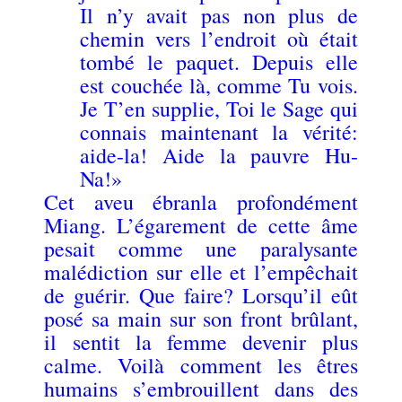
Il n’y avait pas non plus de
chemin vers l’endroit où était
tombé le paquet. Depuis elle
est couchée là, comme Tu vois.
Je T’en supplie, Toi le Sage qui
connais maintenant la vérité:
aide-la! Aide la pauvre Hu-
Na!»
Cet aveu ébranla profondément
Miang. L’égarement de cette âme
pesait comme une paralysante
malédiction sur elle et l’empêchait
de guérir. Que faire? Lorsqu’il eût
posé sa main sur son front brûlant,
il sentit la femme devenir plus
calme. Voilà comment les êtres
humains s’embrouillent dans des