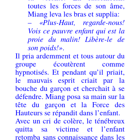
toutes les forces de son âme,
Miang leva les bras et supplia:
«Plus-Haut, regarde-nous!
–
Vois ce pauvre enfant qui est la
proie du malin! Libère-le de
son poids!»
.
Il pria ardemment et tous autour du
groupe écoutèrent comme
hypnotisés. Et pendant qu’il priait,
le mauvais esprit criait par la
bouche du garçon et cherchait à se
défendre. Miang posa sa main sur la
tête du garçon et la Force des
Hauteurs se répandit dans l’enfant.
Avec un cri de colère, le ténébreux
quitta sa victime et l’enfant
retomba sans connaissance dans les