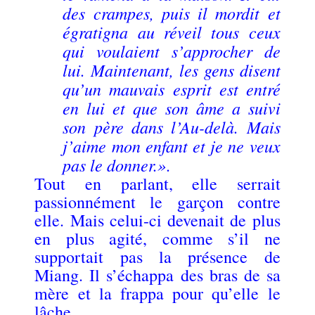
des crampes, puis il mordit et
égratigna au réveil tous ceux
qui voulaient s’approcher de
lui. Maintenant, les gens disent
qu’un mauvais esprit est entré
en lui et que son âme a suivi
son père dans l’Au-delà. Mais
j’aime mon enfant et je ne veux
pas le donner.»
.
Tout en parlant, elle serrait
passionnément le garçon contre
elle. Mais celui-ci devenait de plus
en plus agité, comme s’il ne
supportait pas la présence de
Miang. Il s’échappa des bras de sa
mère et la frappa pour qu’elle le
lâche.