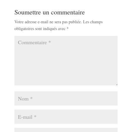
Soumettre un commentaire
Votre adresse e-mail ne sera pas publiée.
Les champs
obligatoires sont indiqués avec
*