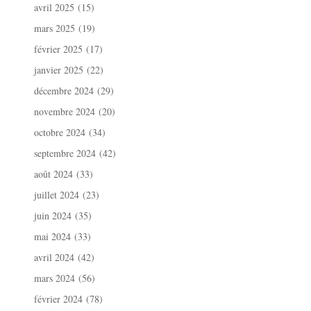
avril 2025
(15)
mars 2025
(19)
février 2025
(17)
janvier 2025
(22)
décembre 2024
(29)
novembre 2024
(20)
octobre 2024
(34)
septembre 2024
(42)
août 2024
(33)
juillet 2024
(23)
juin 2024
(35)
mai 2024
(33)
avril 2024
(42)
mars 2024
(56)
février 2024
(78)