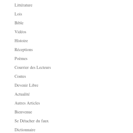
Littérature
Lois
Bible
Vidéos
Histoire
Réceptions
Poèmes
Courrier des Lecteurs
Contes
Devenir Libre
Actualité
Autres Articles
Bienvenue
Se Détacher du faux
Dictionnaire