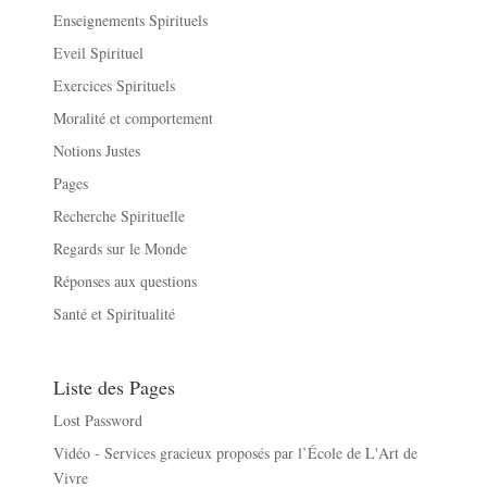
Enseignements Spirituels
Eveil Spirituel
Exercices Spirituels
Moralité et comportement
Notions Justes
Pages
Recherche Spirituelle
Regards sur le Monde
Réponses aux questions
Santé et Spiritualité
Liste des Pages
Lost Password
Vidéo - Services gracieux proposés par l’École de L'Art de
Vivre