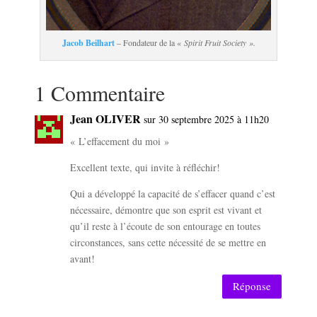
Jacob Beilhart
– Fondateur de la «
Spirit Fruit Society ».
1 Commentaire
Jean OLIVER
sur 30 septembre 2025 à 11h20
« L’effacement du moi »
Excellent texte, qui invite à réfléchir!
Qui a développé la capacité de s’effacer quand c’est
nécessaire, démontre que son esprit est vivant et
qu’il reste à l’écoute de son entourage en toutes
circonstances, sans cette nécessité de se mettre en
avant!
Réponse