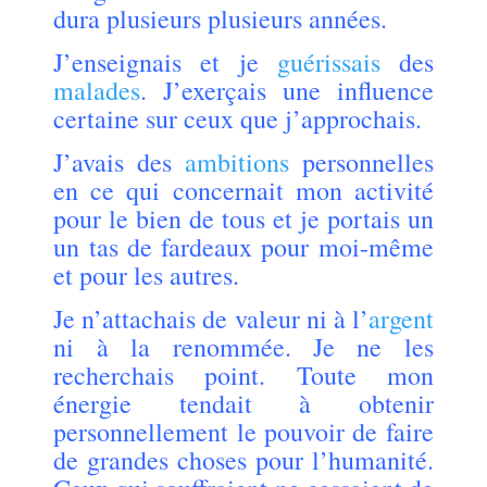
dura plusieurs plusieurs années.
J’enseignais et je
guérissais
des
malades
. J’exerçais une influence
certaine sur ceux que j’approchais.
J’avais des
ambitions
personnelles
en ce qui concernait mon activité
pour le bien de tous et je portais un
un tas de fardeaux pour moi-même
et pour les autres.
Je n’attachais de valeur ni à l’
argent
ni à la renommée. Je ne les
recherchais point. Toute mon
énergie tendait à obtenir
personnellement le pouvoir de faire
de grandes choses pour l’humanité.