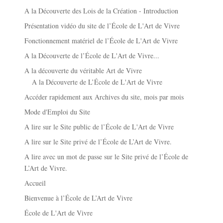
A la Découverte des Lois de la Création - Introduction
Présentation vidéo du site de l’École de L'Art de Vivre
Fonctionnement matériel de l’École de L'Art de Vivre
A la Découverte de l’École de L'Art de Vivre...
A la découverte du véritable Art de Vivre
A la Découverte de L’École de L'Art de Vivre
Accéder rapidement aux Archives du site, mois par mois
Mode d'Emploi du Site
A lire sur le Site public de l’École de L'Art de Vivre
A lire sur le Site privé de l’École de L’Art de Vivre.
A lire avec un mot de passe sur le Site privé de l’École de
L’Art de Vivre.
Accueil
Bienvenue à l’École de L’Art de Vivre
École de L'Art de Vivre