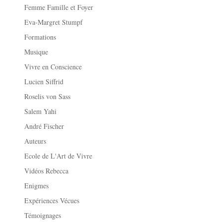
Femme Famille et Foyer
Eva-Margret Stumpf
Formations
Musique
Vivre en Conscience
Lucien Siffrid
Roselis von Sass
Salem Yahi
André Fischer
Auteurs
Ecole de L'Art de Vivre
Vidéos Rebecca
Enigmes
Expériences Vécues
Témoignages