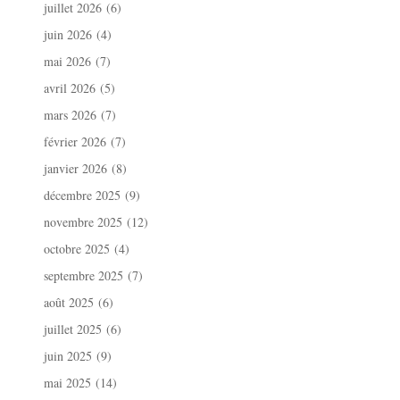
juillet 2026
(6)
juin 2026
(4)
mai 2026
(7)
avril 2026
(5)
mars 2026
(7)
février 2026
(7)
janvier 2026
(8)
décembre 2025
(9)
novembre 2025
(12)
octobre 2025
(4)
septembre 2025
(7)
août 2025
(6)
juillet 2025
(6)
juin 2025
(9)
mai 2025
(14)