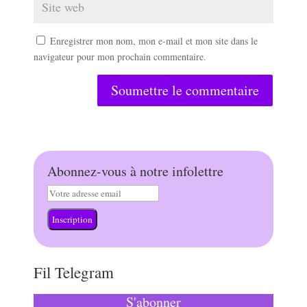
Enregistrer mon nom, mon e-mail et mon site dans le
navigateur pour mon prochain commentaire.
Soumettre le commentaire
Abonnez-vous à notre infolettre
Inscription
Fil Telegram
S'abonner