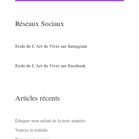
Réseaux Sociaux
Ecole de L'Art de Vivre sur Instagram
Ecole de L'Art de Vivre sur Facebook
Articles récents
Éduquer mon enfant de la juste manière
Vaincre la maladie