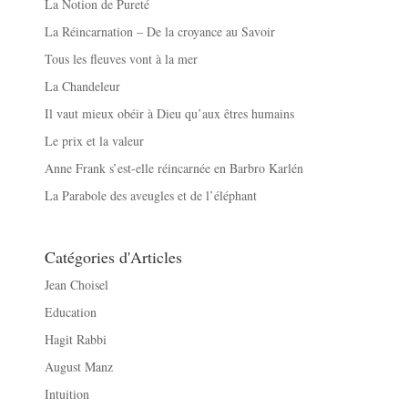
La Notion de Pureté
La Réincarnation – De la croyance au Savoir
Tous les fleuves vont à la mer
La Chandeleur
Il vaut mieux obéir à Dieu qu’aux êtres humains
Le prix et la valeur
Anne Frank s’est-elle réincarnée en Barbro Karlén
La Parabole des aveugles et de l’éléphant
Catégories d'Articles
Jean Choisel
Education
Hagit Rabbi
August Manz
Intuition