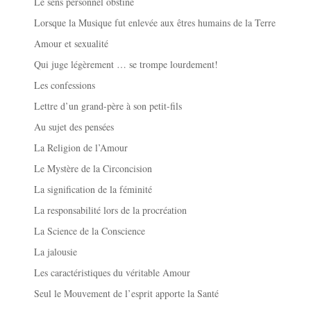
Le sens personnel obstiné
Lorsque la Musique fut enlevée aux êtres humains de la Terre
Amour et sexualité
Qui juge légèrement … se trompe lourdement!
Les confessions
Lettre d’un grand-père à son petit-fils
Au sujet des pensées
La Religion de l’Amour
Le Mystère de la Circoncision
La signification de la féminité
La responsabilité lors de la procréation
La Science de la Conscience
La jalousie
Les caractéristiques du véritable Amour
Seul le Mouvement de l’esprit apporte la Santé