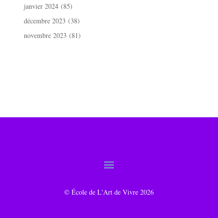
janvier 2024
(85)
décembre 2023
(38)
novembre 2023
(81)
© École de L'Art de Vivre 2026