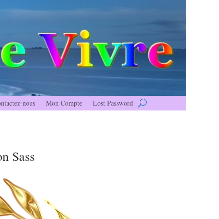
ntactez-nous
Mon Compte
Lost Password
on Sass