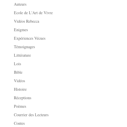
Auteurs
Ecole de L'Art de Vivre
Vidéos Rebecca
Enigmes
Expériences Vécues
Témoignages
Littérature
Lois
Bible
Vidéos
Histoire
Réceptions
Poèmes
Courrier des Lecteurs
Contes