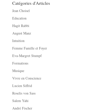
Catégories d'Articles
Jean Choisel
Education
Hagit Rabbi
August Manz
Intuition
Femme Famille et Foyer
Eva-Margret Stumpf
Formations
Musique
Vivre en Conscience
Lucien Siffrid
Roselis von Sass
Salem Yahi
André Fischer