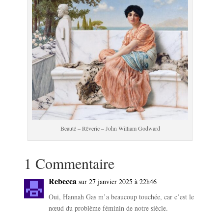
Beauté – Rêverie – John William Godward
1 Commentaire
Rebecca
sur 27 janvier 2025 à 22h46
Oui, Hannah Gas m’a beaucoup touchée, car c’est le
nœud du problème féminin de notre siècle.