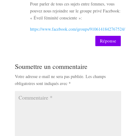
Pour parler de tous ces sujets entre femmes, vous
pouvez nous rejoindre sur le groupe privé Facebook:
« Éveil féminité consciente »:
https://www.facebook.com/groups/9106141842767524/
Réponse
Soumettre un commentaire
Votre adresse e-mail ne sera pas publiée.
Les champs
obligatoires sont indiqués avec
*