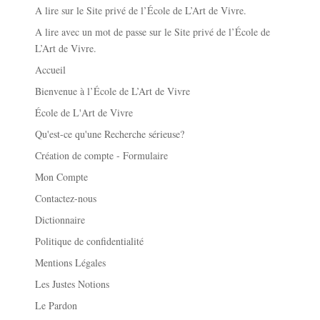
A lire sur le Site privé de l’École de L’Art de Vivre.
A lire avec un mot de passe sur le Site privé de l’École de
L’Art de Vivre.
Accueil
Bienvenue à l’École de L’Art de Vivre
École de L'Art de Vivre
Qu'est-ce qu'une Recherche sérieuse?
Création de compte - Formulaire
Mon Compte
Contactez-nous
Dictionnaire
Politique de confidentialité
Mentions Légales
Les Justes Notions
Le Pardon