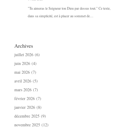
"Tu aimeras le Seigneur ton Dieu par dessus tout." Ce texte,
dans sa simplicité, est à placer au sommet de…
Archives
juillet 2026
(6)
juin 2026
(4)
mai 2026
(7)
avril 2026
(5)
mars 2026
(7)
février 2026
(7)
janvier 2026
(8)
décembre 2025
(9)
novembre 2025
(12)