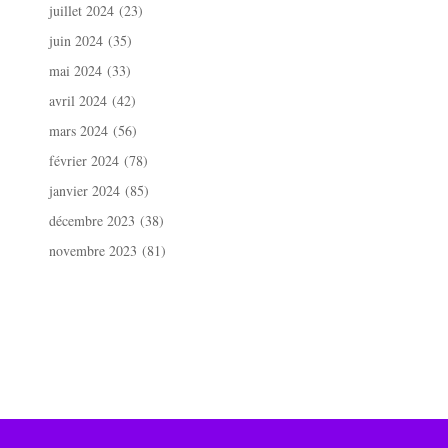
juillet 2024
(23)
juin 2024
(35)
mai 2024
(33)
avril 2024
(42)
mars 2024
(56)
février 2024
(78)
janvier 2024
(85)
décembre 2023
(38)
novembre 2023
(81)