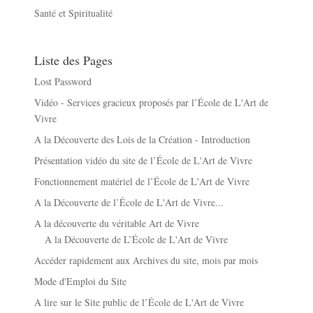
Santé et Spiritualité
Liste des Pages
Lost Password
Vidéo - Services gracieux proposés par l’École de L'Art de
Vivre
A la Découverte des Lois de la Création - Introduction
Présentation vidéo du site de l’École de L'Art de Vivre
Fonctionnement matériel de l’École de L'Art de Vivre
A la Découverte de l’École de L'Art de Vivre...
A la découverte du véritable Art de Vivre
A la Découverte de L’École de L'Art de Vivre
Accéder rapidement aux Archives du site, mois par mois
Mode d'Emploi du Site
A lire sur le Site public de l’École de L'Art de Vivre