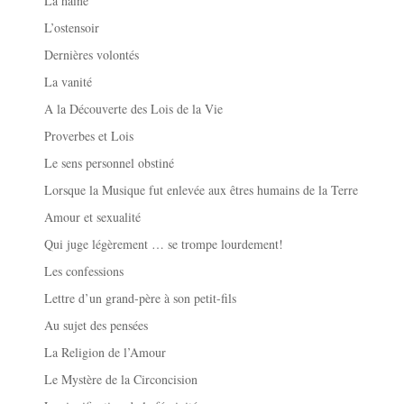
La haine
L’ostensoir
Dernières volontés
La vanité
A la Découverte des Lois de la Vie
Proverbes et Lois
Le sens personnel obstiné
Lorsque la Musique fut enlevée aux êtres humains de la Terre
Amour et sexualité
Qui juge légèrement … se trompe lourdement!
Les confessions
Lettre d’un grand-père à son petit-fils
Au sujet des pensées
La Religion de l’Amour
Le Mystère de la Circoncision