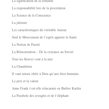
La signification de la féminité
La responsabilité lors de la procréation
La Science de la Conscience
La jalousie
Les caractéristiques du véritable Amour
Seul le Mouvement de l’esprit apporte la Santé
La Notion de Pureté
La Réincarnation – De la croyance au Savoir
Tous les fleuves vont à la mer
La Chandeleur
Il vaut mieux obéir à Dieu qu’aux êtres humains
Le prix et la valeur
Anne Frank s’est-elle réincarnée en Barbro Karlén
La Parabole des aveugles et de l’éléphant