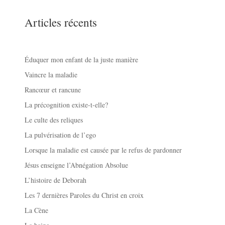
Articles récents
Éduquer mon enfant de la juste manière
Vaincre la maladie
Rancœur et rancune
La précognition existe-t-elle?
Le culte des reliques
La pulvérisation de l’ego
Lorsque la maladie est causée par le refus de pardonner
Jésus enseigne l’Abnégation Absolue
L’histoire de Deborah
Les 7 dernières Paroles du Christ en croix
La Cène