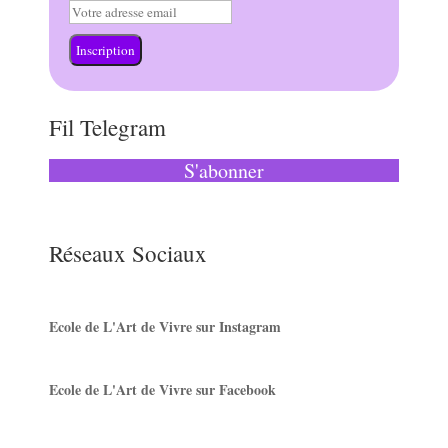
Inscription
Fil Telegram
S'abonner
Réseaux Sociaux
Ecole de L'Art de Vivre sur Instagram
Ecole de L'Art de Vivre sur Facebook