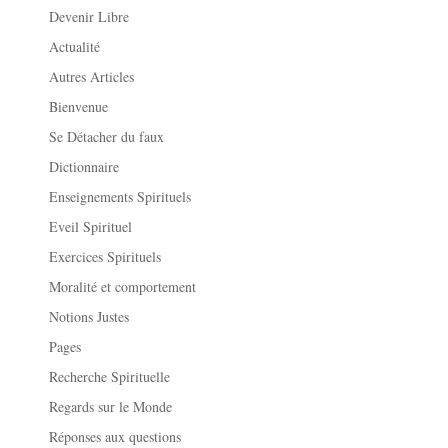
Devenir Libre
Actualité
Autres Articles
Bienvenue
Se Détacher du faux
Dictionnaire
Enseignements Spirituels
Eveil Spirituel
Exercices Spirituels
Moralité et comportement
Notions Justes
Pages
Recherche Spirituelle
Regards sur le Monde
Réponses aux questions