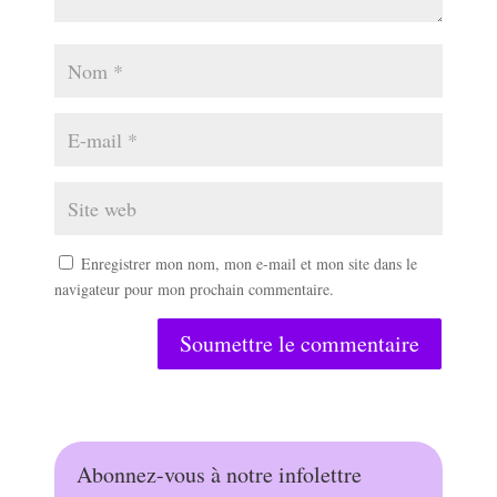
Enregistrer mon nom, mon e-mail et mon site dans le
navigateur pour mon prochain commentaire.
Soumettre le commentaire
Abonnez-vous à notre infolettre