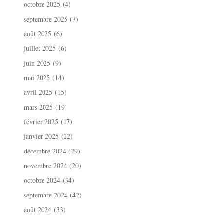
octobre 2025
(4)
septembre 2025
(7)
août 2025
(6)
juillet 2025
(6)
juin 2025
(9)
mai 2025
(14)
avril 2025
(15)
mars 2025
(19)
février 2025
(17)
janvier 2025
(22)
décembre 2024
(29)
novembre 2024
(20)
octobre 2024
(34)
septembre 2024
(42)
août 2024
(33)