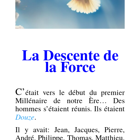
.
La Descente de
la Force
.
C’
était vers le début du premier
Millénaire de notre Ère… Des
hommes s’étaient réunis. Ils étaient
Douze
.
Il y avait: Jean, Jacques, Pierre,
André, Philippe, Thomas, Matthieu,