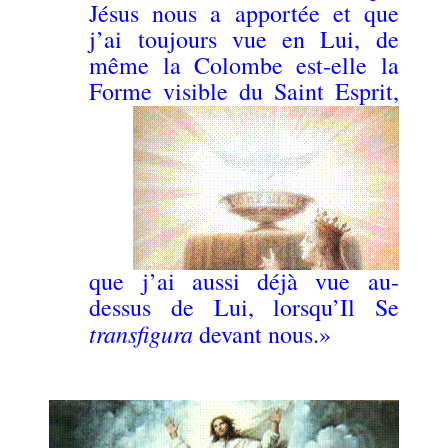
Jésus nous a apportée et que
j’ai toujours vue en Lui, de
même la Colombe est-elle la
Forme visible du Saint Esprit,
que j’ai aussi déjà vue au-
dessus de Lui, lorsqu’Il Se
transfigura
devant nous.»