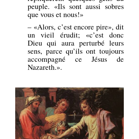
peuple. «Ils sont aussi sobres
que vous et nous!»
– «Alors, c’est encore pire», dit
un vieil érudit; «c’est donc
Dieu qui aura perturbé leurs
sens, parce qu’ils ont toujours
accompagné ce Jésus de
Nazareth.».
.