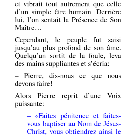
et vibrait tout autrement que celle
d’un simple être humain. Derrière
lui, l’on sentait la Présence de Son
Maître…
Cependant, le peuple fut saisi
jusqu’au plus profond de son âme.
Quelqu’un sortit de la foule, leva
des mains suppliantes et s’écria:
– Pierre, dis-nous ce que nous
devons faire!
Alors Pierre reprit d’une Voix
puissante:
– «Faites pénitence et faites-
vous baptiser au Nom de Jésus-
Christ, vous obtiendrez ainsi le