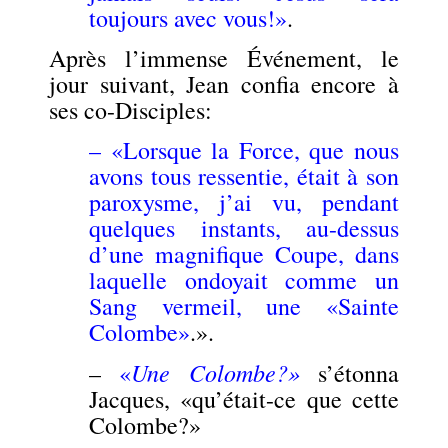
toujours avec vous!»
.
Après l’immense Événement, le
jour suivant, Jean confia encore à
ses co-Disciples:
–
«Lorsque la Force, que nous
avons tous ressentie, était à son
paroxysme, j’ai vu, pendant
quelques instants, au-dessus
d’une magnifique Coupe, dans
laquelle ondoyait comme un
Sang vermeil,
une «Sainte
Colombe»
.».
Une
Colombe
?»
–
«
s’étonna
Jacques, «qu’était-ce que cette
Colombe?»