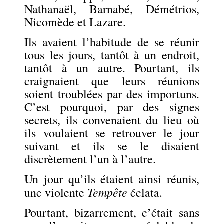
Nathanaël, Barnabé, Démétrios,
Nicomède et Lazare.
Ils avaient l’habitude de se réunir
tous les jours, tantôt à un endroit,
tantôt à un autre. Pourtant, ils
craignaient que leurs réunions
soient troublées par des importuns.
C’est pourquoi, par des signes
secrets, ils convenaient du lieu où
ils voulaient se retrouver le jour
suivant et ils se le disaient
discrètement l’un à l’autre.
Un jour qu’ils étaient ainsi réunis,
Tempête
une violente
éclata.
Pourtant, bizarrement, c’était sans