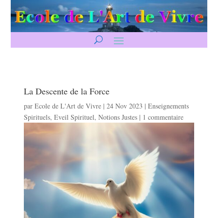
La Descente de la Force
par
Ecole de L'Art de Vivre
|
24 Nov 2023
|
Enseignements
Spirituels
,
Eveil Spirituel
,
Notions Justes
|
1 commentaire