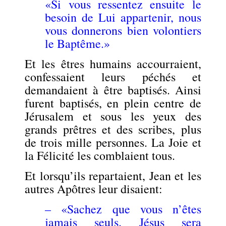
«Si vous ressentez ensuite le
besoin de Lui appartenir, nous
vous donnerons bien volontiers
le Baptême.»
Et les êtres humains accourraient,
confessaient leurs péchés et
demandaient à être baptisés. Ainsi
furent baptisés, en plein centre de
Jérusalem et sous les yeux des
grands prêtres et des scribes, plus
de trois mille personnes. La Joie et
la Félicité les comblaient tous.
Et lorsqu’ils repartaient, Jean et les
autres Apôtres leur disaient:
–
«Sachez que vous n’êtes
jamais seuls. Jésus sera