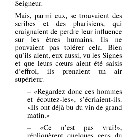
Seigneur.
Mais, parmi eux, se trouvaient des
scribes et des pharisiens, qui
craignaient de perdre leur influence
sur les êtres humains. Ils ne
pouvaient pas tolérer cela. Bien
qu’ils aient, eux aussi, vu les Signes
et que leurs cœurs aient été saisis
d’effroi, ils prenaient un air
supérieur.
– «Regardez donc ces hommes
et écoutez-les», s’écriaient-ils.
«Ils ont déjà bu du vin de grand
matin.»
– «Ce n’est pas vrai!»,
répliquèrent quelques gens du