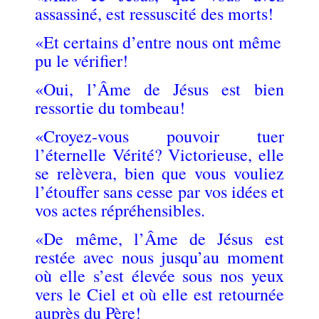
assassiné, est ressuscité des morts!
«Et certains d’entre nous ont même
pu le vérifier!
«Oui, l’Âme de Jésus est bien
ressortie du tombeau!
«Croyez-vous pou
voir tuer
l’éternelle Vérité? Victorieuse, elle
se relèvera, bien que vous vouliez
l’étouffer sans cesse par vos idées et
vos actes répréhensibles.
«De même, l’Âme de Jésus est
restée avec nous jusqu’au moment
où elle s’est élevée sous nos yeux
vers le Ciel et où elle est retournée
auprès du Père!