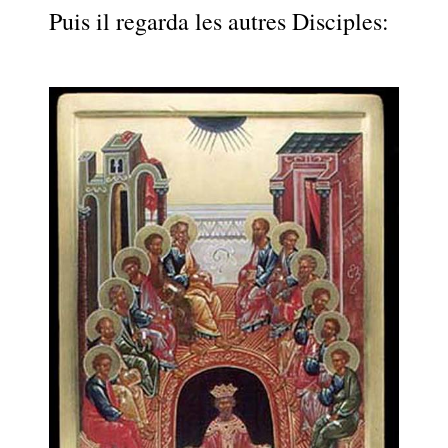
Puis il regarda les autres Disciples:
.