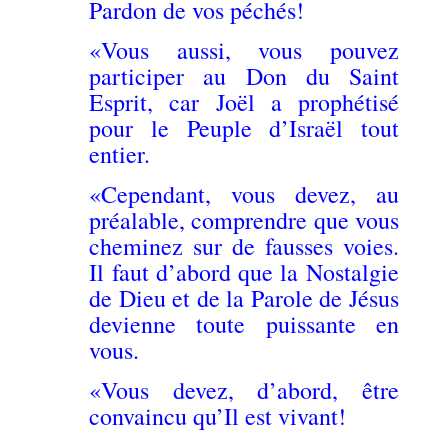
Pardon de vos péchés!
«Vous aussi, vous pouvez
participer au Don du Saint
Esprit, car Joël a prophétisé
pour le Peuple d’Israël tout
entier.
«Cependant, vous devez, au
préalable, comprendre que vous
cheminez sur de fausses voies.
Il faut d’abord que la Nostalgie
de Dieu et de la Parole de Jésus
devienne toute puissante en
vous.
«Vous devez, d’abord, être
convaincu qu’Il est vivant!