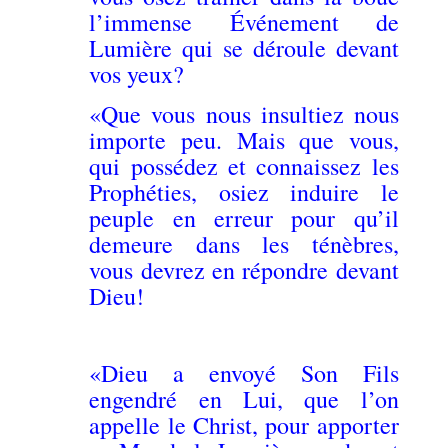
l’immense Événement de
Lumière qui se déroule devant
vos yeux?
«Que vous nous insultiez nous
importe peu. Mais que vous,
qui possédez et connaissez les
Prophéties, osiez induire le
peuple en erreur pour qu’il
demeure dans les ténèbres,
vous devrez en répondre devant
Dieu!
«Dieu a envoyé Son Fils
engendré en Lui, que l’on
appelle le Christ, pour apporter