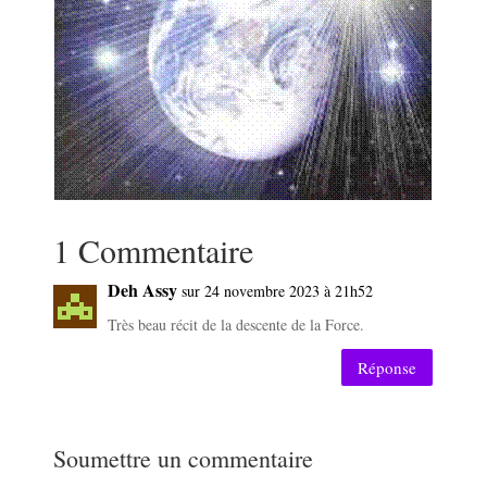
1 Commentaire
Deh Assy
sur 24 novembre 2023 à 21h52
Très beau récit de la descente de la Force.
Réponse
Soumettre un commentaire