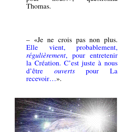
Thomas.
– «Je ne crois pas non plus.
Elle vient, probablement,
régulièrement
, pour entretenir
la Création. C’est juste à nous
ouverts
d’être
pour La
recevoir…
».