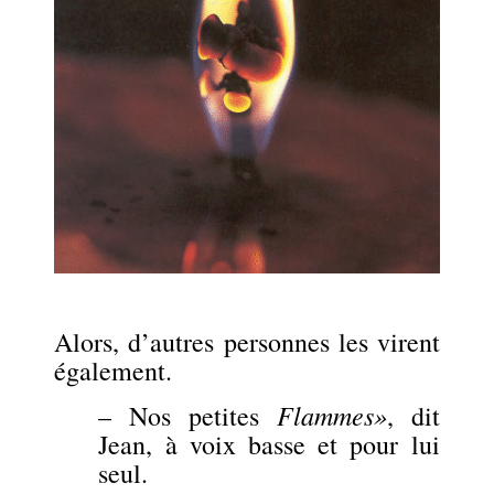
.
Alors, d’autres personnes les virent
également.
Flammes»
– Nos petites
, dit
Jean, à voix basse et pour lui
seul.