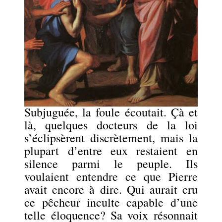
Subjuguée, la foule écoutait. Çà et
là, quelques docteurs de la loi
s’éclipsèrent discrètement, mais la
plupart d’entre eux restaient en
silence parmi le peuple. Ils
voulaient entendre ce que Pierre
avait encore à dire. Qui aurait cru
ce pêcheur inculte capable d’une
telle éloquence? Sa voix résonnait