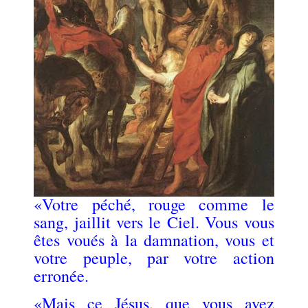
«Votre péché, rouge comme le
sang, jaillit vers le Ciel. Vous vous
êtes voués à la damnation, vous et
votre peuple, par votre action
erronée.
«Mais ce Jésus, que vous avez