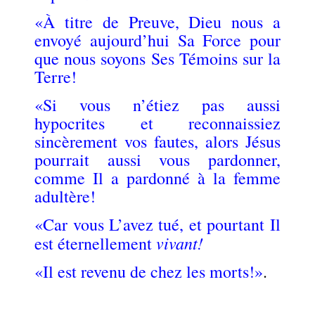
«À titre de Preuve, Dieu nous a
envoyé aujourd’hui Sa Force pour
que nous soyons Ses Témoins sur la
Terre!
«Si vous n’étiez pas aussi
hypocrites et reconnaissiez
sincèrement vos fautes, alors Jésus
pourrait aussi vous pardonner,
comme Il a pardonné à la femme
adultère!
«Car vous L’avez tué, et pourtant Il
vivant!
est éternellement
«Il est revenu de chez les morts!»
.
.