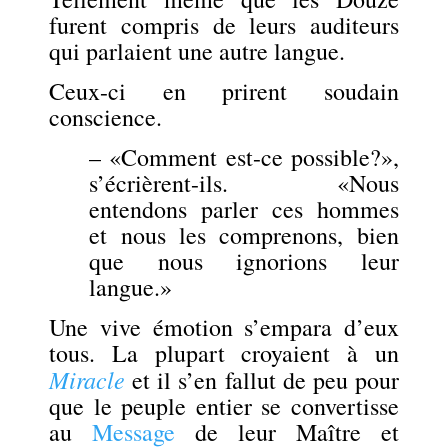
furent compris de leurs auditeurs
qui parlaient une autre langue.
Ceux-ci en prirent soudain
conscience.
– «Comment est-ce possible?»,
s’écrièrent-ils. «Nous
entendons parler ces hommes
et nous les comprenons, bien
que nous ignorions leur
langue.»
Une vive émotion s’empara d’eux
tous. La plupart croyaient à un
Miracle
et il s’en fallut de peu pour
que le peuple entier se convertisse
au
Message
de leur Maître et