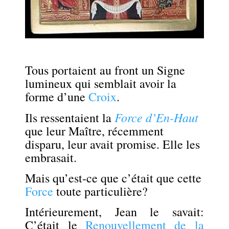
Tous portaient au front un Signe
lumineux qui semblait avoir la
forme d’une
Croix
.
Force d’En-Haut
Ils ressentaient la
que leur Maître, récemment
disparu, leur avait promise. Elle les
embrasait.
Mais qu’est-ce que c’était que cette
Force
toute particulière?
Intérieurement, Jean le savait:
C’était le
Renouvellement de la