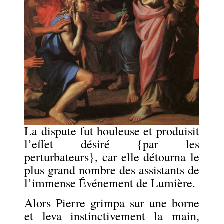
La dispute fut houleuse et produisit
l’effet désiré {par les
perturbateurs}, car elle détourna le
plus grand nombre des assistants de
l’immense Événement de Lumière.
Alors Pierre grimpa sur une borne
et leva instinctivement la main,