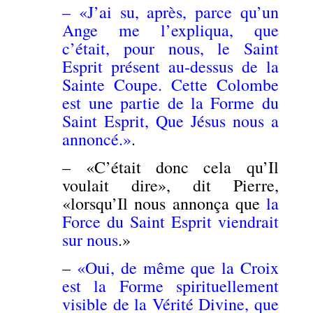
– «J’ai su, après, parce qu’un
Ange me l’expliqua, que
c’était, pour nous, le Saint
Esprit présent au-dessus de la
Sainte Coupe. Cette Colombe
est une partie de la Forme du
Saint Esprit, Que Jésus nous a
annoncé.»
.
– «C’était donc cela qu’Il
voulait dire», dit Pierre,
«lorsqu’Il nous annonça que
la
Force du Saint Esprit viendrait
sur nous
.»
–
«Oui, de même que la Croix
est la Forme spirituellement
visible de la Vérité Divine, que