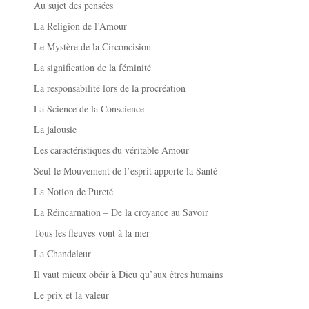
Au sujet des pensées
La Religion de l’Amour
Le Mystère de la Circoncision
La signification de la féminité
La responsabilité lors de la procréation
La Science de la Conscience
La jalousie
Les caractéristiques du véritable Amour
Seul le Mouvement de l’esprit apporte la Santé
La Notion de Pureté
La Réincarnation – De la croyance au Savoir
Tous les fleuves vont à la mer
La Chandeleur
Il vaut mieux obéir à Dieu qu’aux êtres humains
Le prix et la valeur