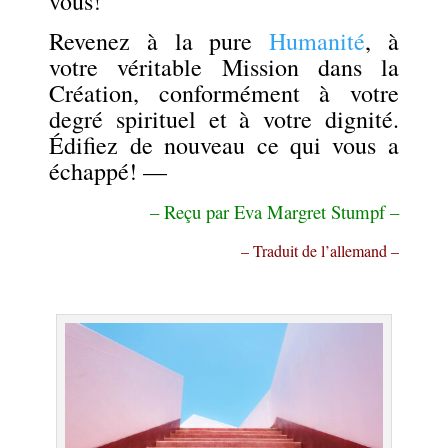
vous!
Revenez à la pure
Humanité
, à
votre véritable Mission dans la
Création, conformément à votre
degré spirituel et à votre dignité.
Édifiez de nouveau ce qui vous a
échappé! —
– Reçu par Eva Margret Stumpf –
– Traduit de l’allemand –
.