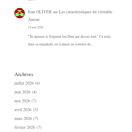
Jean OLIVER
sur
Les caractéristiques du véritable
Amour
14 mai 2026
"Tu aimeras le Seigneur ton Dieu par dessus tout." Ce texte,
dans sa simplicité, est à placer au sommet de…
Archives
juillet 2026
(6)
juin 2026
(4)
mai 2026
(7)
avril 2026
(5)
mars 2026
(7)
février 2026
(7)