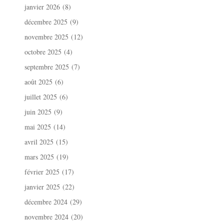
janvier 2026
(8)
décembre 2025
(9)
novembre 2025
(12)
octobre 2025
(4)
septembre 2025
(7)
août 2025
(6)
juillet 2025
(6)
juin 2025
(9)
mai 2025
(14)
avril 2025
(15)
mars 2025
(19)
février 2025
(17)
janvier 2025
(22)
décembre 2024
(29)
novembre 2024
(20)