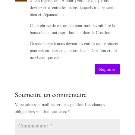
« Des régents de l’Amour {voilà ce que} vous
devriez être, entre les mains desquels tout se sent
bien et s’épanouit. »
Cette phrase de cet article pour moi devrait être la
boussole de tout esprit humain dans la Création.
Grande honte à nous devant les entités qui se situent
pourtant en-dessous de nous dans la Création et qui
ne vivent que cela.
Réponse
Soumettre un commentaire
Votre adresse e-mail ne sera pas publiée.
Les champs
obligatoires sont indiqués avec
*