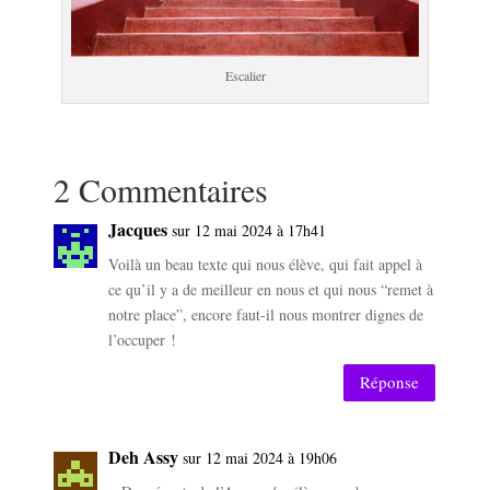
Escalier
2 Commentaires
Jacques
sur 12 mai 2024 à 17h41
Voilà un beau texte qui nous élève, qui fait appel à
ce qu’il y a de meilleur en nous et qui nous “remet à
notre place”, encore faut-il nous montrer dignes de
l’occuper !
Réponse
Deh Assy
sur 12 mai 2024 à 19h06