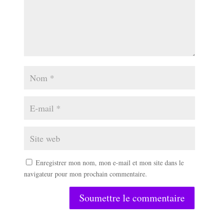
Enregistrer mon nom, mon e-mail et mon site dans le
navigateur pour mon prochain commentaire.
Soumettre le commentaire