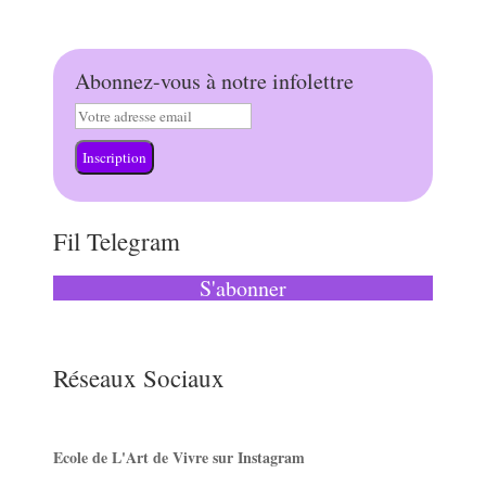
Abonnez-vous à notre infolettre
Inscription
Fil Telegram
S'abonner
Réseaux Sociaux
Ecole de L'Art de Vivre sur Instagram