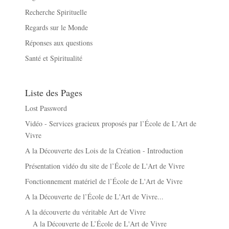
Recherche Spirituelle
Regards sur le Monde
Réponses aux questions
Santé et Spiritualité
Liste des Pages
Lost Password
Vidéo - Services gracieux proposés par l’École de L'Art de
Vivre
A la Découverte des Lois de la Création - Introduction
Présentation vidéo du site de l’École de L'Art de Vivre
Fonctionnement matériel de l’École de L'Art de Vivre
A la Découverte de l’École de L'Art de Vivre...
A la découverte du véritable Art de Vivre
A la Découverte de L’École de L'Art de Vivre