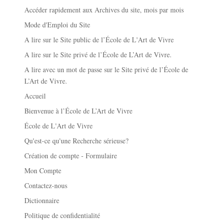
Accéder rapidement aux Archives du site, mois par mois
Mode d'Emploi du Site
A lire sur le Site public de l’École de L'Art de Vivre
A lire sur le Site privé de l’École de L’Art de Vivre.
A lire avec un mot de passe sur le Site privé de l’École de
L’Art de Vivre.
Accueil
Bienvenue à l’École de L’Art de Vivre
École de L'Art de Vivre
Qu'est-ce qu'une Recherche sérieuse?
Création de compte - Formulaire
Mon Compte
Contactez-nous
Dictionnaire
Politique de confidentialité