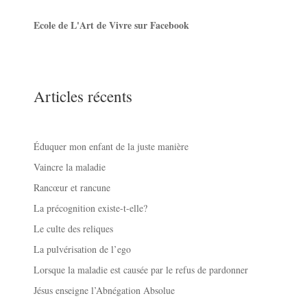
Ecole de L'Art de Vivre sur Facebook
Articles récents
Éduquer mon enfant de la juste manière
Vaincre la maladie
Rancœur et rancune
La précognition existe-t-elle?
Le culte des reliques
La pulvérisation de l’ego
Lorsque la maladie est causée par le refus de pardonner
Jésus enseigne l’Abnégation Absolue