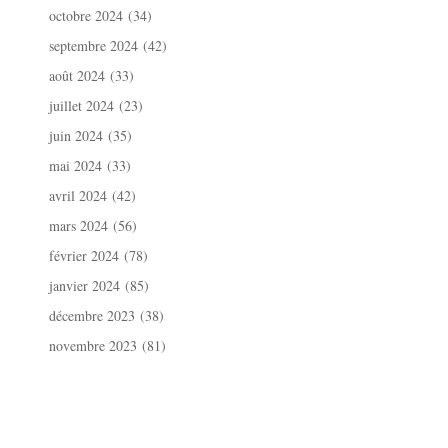
octobre 2024
(34)
septembre 2024
(42)
août 2024
(33)
juillet 2024
(23)
juin 2024
(35)
mai 2024
(33)
avril 2024
(42)
mars 2024
(56)
février 2024
(78)
janvier 2024
(85)
décembre 2023
(38)
novembre 2023
(81)