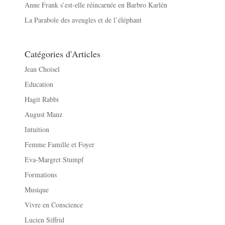
Anne Frank s’est-elle réincarnée en Barbro Karlén
La Parabole des aveugles et de l’éléphant
Catégories d'Articles
Jean Choisel
Education
Hagit Rabbi
August Manz
Intuition
Femme Famille et Foyer
Eva-Margret Stumpf
Formations
Musique
Vivre en Conscience
Lucien Siffrid