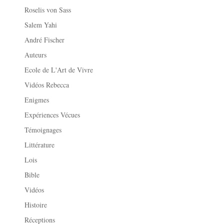
Roselis von Sass
Salem Yahi
André Fischer
Auteurs
Ecole de L'Art de Vivre
Vidéos Rebecca
Enigmes
Expériences Vécues
Témoignages
Littérature
Lois
Bible
Vidéos
Histoire
Réceptions