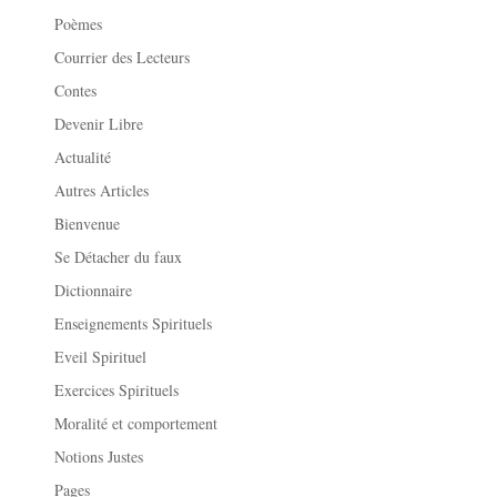
Poèmes
Courrier des Lecteurs
Contes
Devenir Libre
Actualité
Autres Articles
Bienvenue
Se Détacher du faux
Dictionnaire
Enseignements Spirituels
Eveil Spirituel
Exercices Spirituels
Moralité et comportement
Notions Justes
Pages