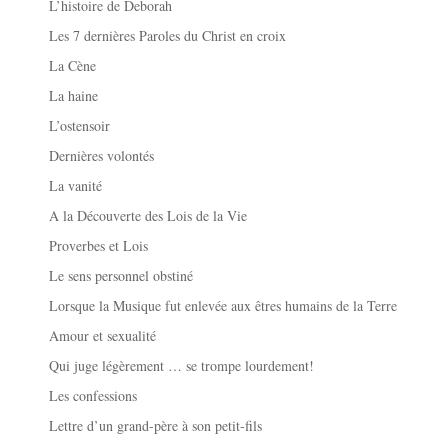
L’histoire de Deborah
Les 7 dernières Paroles du Christ en croix
La Cène
La haine
L’ostensoir
Dernières volontés
La vanité
A la Découverte des Lois de la Vie
Proverbes et Lois
Le sens personnel obstiné
Lorsque la Musique fut enlevée aux êtres humains de la Terre
Amour et sexualité
Qui juge légèrement … se trompe lourdement!
Les confessions
Lettre d’un grand-père à son petit-fils