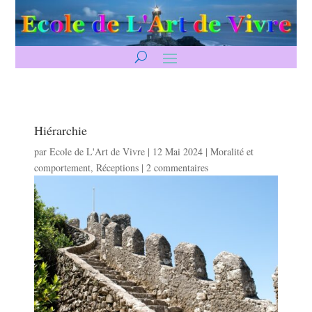
Hiérarchie
par
Ecole de L'Art de Vivre
|
12 Mai 2024
|
Moralité et
comportement
,
Réceptions
|
2 commentaires