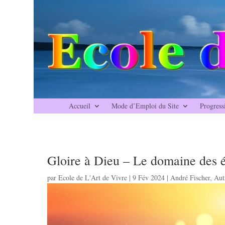
Accueil
Mode d’Emploi du Site
Progress
Gloire à Dieu – Le domaine des 
par
Ecole de L'Art de Vivre
|
9 Fév 2024
|
André Fischer
,
Aut