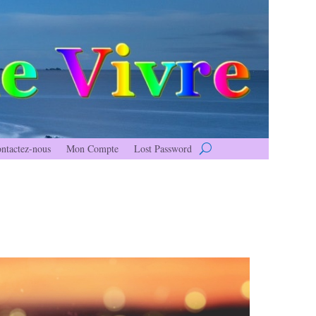
ntactez-nous
Mon Compte
Lost Password