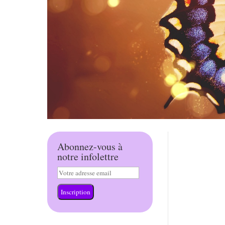
Abonnez-vous à
notre infolettre
Inscription