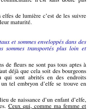
 elfes de lumière c’est de les suivre
leur maturité.
taux et sommes enveloppés dans des
us sommes transportés plus loin et
 de fleurs ne sont pas tous aptes à
faut déjà que cela soit des bourgeons
 qui sont abrités en des endroits
 un tel embryon d’elfe se trouve en
lieu de naissance d’un enfant d’elfe,
mes.
Ceux qui, comme ma femme et