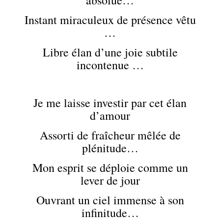
absolue…
Instant miraculeux de présence vêtu
…
Libre élan d’une joie subtile
incontenue …
Je me laisse investir par cet élan
d’amour
Assorti de fraîcheur mêlée de
plénitude…
Mon esprit se déploie comme un
lever de jour
Ouvrant un ciel immense à son
infinitude…