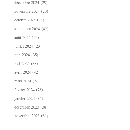
décembre 2024
(29)
novembre 2024
(20)
octobre 2024
(34)
septembre 2024
(42)
août 2024
(33)
juillet 2024
(23)
juin 2024
(35)
mai 2024
(33)
avril 2024
(42)
mars 2024
(56)
février 2024
(78)
janvier 2024
(85)
décembre 2023
(38)
novembre 2023
(81)