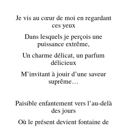
Je vis au cœur de moi en regardant
ces yeux
Dans lesquels je perçois une
puissance extrême,
Un charme délicat, un parfum
délicieux
M’invitant à jouir d’une saveur
suprême…
Paisible enfantement vers l’au-delà
des jours
Où le présent devient fontaine de