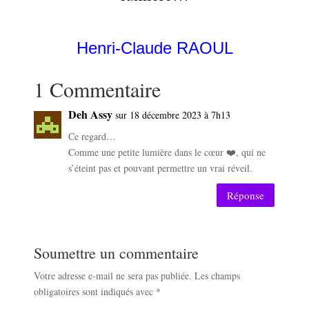
Henri-Claude RAOUL
1 Commentaire
Deh Assy
sur 18 décembre 2023 à 7h13
Ce regard…
Comme une petite lumière dans le cœur ❤️, qui ne
s’éteint pas et pouvant permettre un vrai réveil.
Réponse
Soumettre un commentaire
Votre adresse e-mail ne sera pas publiée.
Les champs
obligatoires sont indiqués avec
*