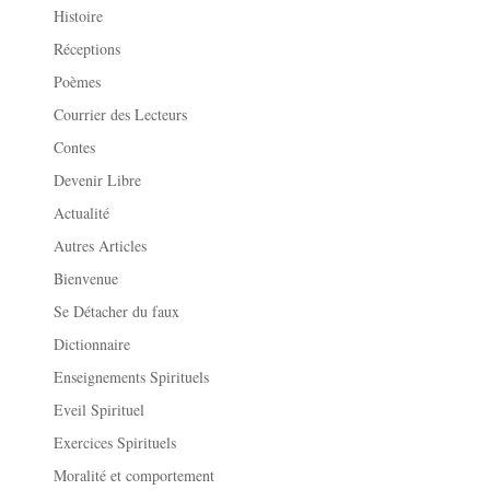
Histoire
Réceptions
Poèmes
Courrier des Lecteurs
Contes
Devenir Libre
Actualité
Autres Articles
Bienvenue
Se Détacher du faux
Dictionnaire
Enseignements Spirituels
Eveil Spirituel
Exercices Spirituels
Moralité et comportement