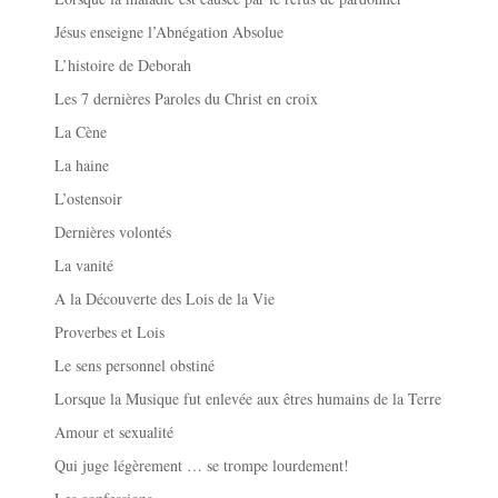
Jésus enseigne l’Abnégation Absolue
L’histoire de Deborah
Les 7 dernières Paroles du Christ en croix
La Cène
La haine
L’ostensoir
Dernières volontés
La vanité
A la Découverte des Lois de la Vie
Proverbes et Lois
Le sens personnel obstiné
Lorsque la Musique fut enlevée aux êtres humains de la Terre
Amour et sexualité
Qui juge légèrement … se trompe lourdement!