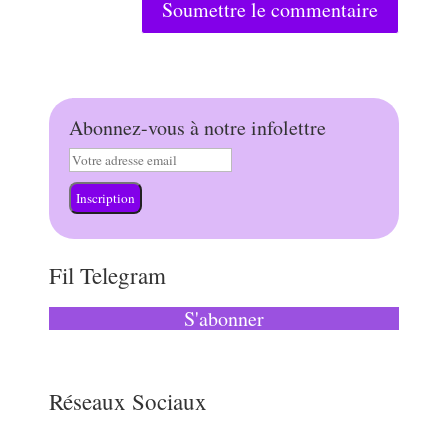
Soumettre le commentaire
Abonnez-vous à notre infolettre
Inscription
Fil Telegram
S'abonner
Réseaux Sociaux