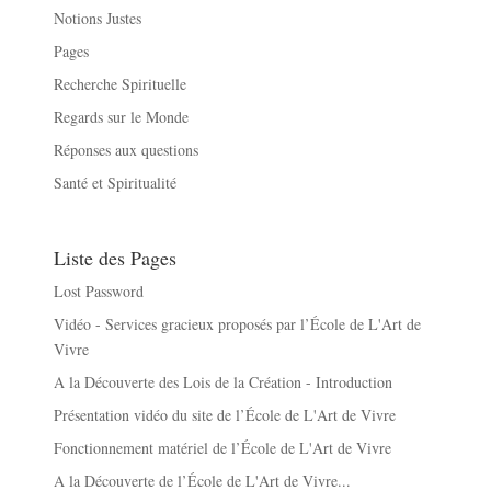
Notions Justes
Pages
Recherche Spirituelle
Regards sur le Monde
Réponses aux questions
Santé et Spiritualité
Liste des Pages
Lost Password
Vidéo - Services gracieux proposés par l’École de L'Art de
Vivre
A la Découverte des Lois de la Création - Introduction
Présentation vidéo du site de l’École de L'Art de Vivre
Fonctionnement matériel de l’École de L'Art de Vivre
A la Découverte de l’École de L'Art de Vivre...