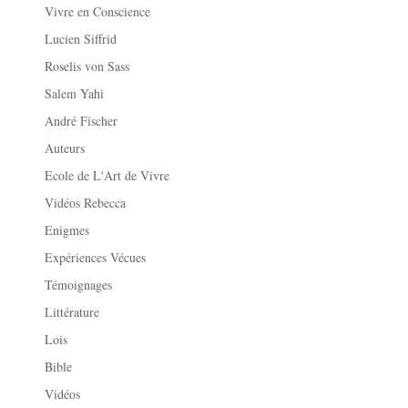
Vivre en Conscience
Lucien Siffrid
Roselis von Sass
Salem Yahi
André Fischer
Auteurs
Ecole de L'Art de Vivre
Vidéos Rebecca
Enigmes
Expériences Vécues
Témoignages
Littérature
Lois
Bible
Vidéos