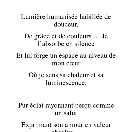
Lumière humanisée habillée de
douceur,
De grâce et de couleurs … Je
l’absorbe en silence
Et lui forge un espace au niveau de
mon cœur
Où je sens sa chaleur et sa
luminescence.
Pur éclat rayonnant perçu comme
un salut
Exprimant son amour en valeur