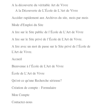
A la découverte du véritable Art de Vivre
A la Découverte de L’École de L'Art de Vivre
Accéder rapidement aux Archives du site, mois par mois
Mode d'Emploi du Site
A lire sur le Site public de l’École de L'Art de Vivre
A lire sur le Site privé de l’École de L’Art de Vivre.
A lire avec un mot de passe sur le Site privé de l’École de
L’Art de Vivre.
Accueil
Bienvenue à l’École de L’Art de Vivre
École de L'Art de Vivre
Qu'est-ce qu'une Recherche sérieuse?
Création de compte - Formulaire
Mon Compte
Contactez-nous