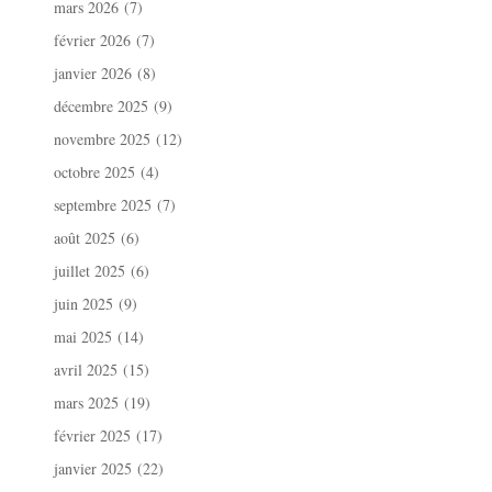
mars 2026
(7)
février 2026
(7)
janvier 2026
(8)
décembre 2025
(9)
novembre 2025
(12)
octobre 2025
(4)
septembre 2025
(7)
août 2025
(6)
juillet 2025
(6)
juin 2025
(9)
mai 2025
(14)
avril 2025
(15)
mars 2025
(19)
février 2025
(17)
janvier 2025
(22)