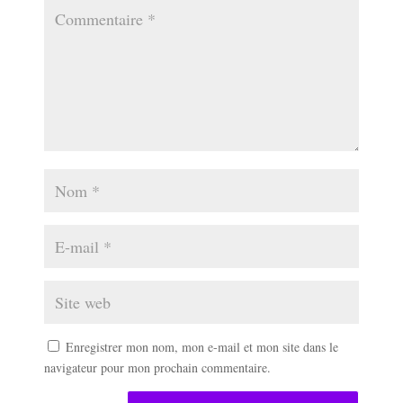
Enregistrer mon nom, mon e-mail et mon site dans le
navigateur pour mon prochain commentaire.