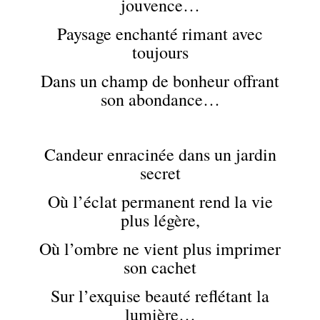
jouvence…
Paysage enchanté rimant avec
toujours
Dans un champ de bonheur offrant
son abondance…
Candeur enracinée dans un jardin
secret
Où l’éclat permanent rend la vie
plus légère,
Où l’ombre ne vient plus imprimer
son cachet
Sur l’exquise beauté reflétant la
lumière…