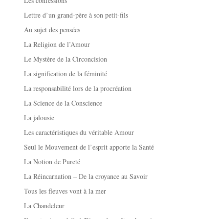
Les confessions
Lettre d’un grand-père à son petit-fils
Au sujet des pensées
La Religion de l’Amour
Le Mystère de la Circoncision
La signification de la féminité
La responsabilité lors de la procréation
La Science de la Conscience
La jalousie
Les caractéristiques du véritable Amour
Seul le Mouvement de l’esprit apporte la Santé
La Notion de Pureté
La Réincarnation – De la croyance au Savoir
Tous les fleuves vont à la mer
La Chandeleur