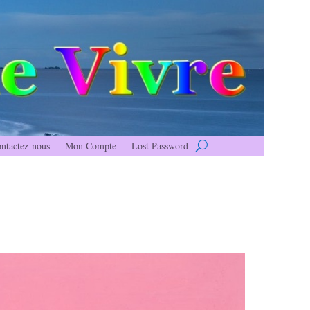
ntactez-nous
Mon Compte
Lost Password