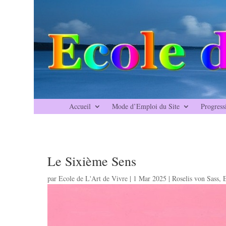
Accueil
Mode d’Emploi du Site
Progress
Le Sixième Sens
par
Ecole de L'Art de Vivre
|
1 Mar 2025
|
Roselis von Sass
,