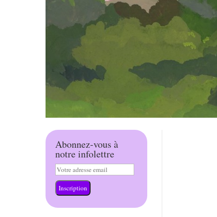
Abonnez-vous à
notre infolettre
Inscription