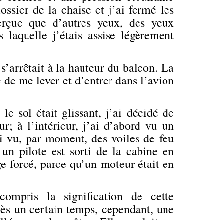
ossier de la chaise et j’ai fermé les
erçue que d’autres yeux, des yeux
s laquelle j’étais assise légèrement
s’arrêtait à la hauteur du balcon. La
e de me lever et d’entrer dans l’avion
le sol était glissant, j’ai décidé de
r; à l’intérieur, j’ai
d’abord
vu un
’ai vu, par moment, des voiles de feu
 un pilote est sorti de la cabine en
age forcé, parce qu’un moteur était en
ompris la signification de cette
ès un certain temps, cependant, une