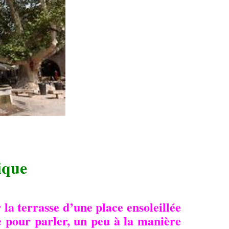
ique
 la terrasse d’une place ensoleillée
e pour parler, un peu à la manière