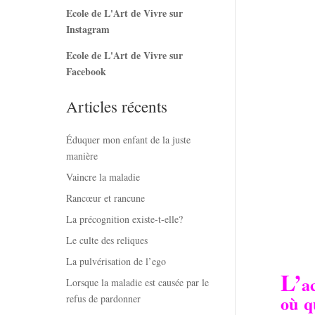
Ecole de L'Art de Vivre sur
Instagram
Ecole de L'Art de Vivre sur
Facebook
Articles récents
Éduquer mon enfant de la juste
manière
Vaincre la maladie
Rancœur et rancune
La précognition existe-t-elle?
Le culte des reliques
La pulvérisation de l’ego
L’
a
Lorsque la maladie est causée par le
où q
refus de pardonner