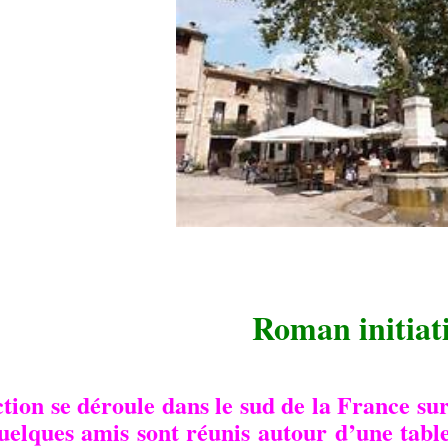
Roman initiat
ction se déroule dans le sud de la France sur
uelques amis sont réunis autour d’une tabl