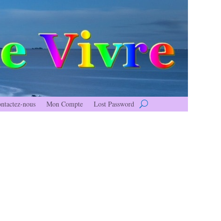
ntactez-nous
Mon Compte
Lost Password