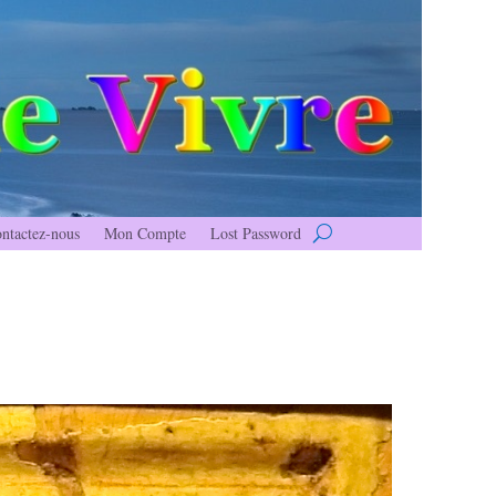
ntactez-nous
Mon Compte
Lost Password