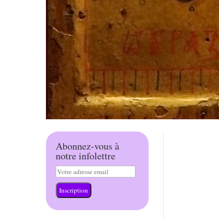
Abonnez-vous à
notre infolettre
Inscription