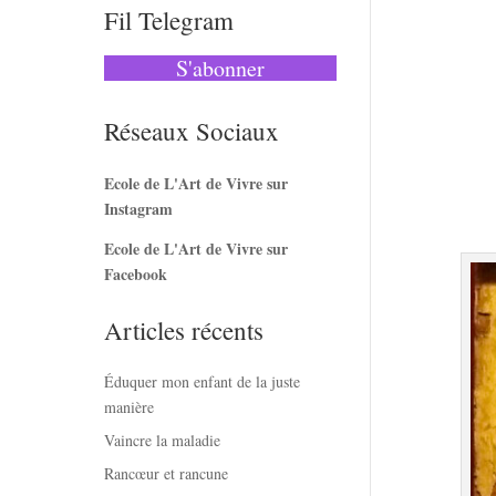
Fil Telegram
S'abonner
Réseaux Sociaux
Ecole de L'Art de Vivre sur
Instagram
Ecole de L'Art de Vivre sur
Facebook
Articles récents
Éduquer mon enfant de la juste
manière
Vaincre la maladie
Rancœur et rancune