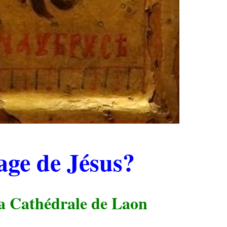
ge de Jésus?
a Cathédrale de Laon