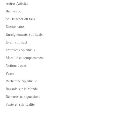
Autres Articles
Bienvenue
Se Détacher du faux
Dictionnaire
Enseignements Spirituels
Eveil Spirituel
Exercices Spirituels
Moralité et comportement
Notions Justes
Pages
Recherche Spirituelle
Regards sur le Monde
Réponses aux questions
Santé et Spiritualité