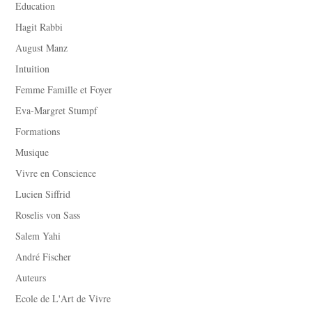
Education
Hagit Rabbi
August Manz
Intuition
Femme Famille et Foyer
Eva-Margret Stumpf
Formations
Musique
Vivre en Conscience
Lucien Siffrid
Roselis von Sass
Salem Yahi
André Fischer
Auteurs
Ecole de L'Art de Vivre