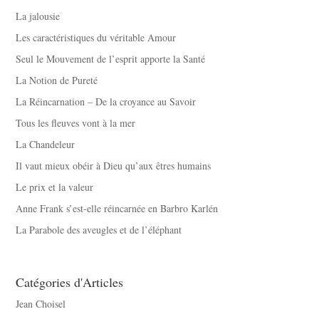
La jalousie
Les caractéristiques du véritable Amour
Seul le Mouvement de l’esprit apporte la Santé
La Notion de Pureté
La Réincarnation – De la croyance au Savoir
Tous les fleuves vont à la mer
La Chandeleur
Il vaut mieux obéir à Dieu qu’aux êtres humains
Le prix et la valeur
Anne Frank s’est-elle réincarnée en Barbro Karlén
La Parabole des aveugles et de l’éléphant
Catégories d'Articles
Jean Choisel