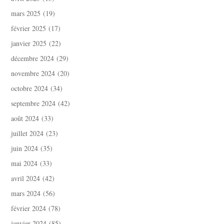
mars 2025
(19)
février 2025
(17)
janvier 2025
(22)
décembre 2024
(29)
novembre 2024
(20)
octobre 2024
(34)
septembre 2024
(42)
août 2024
(33)
juillet 2024
(23)
juin 2024
(35)
mai 2024
(33)
avril 2024
(42)
mars 2024
(56)
février 2024
(78)
janvier 2024
(85)