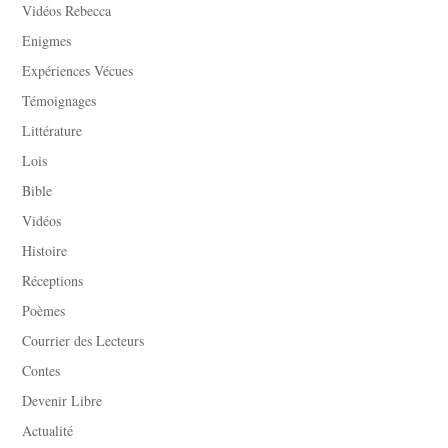
Vidéos Rebecca
Enigmes
Expériences Vécues
Témoignages
Littérature
Lois
Bible
Vidéos
Histoire
Réceptions
Poèmes
Courrier des Lecteurs
Contes
Devenir Libre
Actualité