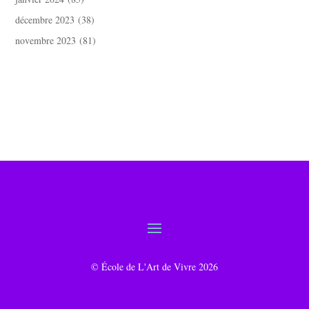
décembre 2023
(38)
novembre 2023
(81)
© École de L'Art de Vivre 2026