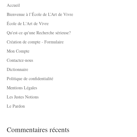
Accueil
Bienvenue à l’École de L’Art de Vivre
École de L'Art de Vivre
Qu'est-ce qu'une Recherche sérieuse?
Création de compte - Formulaire
Mon Compte
Contactez-nous
Dictionnaire
Politique de confidentialité
Mentions Légales
Les Justes Notions
Le Pardon
Commentaires récents