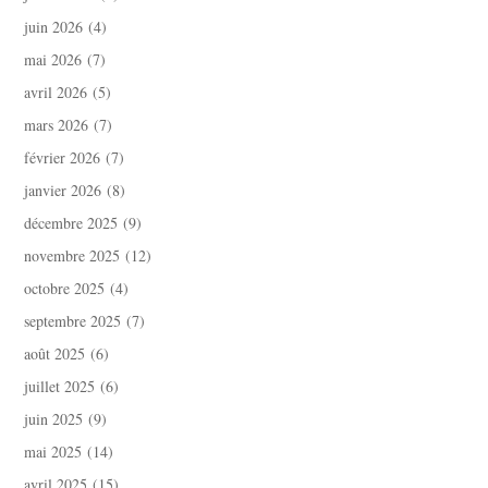
juin 2026
(4)
mai 2026
(7)
avril 2026
(5)
mars 2026
(7)
février 2026
(7)
janvier 2026
(8)
décembre 2025
(9)
novembre 2025
(12)
octobre 2025
(4)
septembre 2025
(7)
août 2025
(6)
juillet 2025
(6)
juin 2025
(9)
mai 2025
(14)
avril 2025
(15)