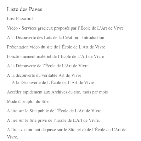
Liste des Pages
Lost Password
Vidéo - Services gracieux proposés par l’École de L'Art de Vivre
A la Découverte des Lois de la Création - Introduction
Présentation vidéo du site de l’École de L'Art de Vivre
Fonctionnement matériel de l’École de L'Art de Vivre
A la Découverte de l’École de L'Art de Vivre...
A la découverte du véritable Art de Vivre
A la Découverte de L’École de L'Art de Vivre
Accéder rapidement aux Archives du site, mois par mois
Mode d'Emploi du Site
A lire sur le Site public de l’École de L'Art de Vivre
A lire sur le Site privé de l’École de L’Art de Vivre.
A lire avec un mot de passe sur le Site privé de l’École de L’Art de
Vivre.