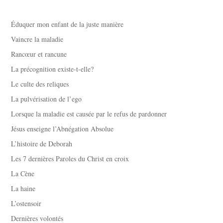
Éduquer mon enfant de la juste manière
Vaincre la maladie
Rancœur et rancune
La précognition existe-t-elle?
Le culte des reliques
La pulvérisation de l’ego
Lorsque la maladie est causée par le refus de pardonner
Jésus enseigne l’Abnégation Absolue
L’histoire de Deborah
Les 7 dernières Paroles du Christ en croix
La Cène
La haine
L’ostensoir
Dernières volontés