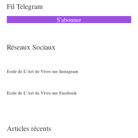
Fil Telegram
S'abonner
Réseaux Sociaux
Ecole de L'Art de Vivre sur Instagram
Ecole de L'Art de Vivre sur Facebook
Articles récents