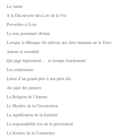
La vanité
A la Découverte des Lois de la Vie
Proverbes et Lois
Le sens personnel obstiné
Lorsque la Musique fut enlevée aux êtres humains de la Terre
Amour et sexualité
Qui juge légèrement … se trompe lourdement!
Les confessions
Lettre d’un grand-père à son petit-fils
Au sujet des pensées
La Religion de l’Amour
Le Mystère de la Circoncision
La signification de la féminité
La responsabilité lors de la procréation
La Science de la Conscience